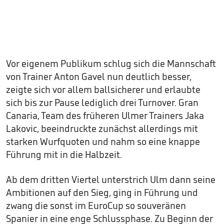
Vor eigenem Publikum schlug sich die Mannschaft
von Trainer Anton Gavel nun deutlich besser,
zeigte sich vor allem ballsicherer und erlaubte
sich bis zur Pause lediglich drei Turnover. Gran
Canaria, Team des früheren Ulmer Trainers Jaka
Lakovic, beeindruckte zunächst allerdings mit
starken Wurfquoten und nahm so eine knappe
Führung mit in die Halbzeit.
Ab dem dritten Viertel unterstrich Ulm dann seine
Ambitionen auf den Sieg, ging in Führung und
zwang die sonst im EuroCup so souveränen
Spanier in eine enge Schlussphase. Zu Beginn der