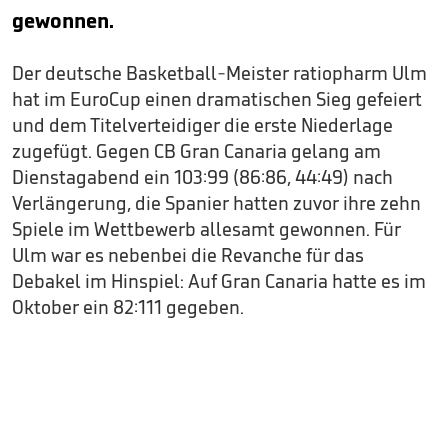
gewonnen.
Der deutsche Basketball-Meister ratiopharm Ulm
hat im EuroCup einen dramatischen Sieg gefeiert
und dem Titelverteidiger die erste Niederlage
zugefügt. Gegen CB Gran Canaria gelang am
Dienstagabend ein 103:99 (86:86, 44:49) nach
Verlängerung, die Spanier hatten zuvor ihre zehn
Spiele im Wettbewerb allesamt gewonnen. Für
Ulm war es nebenbei die Revanche für das
Debakel im Hinspiel: Auf Gran Canaria hatte es im
Oktober ein 82:111 gegeben.