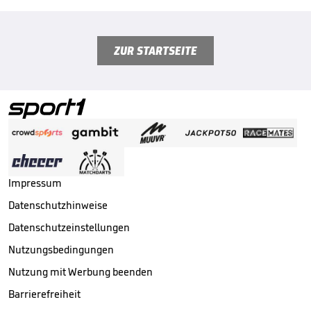
ZUR STARTSEITE
Impressum
Datenschutzhinweise
Datenschutzeinstellungen
Nutzungsbedingungen
Nutzung mit Werbung beenden
Barrierefreiheit