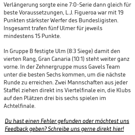
Verlängerung sorgte eine 7:0-Serie dann gleich für
beste Voraussetzungen, L.J. Figueroa war mit 19
Punkten stärkster Werfer des Bundesligisten.
Insgesamt trafen fünf Ulmer für jeweils
mindestens 15 Punkte.
In Gruppe B festigte Ulm (8:3 Siege) damit den
vierten Rang, Gran Canaria (10:1) steht weiter ganz
vorne. In der Zehnergruppe muss Gavels Team
unter die besten Sechs kommen, um die nächste
Runde zu erreichen. Zwei Mannschaften aus jeder
Staffel ziehen direkt ins Viertelfinale ein, die Klubs
auf den Plätzen drei bis sechs spielen im
Achtelfinale.
Du hast einen Fehler gefunden oder möchtest uns
Feedback geben? Schreibe uns gerne direkt hier!