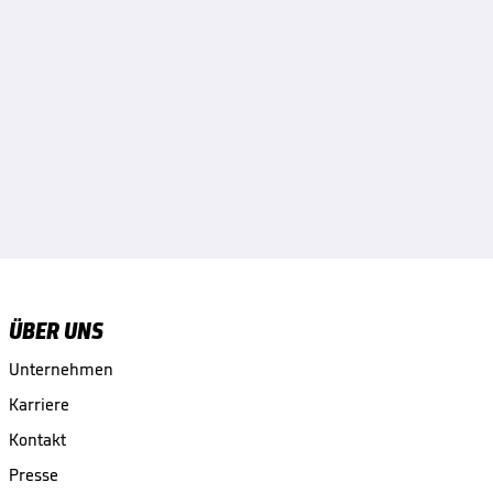
ÜBER UNS
Unternehmen
Karriere
Kontakt
Presse