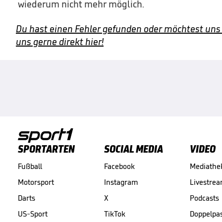
wiederum nicht mehr möglich.
Du hast einen Fehler gefunden oder möchtest uns
uns gerne direkt hier!
SPORTARTEN
SOCIAL MEDIA
VIDEO
Fußball
Facebook
Mediathe
Motorsport
Instagram
Livestre
Darts
X
Podcasts
US-Sport
TikTok
Doppelpa