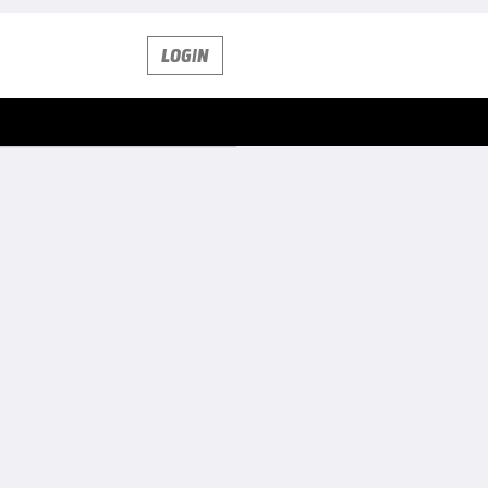
LOGIN