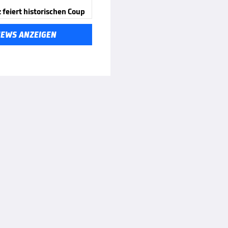
feiert historischen Coup
NEWS ANZEIGEN