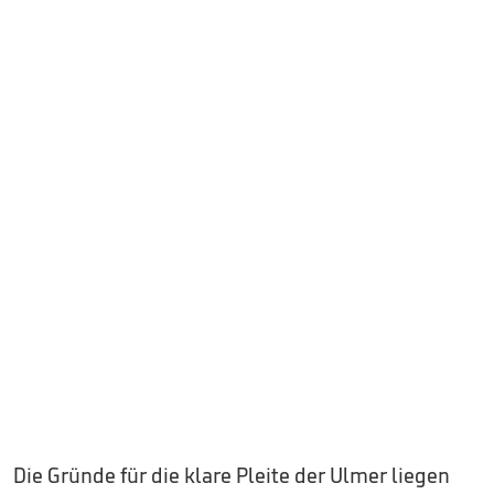
Die Gründe für die klare Pleite der Ulmer liegen