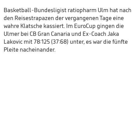
Basketball-Bundesligist ratiopharm Ulm hat nach
den Reisestrapazen der vergangenen Tage eine
wahre Klatsche kassiert. Im EuroCup gingen die
Ulmer bei CB Gran Canaria und Ex-Coach Jaka
Lakovic mit 78:125 (37:68) unter, es war die fünfte
Pleite nacheinander.