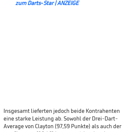
zum Darts-Star | ANZEIGE
Insgesamt lieferten jedoch beide Kontrahenten
eine starke Leistung ab. Sowohl der Drei-Dart-
Average von Clayton (97,59 Punkte) als auch der