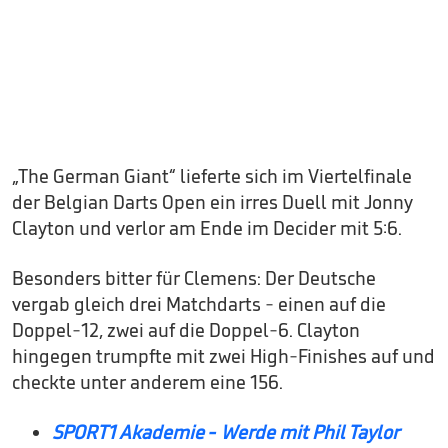
„The German Giant“ lieferte sich im Viertelfinale
der Belgian Darts Open ein irres Duell mit Jonny
Clayton und verlor am Ende im Decider mit 5:6.
Besonders bitter für Clemens: Der Deutsche
vergab gleich drei Matchdarts - einen auf die
Doppel-12, zwei auf die Doppel-6. Clayton
hingegen trumpfte mit zwei High-Finishes auf und
checkte unter anderem eine 156.
SPORT1 Akademie - Werde mit Phil Taylor