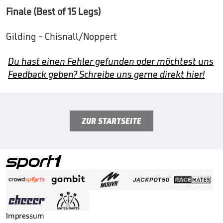
Finale (Best of 15 Legs)
Gilding - Chisnall/Noppert
Du hast einen Fehler gefunden oder möchtest uns
Feedback geben? Schreibe uns gerne direkt hier!
ZUR STARTSEITE
Impressum