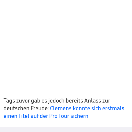
Tags zuvor gab es jedoch bereits Anlass zur
deutschen Freude:
Clemens konnte sich erstmals
einen Titel auf der Pro Tour sichern.