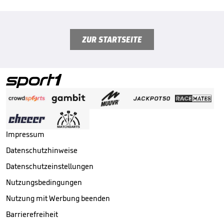
ZUR STARTSEITE
Impressum
Datenschutzhinweise
Datenschutzeinstellungen
Nutzungsbedingungen
Nutzung mit Werbung beenden
Barrierefreiheit