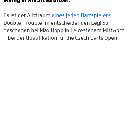
Es ist der Albtraum
eines jeden Dartspielers:
Double-Trouble im entscheidenden Leg! So
geschehen bei Max Hopp in Leicester am Mittwoch
– bei der Qualifikation für die Czech Darts Open.