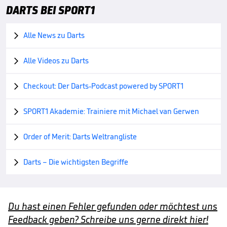
DARTS BEI SPORT1
Alle News zu Darts

Alle Videos zu Darts

Checkout: Der Darts-Podcast powered by SPORT1

SPORT1 Akademie: Trainiere mit Michael van Gerwen

Order of Merit: Darts Weltrangliste

Darts – Die wichtigsten Begriffe

Du hast einen Fehler gefunden oder möchtest uns
Feedback geben? Schreibe uns gerne direkt hier!