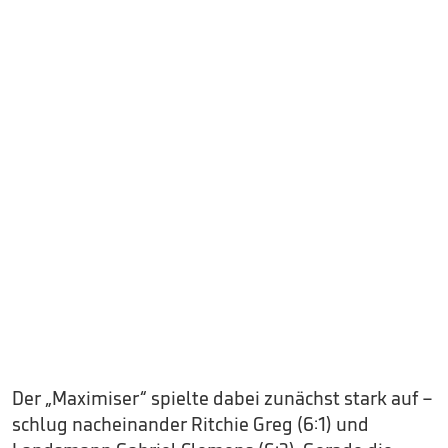
Der „Maximiser“ spielte dabei zunächst stark auf –
schlug nacheinander Ritchie Greg (6:1) und