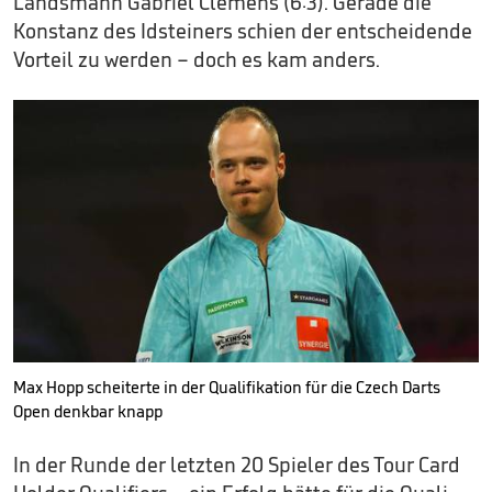
Landsmann Gabriel Clemens (6:3). Gerade die
Konstanz des Idsteiners schien der entscheidende
Vorteil zu werden – doch es kam anders.
Max Hopp scheiterte in der Qualifikation für die Czech Darts
Open denkbar knapp
In der Runde der letzten 20 Spieler des Tour Card