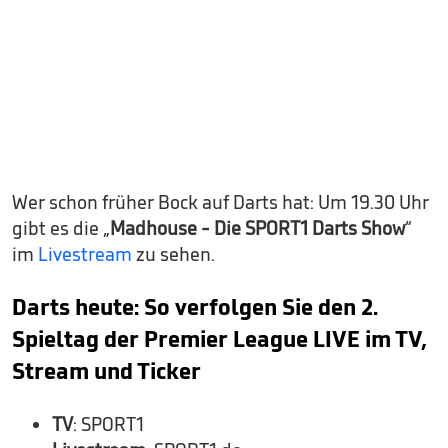
Wer schon früher Bock auf Darts hat: Um 19.30 Uhr
gibt es die „
Madhouse - Die SPORT1 Darts Show
“
im
Livestream
zu sehen.
Darts heute: So verfolgen Sie den 2.
Spieltag der Premier League LIVE im TV,
Stream und Ticker
TV
: SPORT1