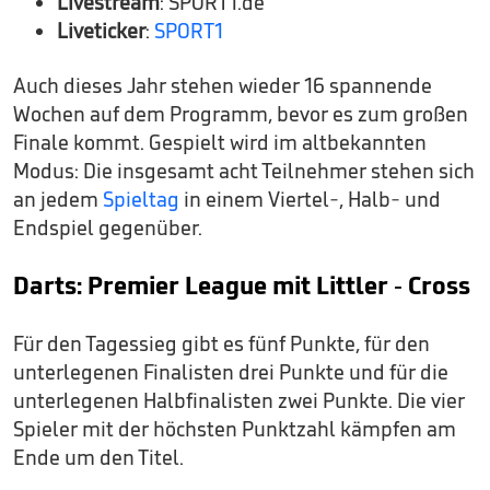
Livestream
: SPORT1.de
Liveticker
:
SPORT1
Auch dieses Jahr stehen wieder 16 spannende
Wochen auf dem Programm, bevor es zum großen
Finale kommt. Gespielt wird im altbekannten
Modus: Die insgesamt acht Teilnehmer stehen sich
an jedem
Spieltag
in einem Viertel-, Halb- und
Endspiel gegenüber.
Darts: Premier League mit Littler - Cross
Für den Tagessieg gibt es fünf Punkte, für den
unterlegenen Finalisten drei Punkte und für die
unterlegenen Halbfinalisten zwei Punkte. Die vier
Spieler mit der höchsten Punktzahl kämpfen am
Ende um den Titel.