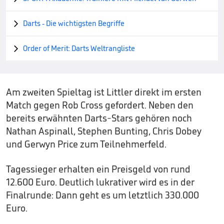
Darts - Die wichtigsten Begriffe

Order of Merit: Darts Weltrangliste

Am zweiten Spieltag ist Littler direkt im ersten
Match gegen Rob Cross gefordert. Neben den
bereits erwähnten Darts-Stars gehören noch
Nathan Aspinall, Stephen Bunting, Chris Dobey
und Gerwyn Price zum Teilnehmerfeld.
Tagessieger erhalten ein Preisgeld von rund
12.600 Euro. Deutlich lukrativer wird es in der
Finalrunde: Dann geht es um letztlich 330.000
Euro.