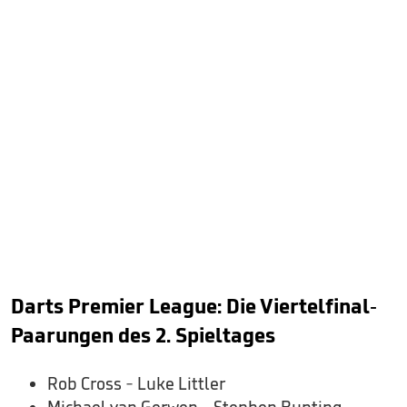
Darts Premier League: Die Viertelfinal-
Paarungen des 2. Spieltages
Rob Cross - Luke Littler