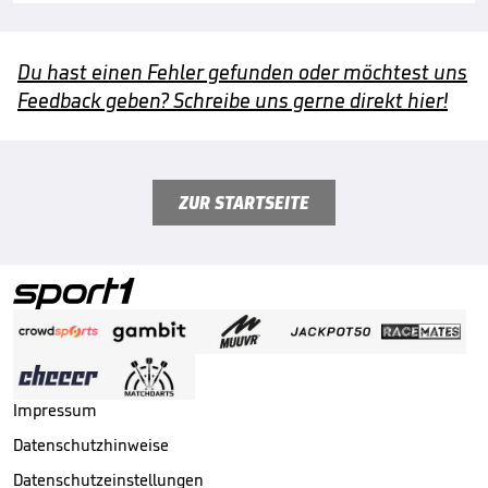
Du hast einen Fehler gefunden oder möchtest uns
Feedback geben? Schreibe uns gerne direkt hier!
ZUR STARTSEITE
Impressum
Datenschutzhinweise
Datenschutzeinstellungen