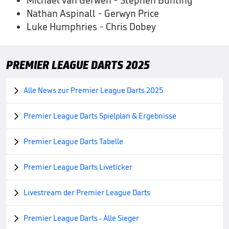
Michael van Gerwen - Stephen Bunting
Nathan Aspinall - Gerwyn Price
Luke Humphries - Chris Dobey
PREMIER LEAGUE DARTS 2025
Alle News zur Premier League Darts 2025

Premier League Darts Spielplan & Ergebnisse

Premier League Darts Tabelle

Premier League Darts Liveticker

Livestream der Premier League Darts

Premier League Darts - Alle Sieger
