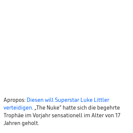
Apropos:
Diesen will Superstar Luke Littler
verteidigen
. „The Nuke“ hatte sich die begehrte
Trophäe im Vorjahr sensationell im Alter von 17
Jahren geholt.