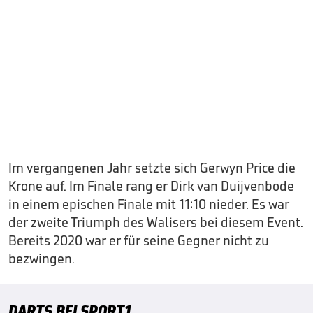
Im vergangenen Jahr setzte sich Gerwyn Price die
Krone auf. Im Finale rang er Dirk van Duijvenbode
in einem epischen Finale mit 11:10 nieder. Es war
der zweite Triumph des Walisers bei diesem Event.
Bereits 2020 war er für seine Gegner nicht zu
bezwingen.
DARTS BEI SPORT1