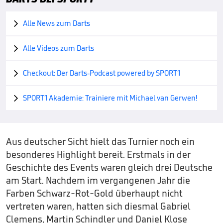
Alle News zum Darts

Alle Videos zum Darts

Checkout: Der Darts-Podcast powered by SPORT1

SPORT1 Akademie: Trainiere mit Michael van Gerwen!

Aus deutscher Sicht hielt das Turnier noch ein
besonderes Highlight bereit. Erstmals in der
Geschichte des Events waren gleich drei Deutsche
am Start. Nachdem im vergangenen Jahr die
Farben Schwarz-Rot-Gold überhaupt nicht
vertreten waren, hatten sich diesmal Gabriel
Clemens, Martin Schindler und Daniel Klose