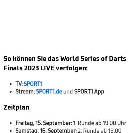
So können Sie das World Series of Darts
Finals 2023 LIVE verfolgen:
TV:
SPORT1
Stream:
SPORT1.de
und
SPORT1 App
Zeitplan
Freitag, 15. September:
1. Runde ab 19.00 Uhr
Samstag, 16. September:
2. Runde ab 19.00