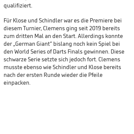
qualifiziert.
Für Klose und Schindler war es die Premiere bei
diesem Turnier, Clemens ging seit 2019 bereits
zum dritten Mal an den Start. Allerdings konnte
der „German Giant“ bislang noch kein Spiel bei
den World Series of Darts Finals gewinnen. Diese
schwarze Serie setzte sich jedoch fort. Clemens
musste ebenso wie Schindler und Klose bereits
nach der ersten Runde wieder die Pfeile
einpacken.