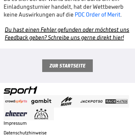
Einladungsturnier handelt, hat der Wettbewerb
keine Auswirkungen auf die
PDC Order of Merit
.
Du hast einen Fehler gefunden oder möchtest uns
Feedback geben? Schreibe uns gerne direkt hier!
ZUR STARTSEITE
Impressum
Datenschutzhinweise