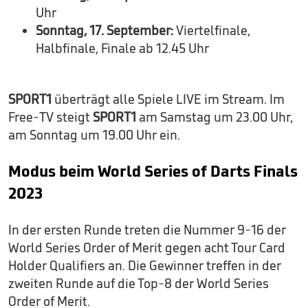
Uhr
Sonntag, 17. September:
Viertelfinale,
Halbfinale, Finale ab 12.45 Uhr
SPORT1
überträgt alle Spiele LIVE im Stream. Im
Free-TV steigt
SPORT1
am Samstag um 23.00 Uhr,
am Sonntag um 19.00 Uhr ein.
Modus beim World Series of Darts Finals
2023
In der ersten Runde treten die Nummer 9-16 der
World Series Order of Merit gegen acht Tour Card
Holder Qualifiers an. Die Gewinner treffen in der
zweiten Runde auf die Top-8 der World Series
Order of Merit.