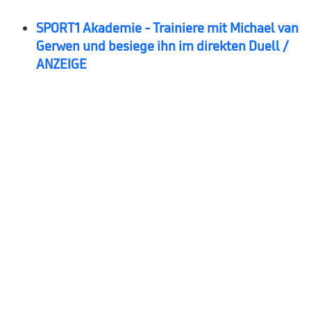
SPORT1 Akademie - Trainiere mit Michael van
Gerwen und besiege ihn im direkten Duell /
ANZEIGE