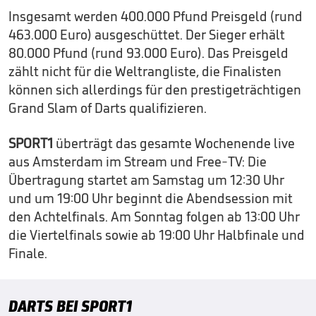
Insgesamt werden 400.000 Pfund Preisgeld (rund
463.000 Euro) ausgeschüttet. Der Sieger erhält
80.000 Pfund (rund 93.000 Euro). Das Preisgeld
zählt nicht für die Weltrangliste, die Finalisten
können sich allerdings für den prestigeträchtigen
Grand Slam of Darts qualifizieren.
SPORT1
überträgt das gesamte Wochenende live
aus Amsterdam im Stream und Free-TV: Die
Übertragung startet am Samstag um 12:30 Uhr
und um 19:00 Uhr beginnt die Abendsession mit
den Achtelfinals. Am Sonntag folgen ab 13:00 Uhr
die Viertelfinals sowie ab 19:00 Uhr Halbfinale und
Finale.
DARTS BEI SPORT1