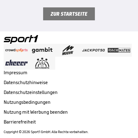
ZUR STARTSEITE
Impressum
Datenschutzhinweise
Datenschutzeinstellungen
Nutzungsbedingungen
Nutzung mit Werbung beenden
Barrierefreiheit
Copyright ©
2026
Sport1 GmbH. Alle Rechte vorbehalten.