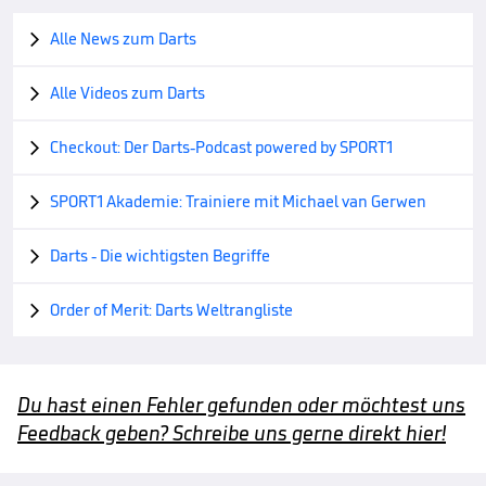
Alle News zum Darts

Alle Videos zum Darts

Checkout: Der Darts-Podcast powered by SPORT1

SPORT1 Akademie: Trainiere mit Michael van Gerwen

Darts - Die wichtigsten Begriffe

Order of Merit: Darts Weltrangliste

Du hast einen Fehler gefunden oder möchtest uns
Feedback geben? Schreibe uns gerne direkt hier!