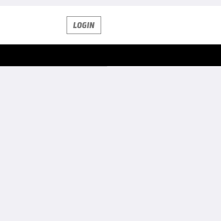
LOGIN