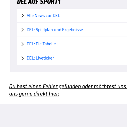
DEL AUF SPORT1
Alle News zur DEL

DEL: Spielplan und Ergebnisse

DEL: Die Tabelle

DEL: Liveticker

Du hast einen Fehler gefunden oder möchtest uns
uns gerne direkt hier!