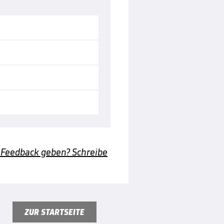
 Feedback geben? Schreibe
ZUR STARTSEITE