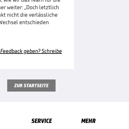
 weiter: „Doch letztlich
t nicht die verlässliche
 Wechsel entschieden
 Feedback geben? Schreibe
ZUR STARTSEITE
SERVICE
MEHR