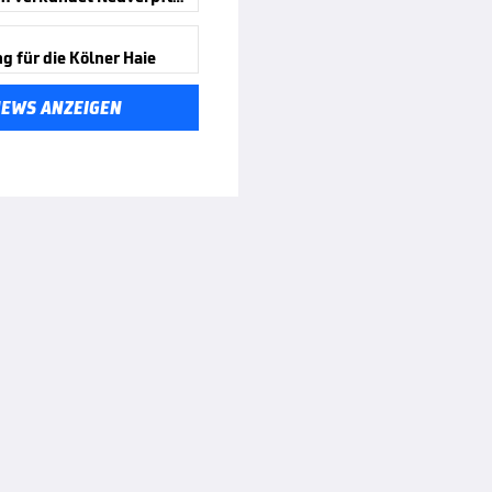
 für die Kölner Haie
NEWS ANZEIGEN