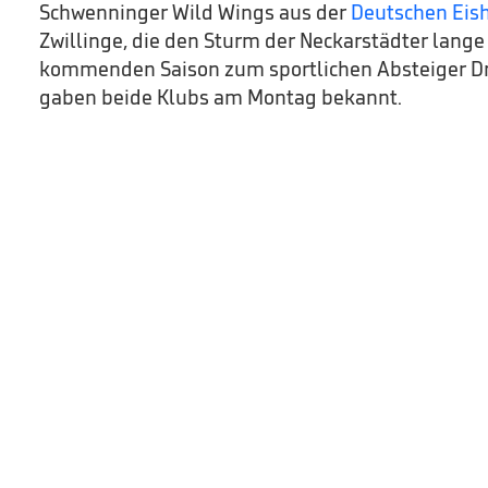
Schwenninger Wild Wings aus der
Deutschen Eish
Zwillinge, die den Sturm der Neckarstädter lange
kommenden Saison zum sportlichen Absteiger Dr
gaben beide Klubs am Montag bekannt.