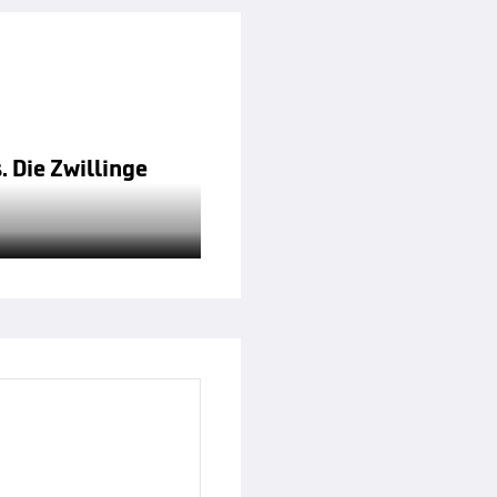
 Die Zwillinge