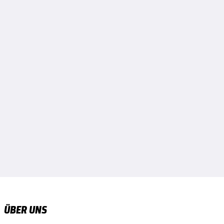
ÜBER UNS