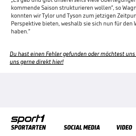
kommende Saison strukturieren wollen“, so Wagner
konnten wir Tylor und Tyson zum jetzigen Zeitpunk
Perspektive bieten, weshalb sie sich nun für den
haben.“
Du hast einen Fehler gefunden oder möchtest uns
uns gerne direkt hier!
SPORTARTEN
SOCIAL MEDIA
VIDEO