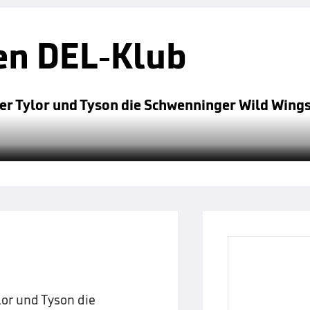
sen DEL-Klub
er Tylor und Tyson die Schwenninger Wild Wings.
lor und Tyson die