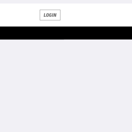
LOGIN