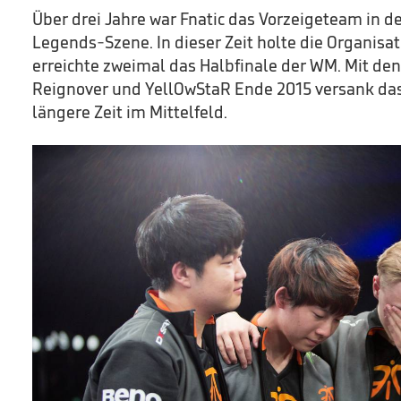
Über drei Jahre war Fnatic das Vorzeigeteam in d
Legends-Szene. In dieser Zeit holte die Organisat
erreichte zweimal das Halbfinale der WM. Mit de
Reignover und YellOwStaR Ende 2015 versank das
längere Zeit im Mittelfeld.