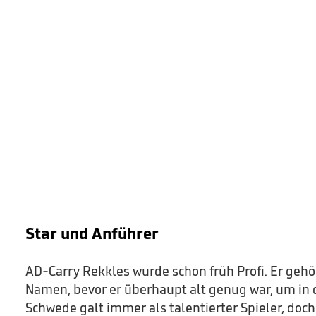
Star und Anführer
AD-Carry Rekkles wurde schon früh Profi. Er gehö
Namen, bevor er überhaupt alt genug war, um in d
Schwede galt immer als talentierter Spieler, doc