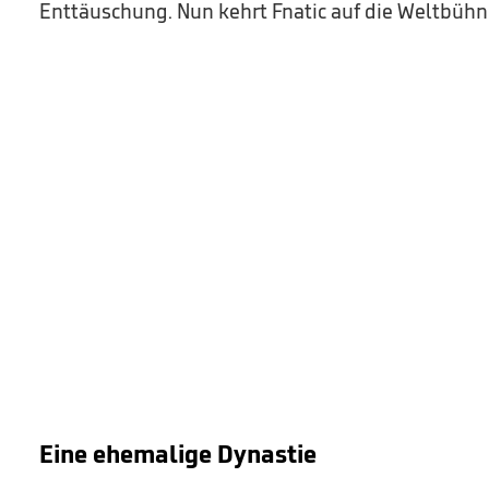
Enttäuschung. Nun kehrt Fnatic auf die Weltbühn
Eine ehemalige Dynastie