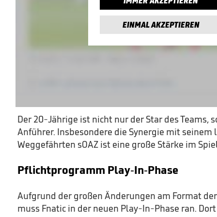
IMMER AKZEPTIEREN
EINMAL AKZEPTIEREN
Der 20-Jährige ist nicht nur der Star des Teams, 
Anführer. Insbesondere die Synergie mit seinem 
Weggefährten sOAZ ist eine große Stärke im Spiel
Pflichtprogramm Play-In-Phase
Aufgrund der großen Änderungen am Format de
muss Fnatic in der neuen Play-In-Phase ran. Dort