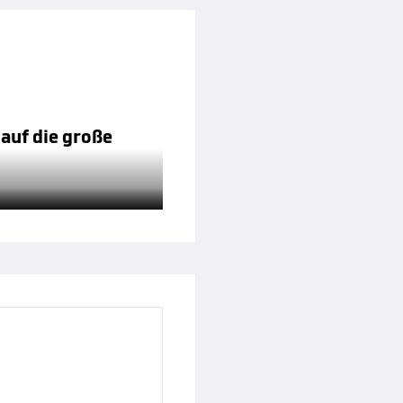
 auf die große