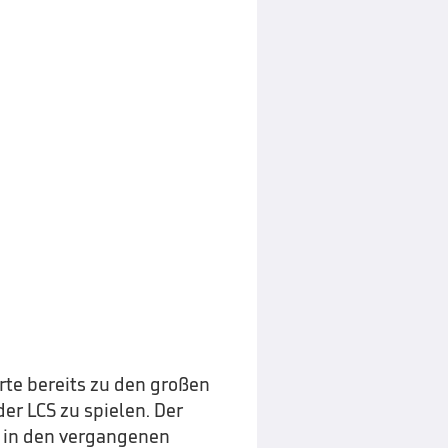
rte bereits zu den großen
er LCS zu spielen. Der
h in den vergangenen