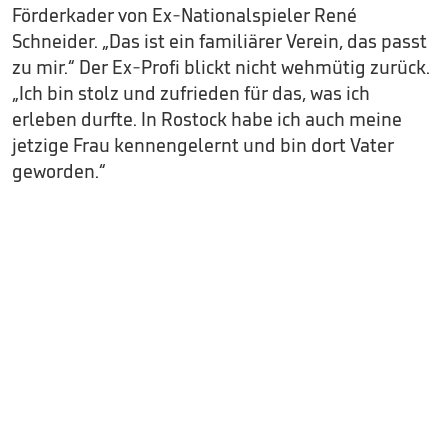
Förderkader von Ex-Nationalspieler René
Schneider. „Das ist ein familiärer Verein, das passt
zu mir.“ Der Ex-Profi blickt nicht wehmütig zurück.
„Ich bin stolz und zufrieden für das, was ich
erleben durfte. In Rostock habe ich auch meine
jetzige Frau kennengelernt und bin dort Vater
geworden.“