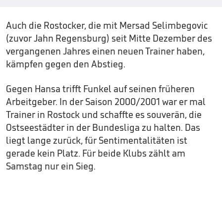
Auch die Rostocker, die mit Mersad Selimbegovic
(zuvor Jahn Regensburg) seit Mitte Dezember des
vergangenen Jahres einen neuen Trainer haben,
kämpfen gegen den Abstieg.
Gegen Hansa trifft Funkel auf seinen früheren
Arbeitgeber. In der Saison 2000/2001 war er mal
Trainer in Rostock und schaffte es souverän, die
Ostseestädter in der Bundesliga zu halten. Das
liegt lange zurück, für Sentimentalitäten ist
gerade kein Platz. Für beide Klubs zählt am
Samstag nur ein Sieg.