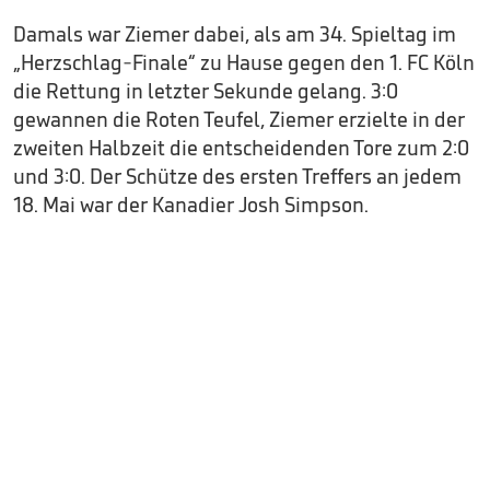
Damals war Ziemer dabei, als am 34. Spieltag im
„Herzschlag-Finale“ zu Hause gegen den 1. FC Köln
die Rettung in letzter Sekunde gelang. 3:0
gewannen die Roten Teufel, Ziemer erzielte in der
zweiten Halbzeit die entscheidenden Tore zum 2:0
und 3:0. Der Schütze des ersten Treffers an jedem
18. Mai war der Kanadier Josh Simpson.