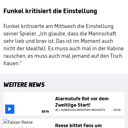
Funkel kritisiert die Einstellung
Funkel kritisierte am Mittwoch die Einstellung
seiner Spieler. „Ich glaube, dass die Mannschaft
sehr lieb und brav ist. Das ist im Moment auch
nicht der Idealfall. Es muss auch mal in der Kabine
rauschen, es muss auch mal jemand auf den Tisch
hauen.“
WEITERE NEWS
Alarmstufe Rot vor dem
Zweitliga-Start!

2. BUNDESLIGA MEDIATHEK HIGHLIGHTS
06.08.
02:14
Reese bittet Fans um