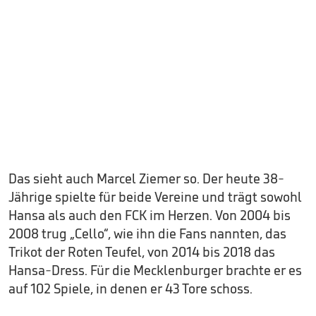
Das sieht auch Marcel Ziemer so. Der heute 38-
Jährige spielte für beide Vereine und trägt sowohl
Hansa als auch den FCK im Herzen. Von 2004 bis
2008 trug „Cello“, wie ihn die Fans nannten, das
Trikot der Roten Teufel, von 2014 bis 2018 das
Hansa-Dress. Für die Mecklenburger brachte er es
auf 102 Spiele, in denen er 43 Tore schoss.