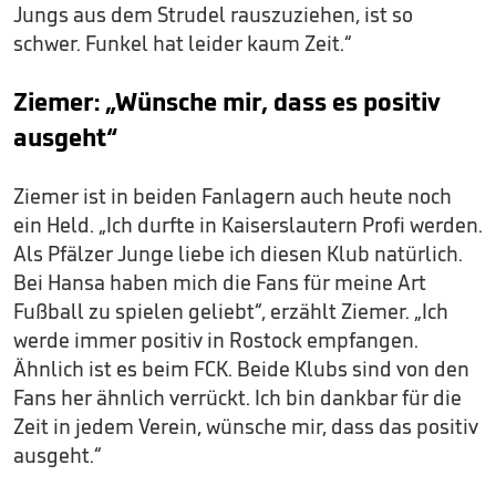
Jungs aus dem Strudel rauszuziehen, ist so
schwer. Funkel hat leider kaum Zeit.“
Ziemer: „Wünsche mir, dass es positiv
ausgeht“
Ziemer ist in beiden Fanlagern auch heute noch
ein Held. „Ich durfte in Kaiserslautern Profi werden.
Als Pfälzer Junge liebe ich diesen Klub natürlich.
Bei Hansa haben mich die Fans für meine Art
Fußball zu spielen geliebt“, erzählt Ziemer. „Ich
werde immer positiv in Rostock empfangen.
Ähnlich ist es beim FCK. Beide Klubs sind von den
Fans her ähnlich verrückt. Ich bin dankbar für die
Zeit in jedem Verein, wünsche mir, dass das positiv
ausgeht.“