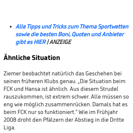
Alle Tipps und Tricks zum Thema Sportwetten
sowie die besten Boni, Quoten und Anbieter
gibt es HIER
| ANZEIGE
Ähnliche Situation
Ziemer beobachtet natürlich das Geschehen bei
seinen früheren Klubs genau. „Die Situation beim
FCK und Hansa ist ähnlich. Aus diesem Strudel
rauszukommen, ist extrem schwer. Alle müssen so
eng wie möglich zusammenrücken. Damals hat es
beim FCK nur so funktioniert.“ Wie im Frühjahr
2008 droht den Pfälzern der Abstieg in die Dritte
Liga.