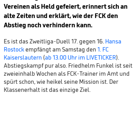
Vereinen als Held gefeiert, erinnert sich an
alte Zeiten und erklärt, wie der FCK den
Abstieg noch verhindern kann.
Es ist das Zweitliga-Duell 17. gegen 16.
Hansa
Rostock
empfängt am Samstag den
1. FC
Kaiserslautern
(
ab 13.00 Uhr im LIVETICKER
).
Abstiegskampf pur also. Friedhelm Funkel ist seit
zweieinhalb Wochen als FCK-Trainer im Amt und
spürt schon, wie heikel seine Mission ist. Der
Klassenerhalt ist das einzige Ziel.