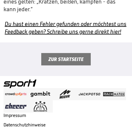
eines gelten: „Kratzen, beißen, kämpfen - das
kann jeder.“
Du hast einen Fehler gefunden oder möchtest uns
Feedback geben? Schreibe uns gerne direkt hier!
ZUR STARTSEITE
Impressum
Datenschutzhinweise