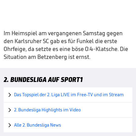
Im Heimspiel am vergangenen Samstag gegen
den Karlsruher SC gab es für Funkel die erste
Ohrfeige, da setzte es eine böse 0:4-Klatsche. Die
Situation am Betzenberg ist ernst.
2. BUNDESLIGA AUF SPORT1
Das Topspiel der 2. Liga LIVE im Free-TV und im Stream

2. Bundesliga Highlights im Video

Alle 2. Bundesliga News
