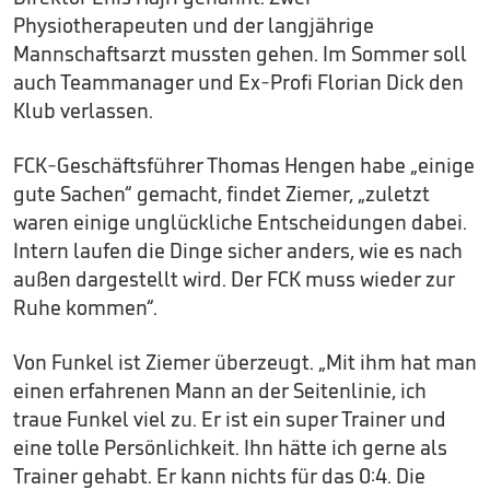
Physiotherapeuten und der langjährige
Mannschaftsarzt mussten gehen. Im Sommer soll
auch Teammanager und Ex-Profi Florian Dick den
Klub verlassen.
FCK-Geschäftsführer Thomas Hengen habe „einige
gute Sachen“ gemacht, findet Ziemer, „zuletzt
waren einige unglückliche Entscheidungen dabei.
Intern laufen die Dinge sicher anders, wie es nach
außen dargestellt wird. Der FCK muss wieder zur
Ruhe kommen“.
Von Funkel ist Ziemer überzeugt. „Mit ihm hat man
einen erfahrenen Mann an der Seitenlinie, ich
traue Funkel viel zu. Er ist ein super Trainer und
eine tolle Persönlichkeit. Ihn hätte ich gerne als
Trainer gehabt. Er kann nichts für das 0:4. Die