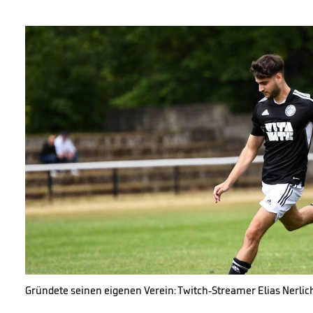
Gründete seinen eigenen Verein: Twitch-Streamer Elias Nerlic