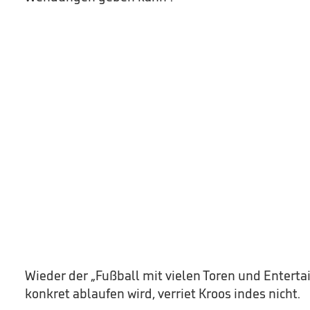
Wieder der „Fußball mit vielen Toren und Entert
konkret ablaufen wird, verriet Kroos indes nicht.