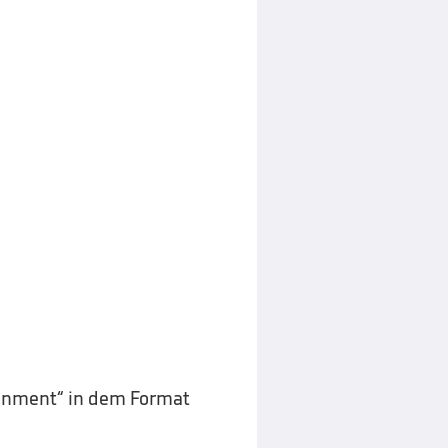
ainment“ in dem Format