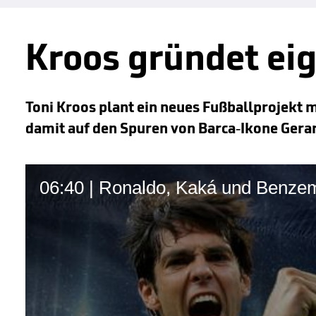
Kroos gründet ei
Toni Kroos plant ein neues Fußballprojekt 
damit auf den Spuren von Barca-Ikone Gerar
06:40 | Ronaldo, Kaká und Benzem