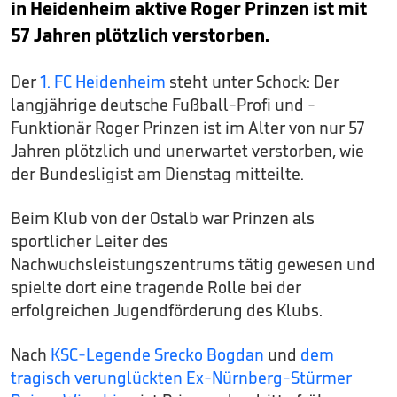
in Heidenheim aktive Roger Prinzen ist mit
57 Jahren plötzlich verstorben.
Der
1. FC Heidenheim
steht unter Schock: Der
langjährige deutsche Fußball-Profi und -
Funktionär Roger Prinzen ist im Alter von nur 57
Jahren plötzlich und unerwartet verstorben, wie
der Bundesligist am Dienstag mitteilte.
Beim Klub von der Ostalb war Prinzen als
sportlicher Leiter des
Nachwuchsleistungszentrums tätig gewesen und
spielte dort eine tragende Rolle bei der
erfolgreichen Jugendförderung des Klubs.
Nach
KSC-Legende Srecko Bogdan
und
dem
tragisch verunglückten Ex-Nürnberg-Stürmer