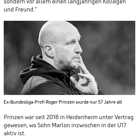
sondern vor allem einen langjährigen Kollegen
und Freund.“
Ex-Bundesliga-Profi Roger Prinzen wurde nur 57 Jahre alt
Prinzen war seit 2018 in Heidenheim unter Vertrag
gewesen, wo Sohn Marlon inzwischen in der U17
aktiv ist.