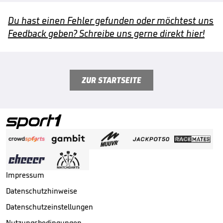
Du hast einen Fehler gefunden oder möchtest uns
Feedback geben? Schreibe uns gerne direkt hier!
ZUR STARTSEITE
Impressum
Datenschutzhinweise
Datenschutzeinstellungen
Nutzungsbedingungen