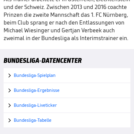
und der Schweiz. Zwischen 2013 und 2016 coachte
Prinzen die zweite Mannschaft das 1. FC Nürnberg,
beim Club sprang er nach den Entlassungen von
Michael Wiesinger und Gertjan Verbeek auch
zweimal in der Bundesliga als Interimstrainer ein.
BUNDESLIGA-DATENCENTER
Bundesliga-Spielplan

Bundesliga-Ergebnisse

Bundesliga-Liveticker

Bundesliga-Tabelle
