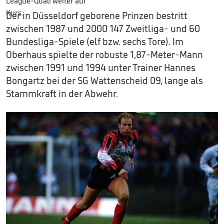
Der in Düsseldorf geborene Prinzen bestritt
zwischen 1987 und 2000 147 Zweitliga- und 60
Bundesliga-Spiele (elf bzw. sechs Tore). Im
Oberhaus spielte der robuste 1,87-Meter-Mann
zwischen 1991 und 1994 unter Trainer Hannes
Bongartz bei der SG Wattenscheid 09, lange als
Stammkraft in der Abwehr.