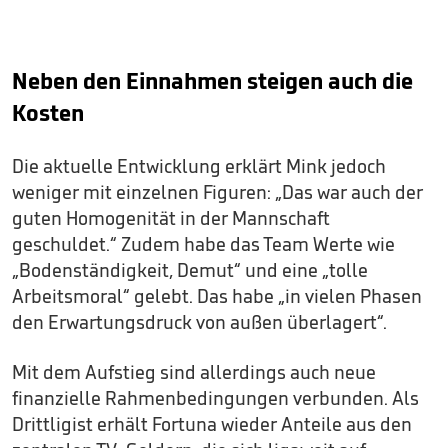
Neben den Einnahmen steigen auch die
Kosten
Die aktuelle Entwicklung erklärt Mink jedoch
weniger mit einzelnen Figuren: „Das war auch der
guten Homogenität in der Mannschaft
geschuldet.“ Zudem habe das Team Werte wie
„Bodenständigkeit, Demut“ und eine „tolle
Arbeitsmoral“ gelebt. Das habe „in vielen Phasen
den Erwartungsdruck von außen überlagert“.
Mit dem Aufstieg sind allerdings auch neue
finanzielle Rahmenbedingungen verbunden. Als
Drittligist erhält Fortuna wieder Anteile aus den