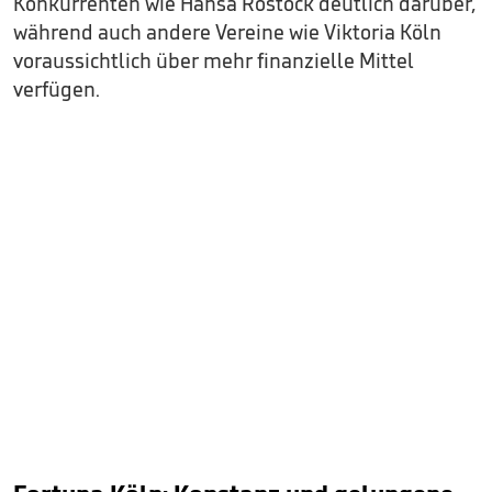
Konkurrenten wie Hansa Rostock deutlich darüber,
während auch andere Vereine wie Viktoria Köln
voraussichtlich über mehr finanzielle Mittel
verfügen.