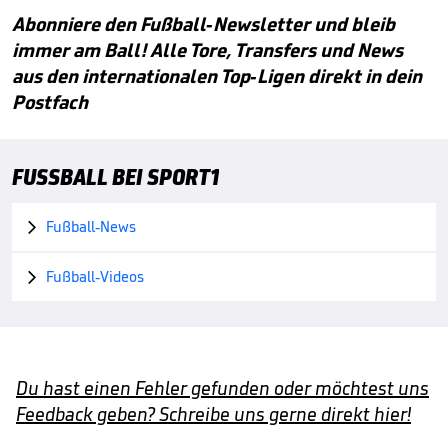
Abonniere den Fußball-Newsletter und bleib
immer am Ball! Alle Tore, Transfers und News
aus den internationalen Top-Ligen direkt in dein
Postfach
FUSSBALL BEI SPORT1
Fußball-News

Fußball-Videos

Du hast einen Fehler gefunden oder möchtest uns
Feedback geben? Schreibe uns gerne direkt hier!