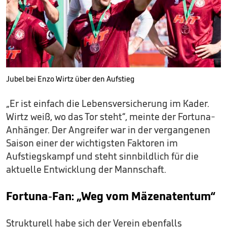
Jubel bei Enzo Wirtz über den Aufstieg
„Er ist einfach die Lebensversicherung im Kader.
Wirtz weiß, wo das Tor steht“, meinte der Fortuna-
Anhänger. Der Angreifer war in der vergangenen
Saison einer der wichtigsten Faktoren im
Aufstiegskampf und steht sinnbildlich für die
aktuelle Entwicklung der Mannschaft.
Fortuna-Fan: „Weg vom Mäzenatentum“
Strukturell habe sich der Verein ebenfalls