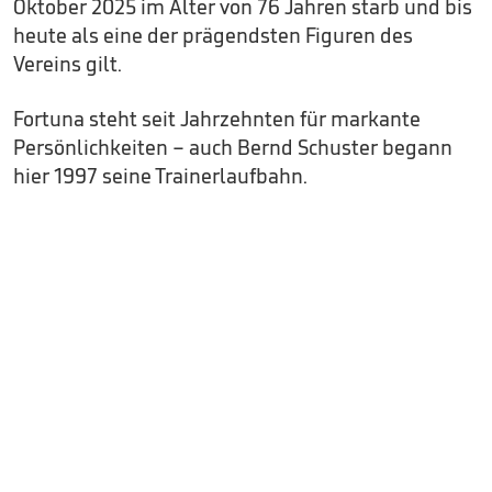
Oktober 2025 im Alter von 76 Jahren starb und bis
heute als eine der prägendsten Figuren des
Vereins gilt.
Fortuna steht seit Jahrzehnten für markante
Persönlichkeiten – auch Bernd Schuster begann
hier 1997 seine Trainerlaufbahn.