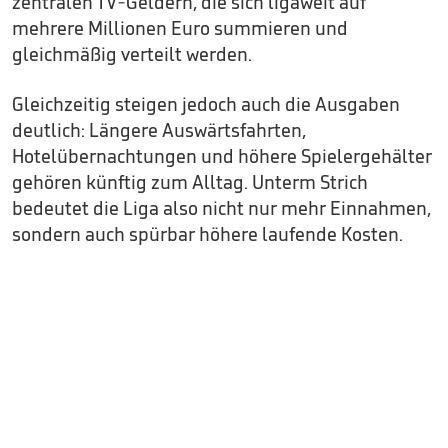
zentralen TV-Geldern, die sich ligaweit auf
mehrere Millionen Euro summieren und
gleichmäßig verteilt werden.
Gleichzeitig steigen jedoch auch die Ausgaben
deutlich: Längere Auswärtsfahrten,
Hotelübernachtungen und höhere Spielergehälter
gehören künftig zum Alltag. Unterm Strich
bedeutet die Liga also nicht nur mehr Einnahmen,
sondern auch spürbar höhere laufende Kosten.