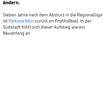
ändern.
Sieben Jahre nach dem Absturz in die Regionalliga
ist
Fortuna Köln
zurück im Profifußball. In der
Südstadt fühlt sich dieser Aufstieg wie ein
Neuanfang an.