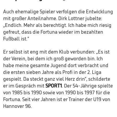
Auch ehemalige Spieler verfolgen die Entwicklung
mit großer Anteilnahme. Dirk Lottner jubelte:
„Endlich. Mehr als berechtigt. Ich habe mich riesig
gefreut, dass die Fortuna wieder im bezahlten
Fußball ist.“
Er selbst ist eng mit dem Klub verbunden: „Es ist
der Verein, bei dem ich groß geworden bin. Ich
habe meine gesamte Jugend dort verbracht und
die ersten sieben Jahre als Profi in der 2. Liga
gespielt. Da steckt ganz viel Herz drin“, schilderte
er im Gespräch mit
SPORT1
. Der 54-Jährige spielte
von 1985 bis 1990 sowie von 1990 bis 1997 für die
Fortuna. Seit vier Jahren ist er Trainer der U19 von
Hannover 96.