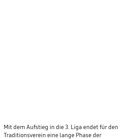
Mit dem Aufstieg in die 3. Liga endet für den
Traditionsverein eine lange Phase der