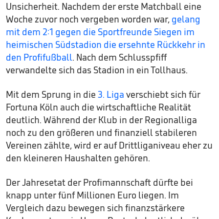
Unsicherheit. Nachdem der erste Matchball eine
Woche zuvor noch vergeben worden war,
gelang
mit dem 2:1 gegen die Sportfreunde Siegen im
heimischen Südstadion die ersehnte Rückkehr in
den Profifußball
. Nach dem Schlusspfiff
verwandelte sich das Stadion in ein Tollhaus.
Mit dem Sprung in die
3. Liga
verschiebt sich für
Fortuna Köln auch die wirtschaftliche Realität
deutlich. Während der Klub in der Regionalliga
noch zu den größeren und finanziell stabileren
Vereinen zählte, wird er auf Drittliganiveau eher zu
den kleineren Haushalten gehören.
Der Jahresetat der Profimannschaft dürfte bei
knapp unter fünf Millionen Euro liegen. Im
Vergleich dazu bewegen sich finanzstärkere