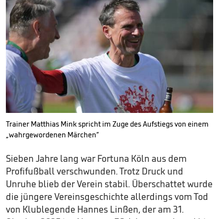
Trainer Matthias Mink spricht im Zuge des Aufstiegs von einem
„wahrgewordenen Märchen“
Sieben Jahre lang war Fortuna Köln aus dem
Profifußball verschwunden. Trotz Druck und
Unruhe blieb der Verein stabil. Überschattet wurde
die jüngere Vereinsgeschichte allerdings vom Tod
von Klublegende Hannes Linßen, der am 31.