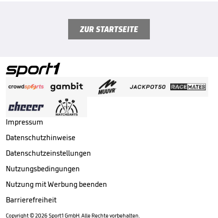
ZUR STARTSEITE
Impressum
Datenschutzhinweise
Datenschutzeinstellungen
Nutzungsbedingungen
Nutzung mit Werbung beenden
Barrierefreiheit
Copyright ©
2026
Sport1 GmbH. Alle Rechte vorbehalten.