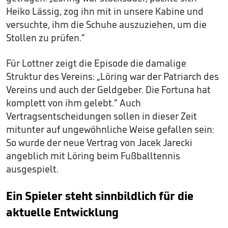
Heiko Lässig, zog ihn mit in unsere Kabine und
versuchte, ihm die Schuhe auszuziehen, um die
Stollen zu prüfen.“
Für Lottner zeigt die Episode die damalige
Struktur des Vereins: „Löring war der Patriarch des
Vereins und auch der Geldgeber. Die Fortuna hat
komplett von ihm gelebt.“ Auch
Vertragsentscheidungen sollen in dieser Zeit
mitunter auf ungewöhnliche Weise gefallen sein:
So wurde der neue Vertrag von Jacek Jarecki
angeblich mit Löring beim Fußballtennis
ausgespielt.
Ein Spieler steht sinnbildlich für die
aktuelle Entwicklung