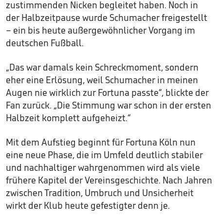
zustimmenden Nicken begleitet haben. Noch in
der Halbzeitpause wurde Schumacher freigestellt
– ein bis heute außergewöhnlicher Vorgang im
deutschen Fußball.
„Das war damals kein Schreckmoment, sondern
eher eine Erlösung, weil Schumacher in meinen
Augen nie wirklich zur Fortuna passte“, blickte der
Fan zurück. „Die Stimmung war schon in der ersten
Halbzeit komplett aufgeheizt.“
Mit dem Aufstieg beginnt für Fortuna Köln nun
eine neue Phase, die im Umfeld deutlich stabiler
und nachhaltiger wahrgenommen wird als viele
frühere Kapitel der Vereinsgeschichte. Nach Jahren
zwischen Tradition, Umbruch und Unsicherheit
wirkt der Klub heute gefestigter denn je.