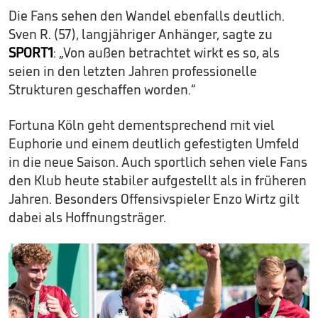
Die Fans sehen den Wandel ebenfalls deutlich.
Sven R. (57), langjähriger Anhänger, sagte zu
SPORT1
: „Von außen betrachtet wirkt es so, als
seien in den letzten Jahren professionelle
Strukturen geschaffen worden.“
Fortuna Köln geht dementsprechend mit viel
Euphorie und einem deutlich gefestigten Umfeld
in die neue Saison. Auch sportlich sehen viele Fans
den Klub heute stabiler aufgestellt als in früheren
Jahren. Besonders Offensivspieler Enzo Wirtz gilt
dabei als Hoffnungsträger.