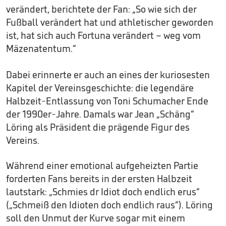
verändert, berichtete der Fan: „So wie sich der
Fußball verändert hat und athletischer geworden
ist, hat sich auch Fortuna verändert – weg vom
Mäzenatentum.“
Dabei erinnerte er auch an eines der kuriosesten
Kapitel der Vereinsgeschichte: die legendäre
Halbzeit-Entlassung von Toni Schumacher Ende
der 1990er-Jahre. Damals war Jean „Schäng“
Löring als Präsident die prägende Figur des
Vereins.
Während einer emotional aufgeheizten Partie
forderten Fans bereits in der ersten Halbzeit
lautstark: „Schmies dr Idiot doch endlich erus“
(„Schmeiß den Idioten doch endlich raus“). Löring
soll den Unmut der Kurve sogar mit einem