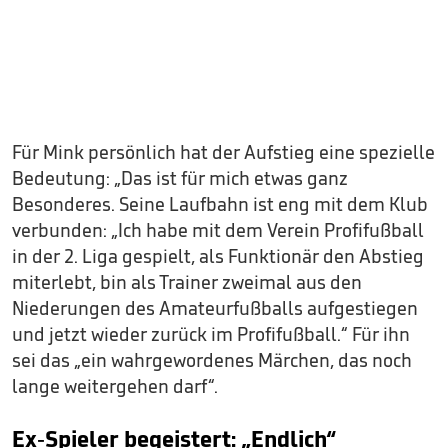
Für Mink persönlich hat der Aufstieg eine spezielle
Bedeutung: „Das ist für mich etwas ganz
Besonderes. Seine Laufbahn ist eng mit dem Klub
verbunden: „Ich habe mit dem Verein Profifußball
in der 2. Liga gespielt, als Funktionär den Abstieg
miterlebt, bin als Trainer zweimal aus den
Niederungen des Amateurfußballs aufgestiegen
und jetzt wieder zurück im Profifußball.“ Für ihn
sei das „ein wahrgewordenes Märchen, das noch
lange weitergehen darf“.
Ex-Spieler begeistert: „Endlich“