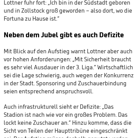
Lottner fuhr fort: „Ich bin in der Südstadt geboren
und in Zollstock groß geworden – also dort, wo die
Fortuna zu Hause ist.“
Neben dem Jubel gibt es auch Defizite
Mit Blick auf den Aufstieg warnt Lottner aber auch
vor hohen Anforderungen: „Mit Sicherheit braucht
es sehr viel Ausdauer in der 3. Liga.“ Wirtschaftlich
sei die Lage schwierig, auch wegen der Konkurrenz
in der Stadt. Sponsoring und Zuschauerbindung
seien entsprechend anspruchsvoll.
Auch infrastrukturell sieht er Defizite: „Das
Stadion ist nach wie vor ein großes Problem. Das
lockt keine Zuschauer an.“ Hinzu komme, dass die
Sicht von Teilen der Haupttribüne eingeschränkt