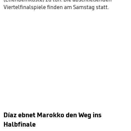
Viertelfinalspiele finden am Samstag statt.
Díaz ebnet Marokko den Weg ins
Halbfinale