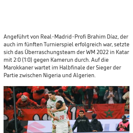
Angeführt von Real-Madrid-Profi Brahim Díaz, der
auch im fünften Turnierspiel erfolgreich war, setzte
sich das Überraschungsteam der WM 2022 in Katar
mit 2:0 (1:0) gegen Kamerun durch. Auf die
Marokkaner wartet im Halbfinale der Sieger der
Partie zwischen Nigeria und Algerien.