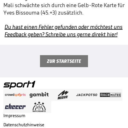
Mali schwächte sich durch eine Gelb-Rote Karte für
Yves Bissouma (45.+3) zusätzlich.
Du hast einen Fehler gefunden oder möchtest uns
Feedback geben? Schreibe uns gerne direkt hier!
ZUR STARTSEITE
Impressum
Datenschutzhinweise