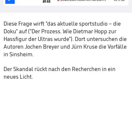
01:55
Diese Frage wirft "das aktuelle sportstudio – die
Doku" auf ("Der Prozess. Wie Dietmar Hopp zur
Hassfigur der Ultras wurde"). Dort untersuchen die
Autoren Jochen Breyer und Jürn Kruse die Vorfälle
in Sinsheim.
Der Skandal rückt nach den Recherchen in ein
neues Licht.