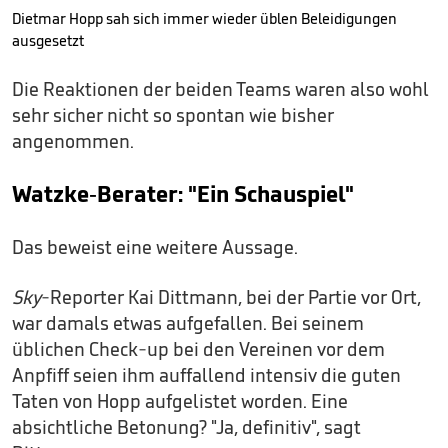
Dietmar Hopp sah sich immer wieder üblen Beleidigungen
ausgesetzt
Die Reaktionen der beiden Teams waren also wohl
sehr sicher nicht so spontan wie bisher
angenommen.
Watzke-Berater: "Ein Schauspiel"
Das beweist eine weitere Aussage.
Sky
-Reporter Kai Dittmann, bei der Partie vor Ort,
war damals etwas aufgefallen. Bei seinem
üblichen Check-up bei den Vereinen vor dem
Anpfiff seien ihm auffallend intensiv die guten
Taten von Hopp aufgelistet worden. Eine
absichtliche Betonung? "Ja, definitiv", sagt