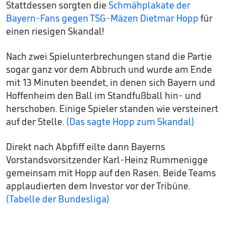
Stattdessen sorgten die
Schmähplakate der
Bayern-Fans gegen TSG-Mäzen Dietmar Hopp
für
einen riesigen Skandal!
Nach zwei Spielunterbrechungen stand die Partie
sogar ganz vor dem Abbruch und wurde am Ende
mit 13 Minuten beendet, in denen sich Bayern und
Hoffenheim den Ball im Standfußball hin- und
herschoben. Einige Spieler standen wie versteinert
auf der Stelle.
(Das sagte Hopp zum Skandal)
Direkt nach Abpfiff eilte dann Bayerns
Vorstandsvorsitzender Karl-Heinz Rummenigge
gemeinsam mit Hopp auf den Rasen. Beide Teams
applaudierten dem Investor vor der Tribüne.
(Tabelle der Bundesliga)