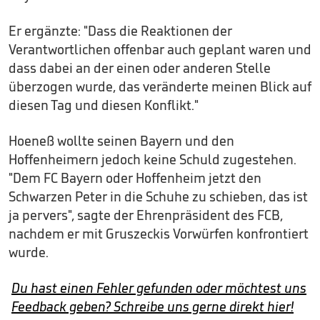
Er ergänzte: "Dass die Reaktionen der
Verantwortlichen offenbar auch geplant waren und
dass dabei an der einen oder anderen Stelle
überzogen wurde, das veränderte meinen Blick auf
­diesen Tag und diesen Konflikt."
Hoeneß wollte seinen Bayern und den
Hoffenheimern jedoch keine Schuld zugestehen.
"Dem FC Bayern oder Hoffenheim jetzt den
Schwarzen Peter in die Schuhe zu schieben, das ist
ja pervers", sagte der Ehrenpräsident des FCB,
nachdem er mit Gruszeckis Vorwürfen konfrontiert
wurde.
Du hast einen Fehler gefunden oder möchtest uns
Feedback geben? Schreibe uns gerne direkt hier!