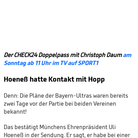
Der CHECK24 Doppelpass mit Christoph Daum
am
Sonntag ab 11 Uhr im TV auf SPORT1
Hoeneß hatte Kontakt mit Hopp
Denn: Die Pläne der Bayern-Ultras waren bereits
zwei Tage vor der Partie bei beiden Vereinen
bekannt!
Das bestätigt Münchens Ehrenpräsident Uli
Hoeneß in der Sendung. Er sagt, er habe bei einer