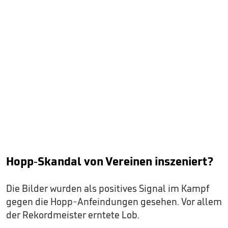
Hopp-Skandal von Vereinen inszeniert?
Die Bilder wurden als positives Signal im Kampf
gegen die Hopp-Anfeindungen gesehen. Vor allem
der Rekordmeister erntete Lob.