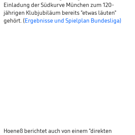
Einladung der Südkurve München zum 120-
jährigen Klubjubiläum bereits "etwas läuten"
gehört. (
Ergebnisse und Spielplan Bundesliga)
Hoeneß berichtet auch von einem "direkten