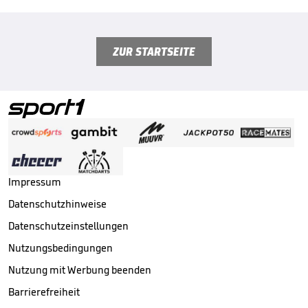
ZUR STARTSEITE
Impressum
Datenschutzhinweise
Datenschutzeinstellungen
Nutzungsbedingungen
Nutzung mit Werbung beenden
Barrierefreiheit