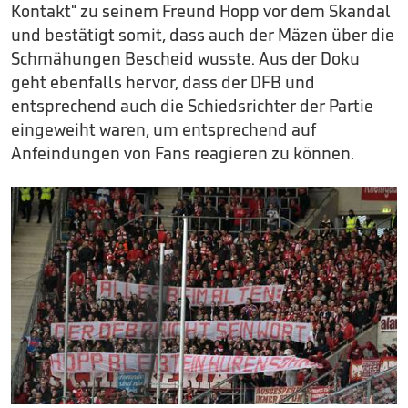
Kontakt" zu seinem Freund Hopp vor dem Skandal
und bestätigt somit, dass auch der Mäzen über die
Schmähungen Bescheid wusste. Aus der Doku
geht ebenfalls hervor, dass der DFB und
entsprechend auch die Schiedsrichter der Partie
eingeweiht waren, um entsprechend auf
Anfeindungen von Fans reagieren zu können.