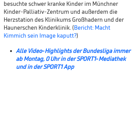
besuchte schwer kranke Kinder im Münchner
Kinder-Palliativ-Zentrum und außerdem die
Herzstation des Klinikums Großhadern und der
Haunerschen Kinderklinik. (
Bericht: Macht
Kimmich sein Image kaputt?
)
Alle Video-Highlights der Bundesliga immer
ab Montag, 0 Uhr in der SPORT1-Mediathek
und in der SPORT1 App