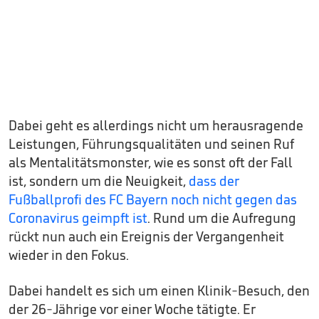
Dabei geht es allerdings nicht um herausragende
Leistungen, Führungsqualitäten und seinen Ruf
als Mentalitätsmonster, wie es sonst oft der Fall
ist, sondern um die Neuigkeit,
dass der
Fußballprofi des FC Bayern noch nicht gegen das
Coronavirus geimpft ist
. Rund um die Aufregung
rückt nun auch ein Ereignis der Vergangenheit
wieder in den Fokus.
Dabei handelt es sich um einen Klinik-Besuch, den
der 26-Jährige vor einer Woche tätigte. Er