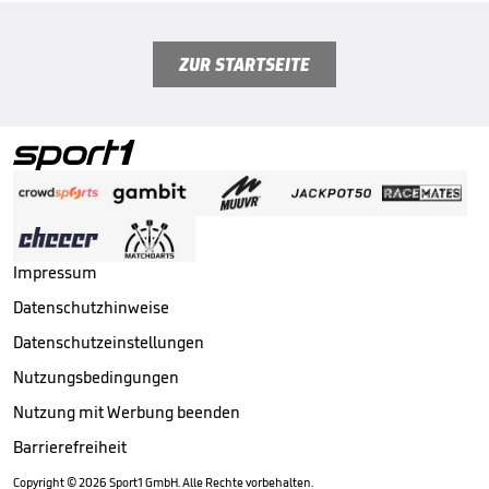
ZUR STARTSEITE
Impressum
Datenschutzhinweise
Datenschutzeinstellungen
Nutzungsbedingungen
Nutzung mit Werbung beenden
Barrierefreiheit
Copyright ©
2026
Sport1 GmbH. Alle Rechte vorbehalten.