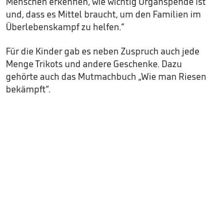
Menschen erkennen, wie wichtig Organspende ist
und, dass es Mittel braucht, um den Familien im
Überlebenskampf zu helfen.“
Für die Kinder gab es neben Zuspruch auch jede
Menge Trikots und andere Geschenke. Dazu
gehörte auch das Mutmachbuch „Wie man Riesen
bekämpft“.