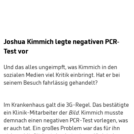
Joshua Kimmich legte negativen PCR-
Test vor
Und das alles ungeimpft, was Kimmich in den
sozialen Medien viel Kritik einbringt. Hat er bei
seinem Besuch fahrlässig gehandelt?
Im Krankenhaus galt die 3G-Regel. Das bestätigte
ein Klinik-Mitarbeiter der
Bild
. Kimmich musste
demnach einen negativen PCR-Test vorlegen, was
er auch tat. Ein großes Problem war das für ihn