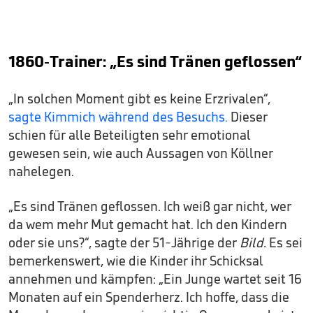
1860-Trainer: „Es sind Tränen geflossen“
„In solchen Moment gibt es keine Erzrivalen“,
sagte Kimmich während des Besuchs.
Dieser
schien für alle Beteiligten sehr emotional
gewesen sein, wie auch Aussagen von Köllner
nahelegen.
„Es sind Tränen geflossen. Ich weiß gar nicht, wer
da wem mehr Mut gemacht hat. Ich den Kindern
oder sie uns?“, sagte der 51-Jährige der
Bild.
Es sei
bemerkenswert, wie die Kinder ihr Schicksal
annehmen und kämpfen: „Ein Junge wartet seit 16
Monaten auf ein Spenderherz. Ich hoffe, dass die