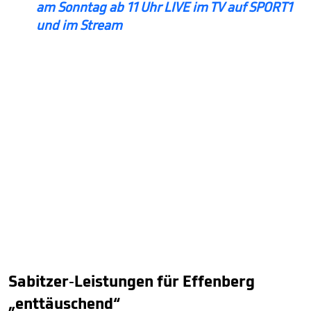
am Sonntag ab 11 Uhr LIVE im TV auf SPORT1
und im Stream
Sabitzer-Leistungen für Effenberg
„enttäuschend“