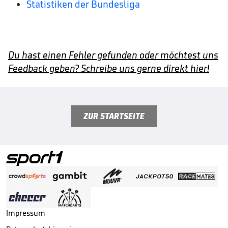
Statistiken der Bundesliga
Du hast einen Fehler gefunden oder möchtest uns
Feedback geben? Schreibe uns gerne direkt hier!
ZUR STARTSEITE
Impressum