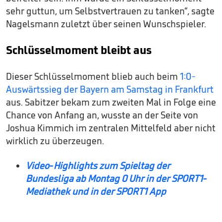
sehr guttun, um Selbstvertrauen zu tanken“, sagte
Nagelsmann zuletzt über seinen Wunschspieler.
Schlüsselmoment bleibt aus
Dieser Schlüsselmoment blieb auch beim
1:0-
Auswärtssieg der Bayern am Samstag in Frankfurt
aus. Sabitzer bekam zum zweiten Mal in Folge eine
Chance von Anfang an, wusste an der Seite von
Joshua Kimmich im zentralen Mittelfeld aber nicht
wirklich zu überzeugen.
Video-Highlights zum Spieltag der
Bundesliga ab Montag 0 Uhr in der SPORT1-
Mediathek und in der SPORT1 App