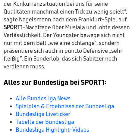
der Konkurrenzsituation bei uns für seine
Qualitäten manchmal einen Tick zu wenig spielt“,
sagte Nagelsmann nach dem Frankfurt-Spiel auf
SPORT1
-Nachfrage über Musiala und lobte dessen
Verlässlichkeit. Der Youngster bewege sich nicht
nur mit dem Ball „wie eine Schlange“, sondern
präsentiere sich auch in puncto Defensive „sehr
fleißig“. Ein Sonderlob, das sich Sabitzer noch
verdienen muss.
Alles zur Bundesliga bei SPORT1:
Alle Bundesliga News
Spielplan & Ergebnisse der Bundesliga
Bundesliga Liveticker
Tabelle der Bundesliga
Bundesliga Highlight-Videos