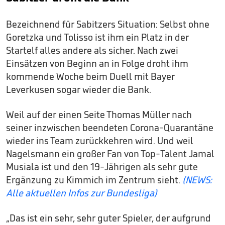
Bezeichnend für Sabitzers Situation: Selbst ohne
Goretzka und Tolisso ist ihm ein Platz in der
Startelf alles andere als sicher. Nach zwei
Einsätzen von Beginn an in Folge droht ihm
kommende Woche beim Duell mit Bayer
Leverkusen sogar wieder die Bank.
Weil auf der einen Seite Thomas Müller nach
seiner inzwischen beendeten Corona-Quarantäne
wieder ins Team zurückkehren wird. Und weil
Nagelsmann ein großer Fan von Top-Talent Jamal
Musiala ist und den 19-Jährigen als sehr gute
Ergänzung zu Kimmich im Zentrum sieht.
(NEWS:
Alle aktuellen Infos zur Bundesliga)
„Das ist ein sehr, sehr guter Spieler, der aufgrund