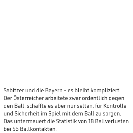
Sabitzer und die Bayern - es bleibt kompliziert!
Der Österreicher arbeitete zwar ordentlich gegen
den Ball, schaffte es aber nur selten, für Kontrolle
und Sicherheit im Spiel mit dem Ball zu sorgen.
Das untermauert die Statistik von 18 Ballverlusten
bei 56 Ballkontakten.