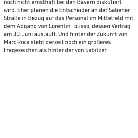
noch nicht ernsthaft bei den Bayern diskutiert
wird. Eher planen die Entscheider an der Säbener
Straße in Bezug auf das Personal im Mittelfeld mit
dem Abgang von Corentin Tolisso, dessen Vertrag
am 30. Juni ausläuft. Und hinter der Zukunft von
Marc Roca steht derzeit noch ein größeres
Fragezeichen als hinter der von Sabitzer.