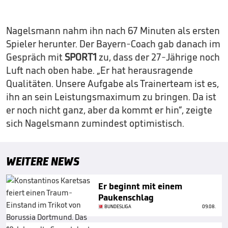
Nagelsmann nahm ihn nach 67 Minuten als ersten
Spieler herunter. Der Bayern-Coach gab danach im
Gespräch mit
SPORT1
zu, dass der 27-Jährige noch
Luft nach oben habe. „Er hat herausragende
Qualitäten. Unsere Aufgabe als Trainerteam ist es,
ihn an sein Leistungsmaximum zu bringen. Da ist
er noch nicht ganz, aber da kommt er hin“, zeigte
sich Nagelsmann zumindest optimistisch.
WEITERE NEWS
Er beginnt mit einem
Paukenschlag
BUNDESLIGA
09.08.