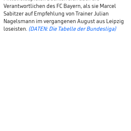
Verantwortlichen des FC Bayern, als sie Marcel
Sabitzer auf Empfehlung von Trainer Julian
Nagelsmann im vergangenen August aus Leipzig
loseisten.
(DATEN: Die Tabelle der Bundesliga)