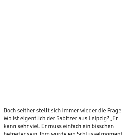
Doch seither stellt sich immer wieder die Frage:
Wo ist eigentlich der Sabitzer aus Leipzig? „Er
kann sehr viel. Er muss einfach ein bisschen
befreiter sein. Ihm würde ein Schlüsselmoment