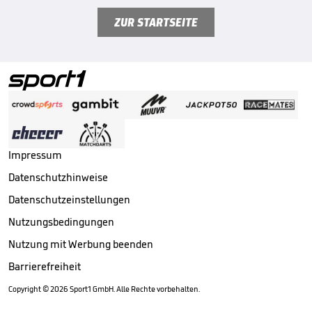
ZUR STARTSEITE
Impressum
Datenschutzhinweise
Datenschutzeinstellungen
Nutzungsbedingungen
Nutzung mit Werbung beenden
Barrierefreiheit
Copyright ©
2026
Sport1 GmbH. Alle Rechte vorbehalten.