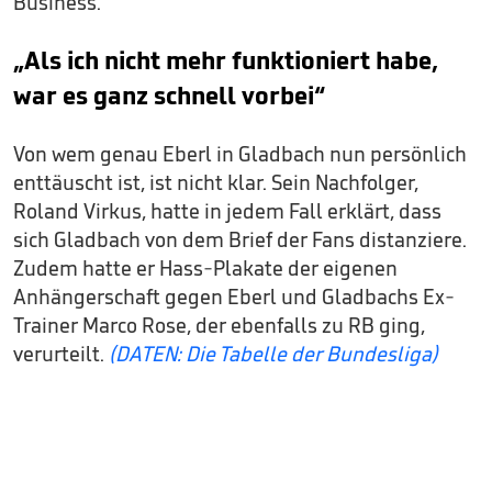
Business.“
„Als ich nicht mehr funktioniert habe,
war es ganz schnell vorbei“
Von wem genau Eberl in Gladbach nun persönlich
enttäuscht ist, ist nicht klar. Sein Nachfolger,
Roland Virkus, hatte in jedem Fall erklärt, dass
sich Gladbach von dem Brief der Fans distanziere.
Zudem hatte er Hass-Plakate der eigenen
Anhängerschaft gegen Eberl und Gladbachs Ex-
Trainer Marco Rose, der ebenfalls zu RB ging,
verurteilt.
(DATEN: Die Tabelle der Bundesliga)