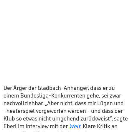
Der Ärger der Gladbach-Anhänger, dass er zu
einem Bundesliga-Konkurrenten gehe, sei zwar
nachvollziehbar. „Aber nicht, dass mir Lügen und
Theaterspiel vorgeworfen werden - und dass der
Klub so etwas nicht umgehend zurückweist“, sagte
Eberl im Interview mit der
Welt
. Klare Kritik an