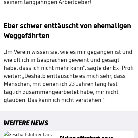
seinem langjährigen Arbeitgeber!
Eber schwer enttäuscht von ehemaligen
Weggefährten
„Im Verein wissen sie, wie es mir gegangen ist und
wie oft ich in Gesprächen geweint und gesagt
habe, dass ich nicht mehr kann“, sagte der Ex-Profi
weiter: „Deshalb enttäuschte es mich sehr, dass
Menschen, mit denen ich 23 Jahren lang fast
täglich zusammengearbeitet habe, mir nicht
glauben. Das kann ich nicht verstehen.“
WEITERE NEWS