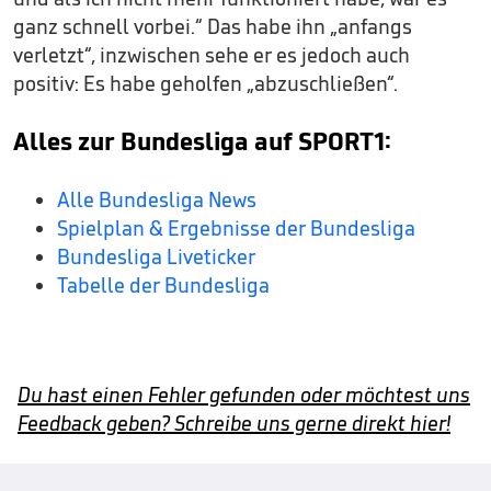
ganz schnell vorbei.“ Das habe ihn „anfangs
verletzt“, inzwischen sehe er es jedoch auch
positiv: Es habe geholfen „abzuschließen“.
Alles zur Bundesliga auf SPORT1:
Alle Bundesliga News
Spielplan & Ergebnisse der Bundesliga
Bundesliga Liveticker
Tabelle der Bundesliga
Du hast einen Fehler gefunden oder möchtest uns
Feedback geben? Schreibe uns gerne direkt hier!