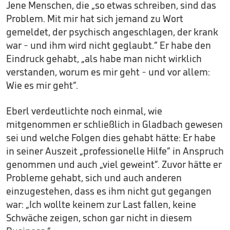
Jene Menschen, die „so etwas schreiben, sind das
Problem. Mit mir hat sich jemand zu Wort
gemeldet, der psychisch angeschlagen, der krank
war - und ihm wird nicht geglaubt.“ Er habe den
Eindruck gehabt, „als habe man nicht wirklich
verstanden, worum es mir geht - und vor allem:
Wie es mir geht“.
Eberl verdeutlichte noch einmal, wie
mitgenommen er schließlich in Gladbach gewesen
sei und welche Folgen dies gehabt hätte: Er habe
in seiner Auszeit „professionelle Hilfe“ in Anspruch
genommen und auch „viel geweint“. Zuvor hätte er
Probleme gehabt, sich und auch anderen
einzugestehen, dass es ihm nicht gut gegangen
war: „Ich wollte keinem zur Last fallen, keine
Schwäche zeigen, schon gar nicht in diesem