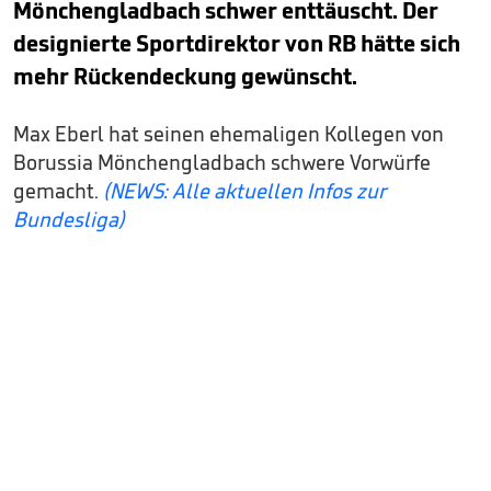
Mönchengladbach schwer enttäuscht. Der
designierte Sportdirektor von RB hätte sich
mehr Rückendeckung gewünscht.
Max Eberl hat seinen ehemaligen Kollegen von
Borussia Mönchengladbach schwere Vorwürfe
gemacht.
(NEWS: Alle aktuellen Infos zur
Bundesliga)