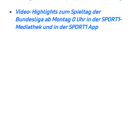
Video-Highlights zum Spieltag der
Bundesliga ab Montag 0 Uhr in der SPORT1-
Mediathek und in der SPORT1 App