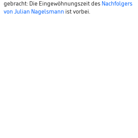
gebracht: Die Eingewöhnungszeit des
Nachfolgers
von Julian Nagelsmann
ist vorbei.