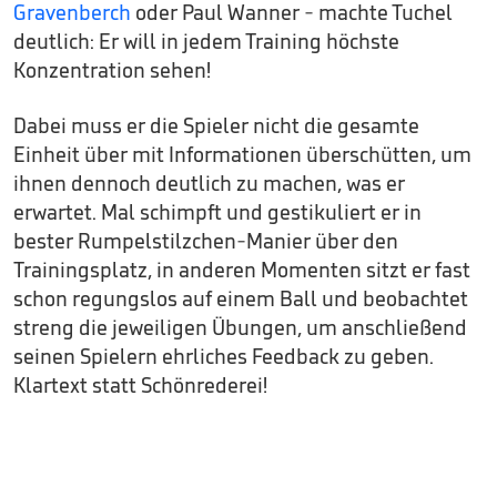
Gravenberch
oder Paul Wanner - machte Tuchel
deutlich: Er will in jedem Training höchste
Konzentration sehen!
Dabei muss er die Spieler nicht die gesamte
Einheit über mit Informationen überschütten, um
ihnen dennoch deutlich zu machen, was er
erwartet. Mal schimpft und gestikuliert er in
bester Rumpelstilzchen-Manier über den
Trainingsplatz, in anderen Momenten sitzt er fast
schon regungslos auf einem Ball und beobachtet
streng die jeweiligen Übungen, um anschließend
seinen Spielern ehrliches Feedback zu geben.
Klartext statt Schönrederei!