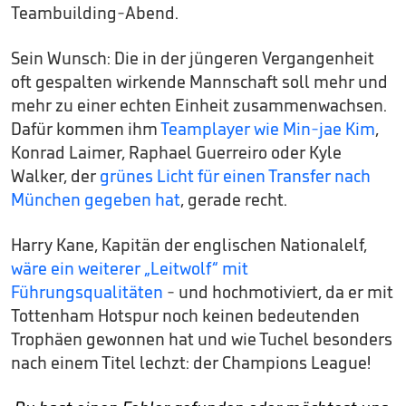
Teambuilding-Abend.
Sein Wunsch: Die in der jüngeren Vergangenheit
oft gespalten wirkende Mannschaft soll mehr und
mehr zu einer echten Einheit zusammenwachsen.
Dafür kommen ihm
Teamplayer wie Min-jae Kim
,
Konrad Laimer, Raphael Guerreiro oder Kyle
Walker, der
grünes Licht für einen Transfer nach
München gegeben hat
, gerade recht.
Harry Kane, Kapitän der englischen Nationalelf,
wäre ein weiterer „Leitwolf“ mit
Führungsqualitäten
- und hochmotiviert, da er mit
Tottenham Hotspur noch keinen bedeutenden
Trophäen gewonnen hat und wie Tuchel besonders
nach einem Titel lechzt: der Champions League!