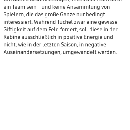
ein Team sein - und keine Ansammlung von
Spielern, die das große Ganze nur bedingt
interessiert. Während Tuchel zwar eine gewisse
Giftigkeit auf dem Feld fordert, soll diese in der
Kabine ausschließlich in positive Energie und
nicht, wie in der letzten Saison, in negative
Auseinandersetzungen, umgewandelt werden.