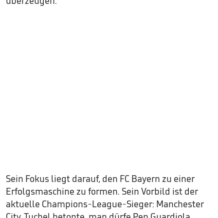
überzeugen.
Sein Fokus liegt darauf, den FC Bayern zu einer
Erfolgsmaschine zu formen. Sein Vorbild ist der
aktuelle Champions-League-Sieger: Manchester
City. Tuchel betonte, man dürfe Pep Guardiola