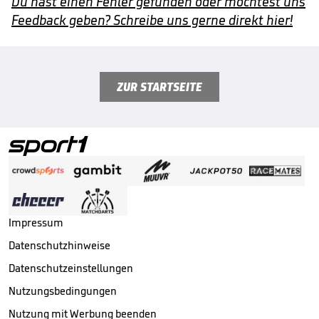
Du hast einen Fehler gefunden oder möchtest uns
Feedback geben? Schreibe uns gerne direkt hier!
ZUR STARTSEITE
Impressum
Datenschutzhinweise
Datenschutzeinstellungen
Nutzungsbedingungen
Nutzung mit Werbung beenden