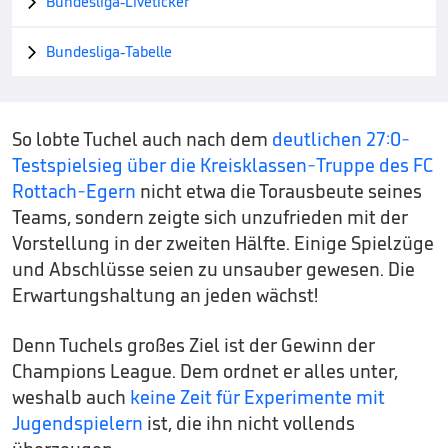
Bundesliga-Liveticker

Bundesliga-Tabelle

So lobte Tuchel auch nach dem
deutlichen 27:0-
Testspielsieg über die Kreisklassen-Truppe des FC
Rottach-Egern
nicht etwa die Torausbeute seines
Teams, sondern zeigte sich unzufrieden mit der
Vorstellung in der zweiten Hälfte. Einige Spielzüge
und Abschlüsse seien zu unsauber gewesen. Die
Erwartungshaltung an jeden wächst!
Denn Tuchels großes Ziel ist der Gewinn der
Champions League. Dem ordnet er alles unter,
weshalb auch
keine Zeit für Experimente mit
Jugendspielern
ist, die ihn nicht vollends