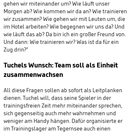
gehen wir miteinander um? Wie läuft unser
Morgen ab? Wie kommen wir da an? Wie trainieren
wir zusammen? Wie gehen wir mit Leuten um, die
im Hotel arbeiten? Wie begegnen wir uns da? Und
wie läuft das ab? Da bin ich ein großer Freund von.
Und dann: Wie trainieren wir? Was ist da für ein
Zug drin?“
Tuchels Wunsch: Team soll als Einheit
zusammenwachsen
All diese Fragen sollen ab sofort als Leitplanken
dienen. Tuchel will, dass seine Spieler in der
trainingsfreien Zeit mehr miteinander sprechen,
sich gegenseitig auch mehr wahrnehmen und
weniger am Handy hängen. Dafür organisierte er
im Trainingslager am Tegernsee auch einen