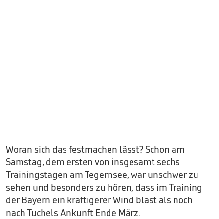
Woran sich das festmachen lässt? Schon am
Samstag, dem ersten von insgesamt sechs
Trainingstagen am Tegernsee, war unschwer zu
sehen und besonders zu hören, dass im Training
der Bayern ein kräftigerer Wind bläst als noch
nach Tuchels Ankunft Ende März.