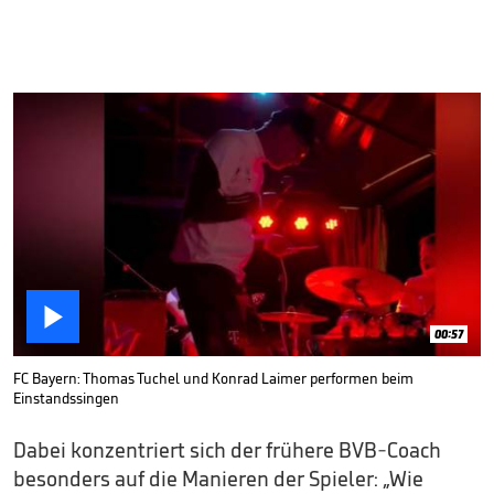

00:57
FC Bayern: Thomas Tuchel und Konrad Laimer performen beim
Einstandssingen
Dabei konzentriert sich der frühere BVB-Coach
besonders auf die Manieren der Spieler: „Wie