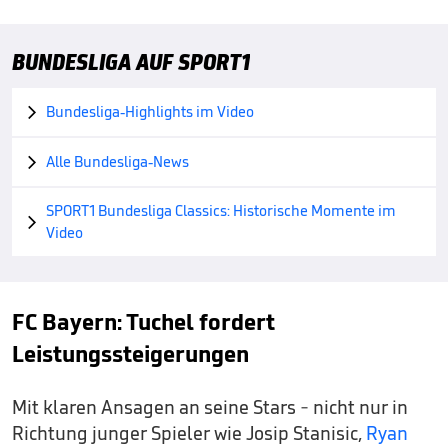
BUNDESLIGA AUF SPORT1
Bundesliga-Highlights im Video

Alle Bundesliga-News

SPORT1 Bundesliga Classics: Historische Momente im

Video
FC Bayern: Tuchel fordert
Leistungssteigerungen
Mit klaren Ansagen an seine Stars - nicht nur in
Richtung junger Spieler wie Josip Stanisic,
Ryan