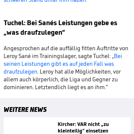
Tuchel: Bei Sanés Leistungen gebe es
„was draufzulegen“
Angesprochen auf die auffällig fitten Auftritte von
Leroy Sané im Trainingslager, sagte Tuchel: „
Bei
seinen Leistungen gibt es auf jeden Fall was
draufzulegen
. Leroy hat alle Möglichkeiten, vor
allem auch körperlich, die Liga und Gegner zu
dominieren. Letztendlich liegt es an ihm.“
WEITERE NEWS
Kircher: VAR nicht „zu
kleinteilig“ einsetzen