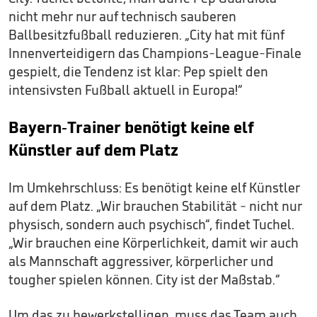
nicht mehr nur auf technisch sauberen
Ballbesitzfußball reduzieren. „City hat mit fünf
Innenverteidigern das Champions-League-Finale
gespielt, die Tendenz ist klar: Pep spielt den
intensivsten Fußball aktuell in Europa!“
Bayern-Trainer benötigt keine elf
Künstler auf dem Platz
Im Umkehrschluss: Es benötigt keine elf Künstler
auf dem Platz. „Wir brauchen Stabilität - nicht nur
physisch, sondern auch psychisch“, findet Tuchel.
„Wir brauchen eine Körperlichkeit, damit wir auch
als Mannschaft aggressiver, körperlicher und
tougher spielen können. City ist der Maßstab.“
Um das zu bewerkstelligen, muss das Team auch