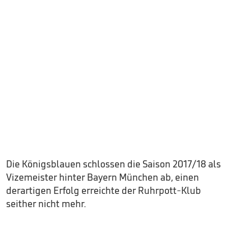
Die Königsblauen schlossen die Saison 2017/18 als
Vizemeister hinter Bayern München ab, einen
derartigen Erfolg erreichte der Ruhrpott-Klub
seither nicht mehr.