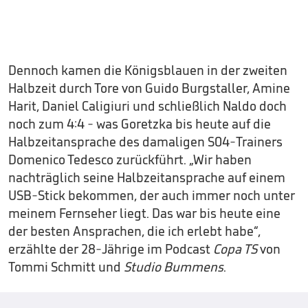
Dennoch kamen die Königsblauen in der zweiten
Halbzeit durch Tore von Guido Burgstaller, Amine
Harit, Daniel Caligiuri und schließlich Naldo doch
noch zum 4:4 - was Goretzka bis heute auf die
Halbzeitansprache des damaligen S04-Trainers
Domenico Tedesco zurückführt. „Wir haben
nachträglich seine Halbzeitansprache auf einem
USB-Stick bekommen, der auch immer noch unter
meinem Fernseher liegt. Das war bis heute eine
der besten Ansprachen, die ich erlebt habe“,
erzählte der 28-Jährige im Podcast
Copa TS
von
Tommi Schmitt und
Studio Bummens
.