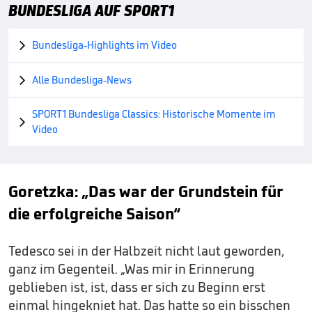
BUNDESLIGA AUF SPORT1
Bundesliga-Highlights im Video

Alle Bundesliga-News

SPORT1 Bundesliga Classics: Historische Momente im

Video
Goretzka: „Das war der Grundstein für
die erfolgreiche Saison“
Tedesco sei in der Halbzeit nicht laut geworden,
ganz im Gegenteil. „Was mir in Erinnerung
geblieben ist, ist, dass er sich zu Beginn erst
einmal hingekniet hat. Das hatte so ein bisschen