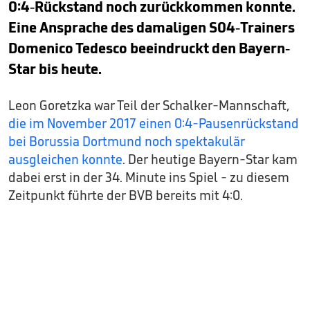
0:4-Rückstand noch zurückkommen konnte.
Eine Ansprache des damaligen S04-Trainers
Domenico Tedesco beeindruckt den Bayern-
Star bis heute.
Leon Goretzka war Teil der Schalker-Mannschaft,
die im November 2017 einen 0:4-Pausenrückstand
bei Borussia Dortmund noch spektakulär
ausgleichen konnte
. Der heutige Bayern-Star kam
dabei erst in der 34. Minute ins Spiel - zu diesem
Zeitpunkt führte der BVB bereits mit 4:0.