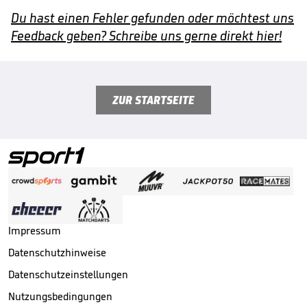
Du hast einen Fehler gefunden oder möchtest uns
Feedback geben? Schreibe uns gerne direkt hier!
ZUR STARTSEITE
Impressum
Datenschutzhinweise
Datenschutzeinstellungen
Nutzungsbedingungen