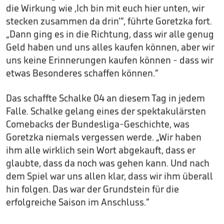
die Wirkung wie ‚Ich bin mit euch hier unten, wir
stecken zusammen da drin‘“, führte Goretzka fort.
„Dann ging es in die Richtung, dass wir alle genug
Geld haben und uns alles kaufen können, aber wir
uns keine Erinnerungen kaufen können - dass wir
etwas Besonderes schaffen können.“
Das schaffte Schalke 04 an diesem Tag in jedem
Falle. Schalke gelang eines der spektakulärsten
Comebacks der Bundesliga-Geschichte, was
Goretzka niemals vergessen werde. „Wir haben
ihm alle wirklich sein Wort abgekauft, dass er
glaubte, dass da noch was gehen kann. Und nach
dem Spiel war uns allen klar, dass wir ihm überall
hin folgen. Das war der Grundstein für die
erfolgreiche Saison im Anschluss.“