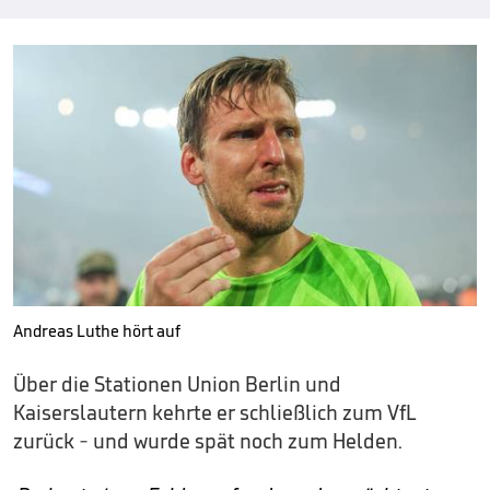
Andreas Luthe hört auf
Über die Stationen Union Berlin und
Kaiserslautern kehrte er schließlich zum VfL
zurück - und wurde spät noch zum Helden.