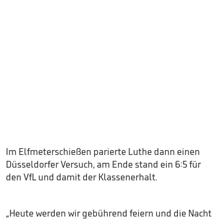
Im Elfmeterschießen parierte Luthe dann einen
Düsseldorfer Versuch, am Ende stand ein 6:5 für
den VfL und damit der Klassenerhalt.
„Heute werden wir gebührend feiern und die Nacht