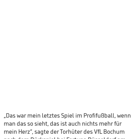
„Das war mein letztes Spiel im Profifußball, wenn
man das so sieht, das ist auch nichts mehr für
mein Herz“, sagte der Torhüter des VfL Bochum