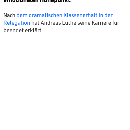
Nach
dem dramatischen Klassenerhalt in der
Relegation
hat Andreas Luthe seine Karriere für
beendet erklärt.