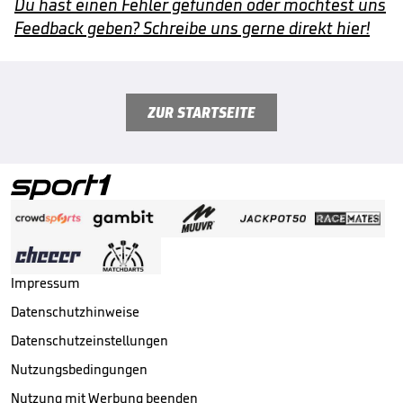
Du hast einen Fehler gefunden oder möchtest uns
Feedback geben? Schreibe uns gerne direkt hier!
ZUR STARTSEITE
Impressum
Datenschutzhinweise
Datenschutzeinstellungen
Nutzungsbedingungen
Nutzung mit Werbung beenden