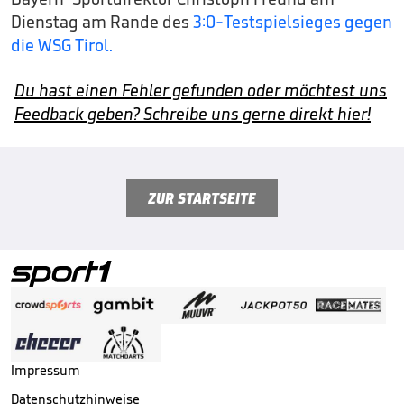
Dienstag am Rande des
3:0-Testspielsieges gegen
die WSG Tirol.
Du hast einen Fehler gefunden oder möchtest uns
Feedback geben? Schreibe uns gerne direkt hier!
ZUR STARTSEITE
Impressum
Datenschutzhinweise