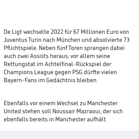
De Ligt wechselte 2022 für 67 Millionen Euro von
Juventus Turin nach München und absolvierte 73
Pflichtspiele. Neben fünf Toren sprangen dabei
auch zwei Assists heraus, vor allem seine
Rettungstat im Achtelfinal-Rückspiel der
Champions League gegen PSG dürfte vielen
Bayern-Fans im Gedächtnis bleiben.
Ebenfalls vor einem Wechsel zu Manchester
United stehen soll Noussair Mazraoui, der sich
ebenfalls bereits in Manchester aufhält.