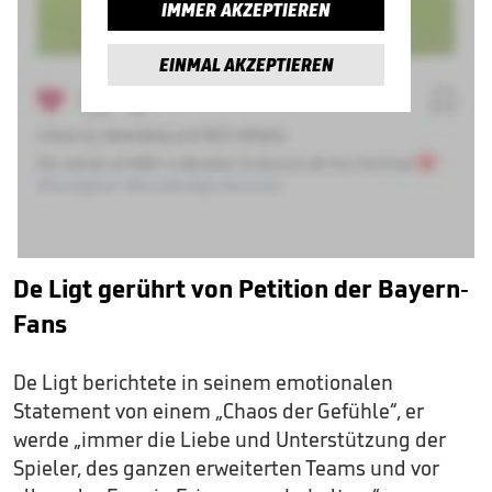
IMMER AKZEPTIEREN
EINMAL AKZEPTIEREN
De Ligt gerührt von Petition der Bayern-
Fans
De Ligt berichtete in seinem emotionalen
Statement von einem „Chaos der Gefühle“, er
werde „immer die Liebe und Unterstützung der
Spieler, des ganzen erweiterten Teams und vor