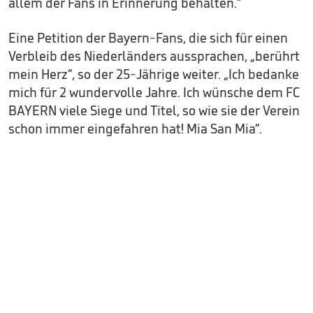
allem der Fans in Erinnerung behalten.“
Eine Petition der Bayern-Fans, die sich für einen
Verbleib des Niederländers aussprachen, „berührt
mein Herz“, so der 25-Jährige weiter. „Ich bedanke
mich für 2 wundervolle Jahre. Ich wünsche dem FC
BAYERN viele Siege und Titel, so wie sie der Verein
schon immer eingefahren hat! Mia San Mia“.