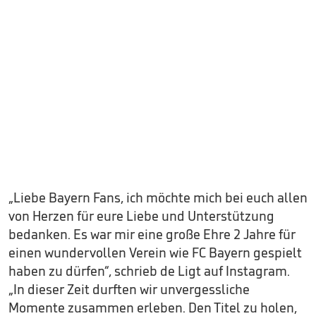
„Liebe Bayern Fans, ich möchte mich bei euch allen
von Herzen für eure Liebe und Unterstützung
bedanken. Es war mir eine große Ehre 2 Jahre für
einen wundervollen Verein wie FC Bayern gespielt
haben zu dürfen“, schrieb de Ligt auf Instagram.
„In dieser Zeit durften wir unvergessliche
Momente zusammen erleben. Den Titel zu holen,