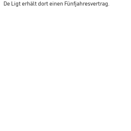
De Ligt erhält dort einen Fünfjahresvertrag.