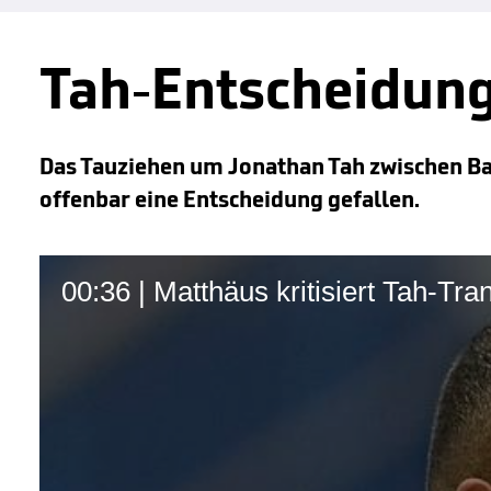
Tah-Entscheidung
Das Tauziehen um Jonathan Tah zwischen Bay
offenbar eine Entscheidung gefallen.
00:36 | Matthäus kritisiert Tah-Tra