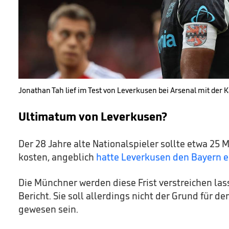
Jonathan Tah lief im Test von Leverkusen bei Arsenal mit der 
Ultimatum von Leverkusen?
Der 28 Jahre alte Nationalspieler sollte etwa 25 
kosten, angeblich
hatte Leverkusen den Bayern e
Die Münchner werden diese Frist verstreichen las
Bericht. Sie soll allerdings nicht der Grund für d
gewesen sein.