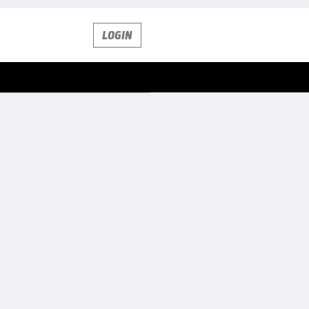
LOGIN