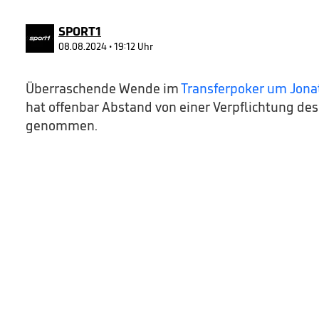
90%
SPORT1
08.08.2024 • 19:12 Uhr
Überraschende Wende im
Transferpoker um Jona
hat offenbar Abstand von einer Verpflichtung des
genommen.