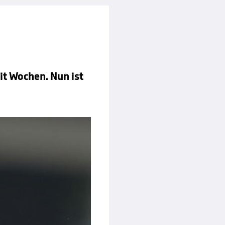
t Wochen. Nun ist