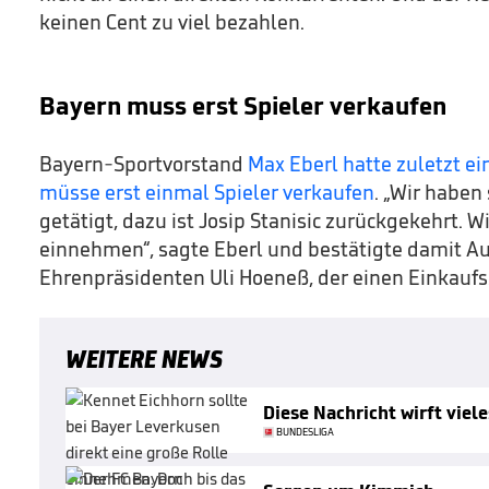
keinen Cent zu viel bezahlen.
Bayern muss erst Spieler verkaufen
Bayern-Sportvorstand
Max Eberl hatte zuletzt e
müsse erst einmal Spieler verkaufen
. „Wir haben
getätigt, dazu ist Josip Stanisic zurückgekehrt.
einnehmen“, sagte Eberl und bestätigte damit A
Ehrenpräsidenten Uli Hoeneß, der einen Einkaufs
WEITERE NEWS
Diese Nachricht wirft viel
BUNDESLIGA