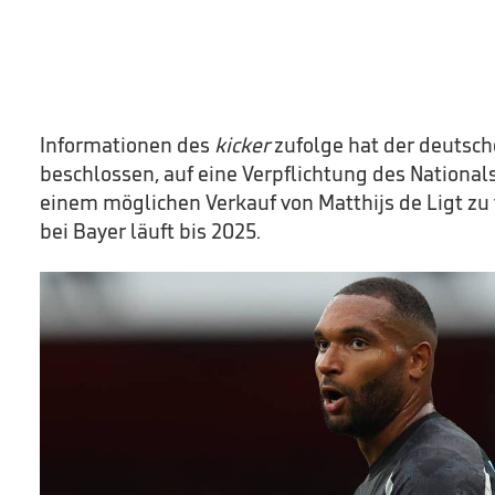
Informationen des
kicker
zufolge hat der deutsc
beschlossen, auf eine Verpflichtung des Nationa
einem möglichen Verkauf von Matthijs de Ligt zu 
bei Bayer läuft bis 2025.