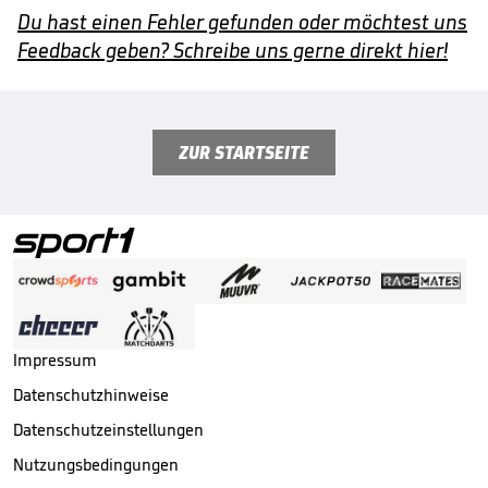
Du hast einen Fehler gefunden oder möchtest uns
Feedback geben? Schreibe uns gerne direkt hier!
ZUR STARTSEITE
Impressum
Datenschutzhinweise
Datenschutzeinstellungen
Nutzungsbedingungen