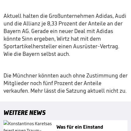
Aktuell halten die Großunternehmen Adidas, Audi
und die Allianz je 8,33 Prozent der Anteile an der
Bayern AG. Gerade ein neuer Deal mit Adidas
könnte Sinn ergeben, Wirtz hat mit dem
Sportartikelhersteller einen Ausrüster-Vertrag.
Wie die Bayern selbst auch.
Die Münchner könnten auch ohne Zustimmung der
Mitglieder noch fünf Prozent der Anteile
verkaufen. Mehr lässt die Satzung aktuell nicht zu.
WEITERE NEWS
Was für ein Einstand