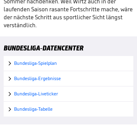
Sommer nachdenken. Weil Wirtz auch in der
laufenden Saison rasante Fortschritte mache, wäre
der nächste Schritt aus sportlicher Sicht längst
verständlich.
BUNDESLIGA-DATENCENTER
Bundesliga-Spielplan

Bundesliga-Ergebnisse

Bundesliga-Liveticker

Bundesliga-Tabelle
