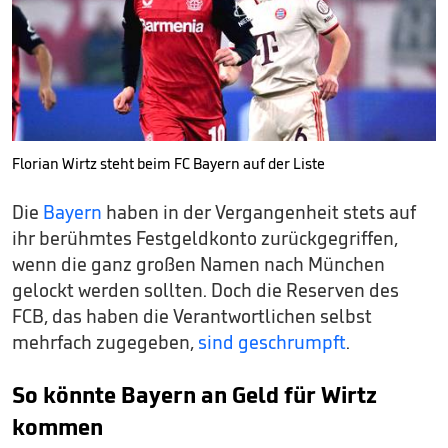
Florian Wirtz steht beim FC Bayern auf der Liste
Die
Bayern
haben in der Vergangenheit stets auf
ihr berühmtes Festgeldkonto zurückgegriffen,
wenn die ganz großen Namen nach München
gelockt werden sollten. Doch die Reserven des
FCB, das haben die Verantwortlichen selbst
mehrfach zugegeben,
sind geschrumpft
.
So könnte Bayern an Geld für Wirtz
kommen