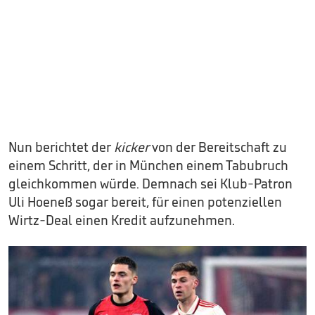
Nun berichtet der
kicker
von der Bereitschaft zu
einem Schritt, der in München einem Tabubruch
gleichkommen würde. Demnach sei Klub-Patron
Uli Hoeneß sogar bereit, für einen potenziellen
Wirtz-Deal einen Kredit aufzunehmen.