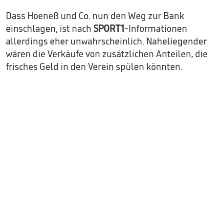
Dass Hoeneß und Co. nun den Weg zur Bank
einschlagen, ist nach
SPORT1
-Informationen
allerdings eher unwahrscheinlich. Naheliegender
wären die Verkäufe von zusätzlichen Anteilen, die
frisches Geld in den Verein spülen könnten.