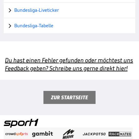
Bundesliga-Liveticker

Bundesliga-Tabelle

Du hast einen Fehler gefunden oder möchtest uns
Feedback geben? Schreibe uns gerne direkt hier!
ZUR STARTSEITE