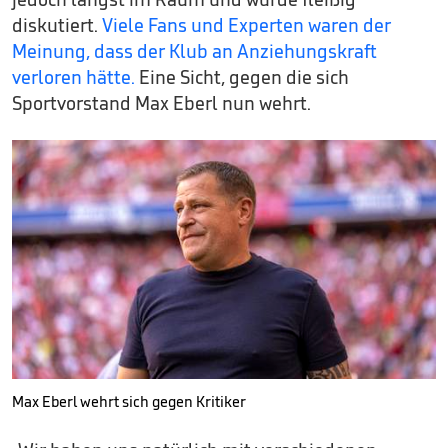
diskutiert.
Viele Fans und Experten waren der
Meinung, dass der Klub an Anziehungskraft
verloren hätte.
Eine Sicht, gegen die sich
Sportvorstand Max Eberl nun wehrt.
Max Eberl wehrt sich gegen Kritiker