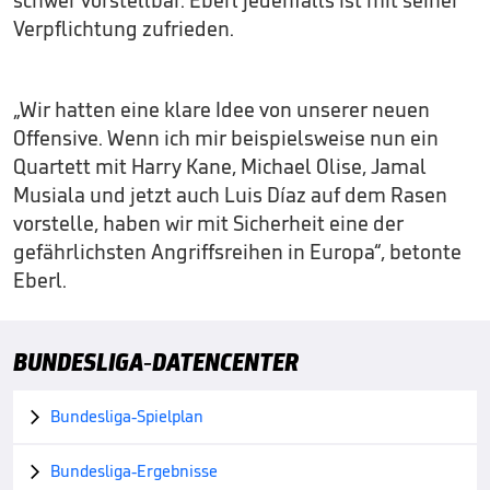
Verpflichtung zufrieden.
„Wir hatten eine klare Idee von unserer neuen
Offensive. Wenn ich mir beispielsweise nun ein
Quartett mit Harry Kane, Michael Olise, Jamal
Musiala und jetzt auch Luis Díaz auf dem Rasen
vorstelle, haben wir mit Sicherheit eine der
gefährlichsten Angriffsreihen in Europa“, betonte
Eberl.
BUNDESLIGA-DATENCENTER
Bundesliga-Spielplan

Bundesliga-Ergebnisse
