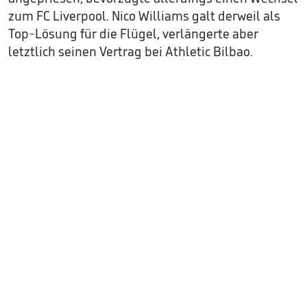
zum FC Liverpool. Nico Williams galt derweil als
Top-Lösung für die Flügel, verlängerte aber
letztlich seinen Vertrag bei Athletic Bilbao.