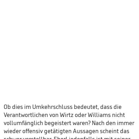
Ob dies im Umkehrschluss bedeutet, dass die
Verantwortlichen von Wirtz oder Williams nicht
vollumfänglich begeistert waren? Nach den immer
wieder offensiv getätigten Aussagen scheint das
schwer vorstellbar. Eberl jedenfalls ist mit seiner