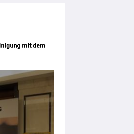
Einigung mit dem