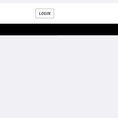
LOGIN