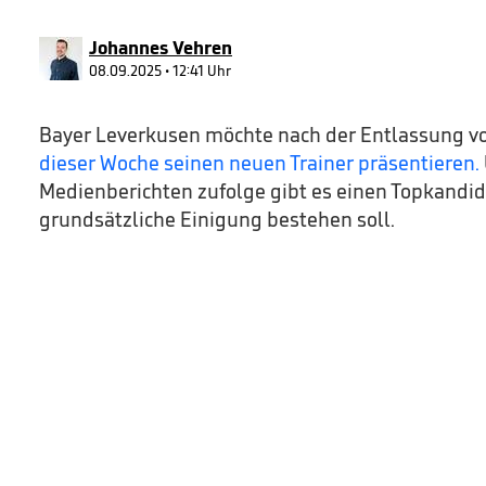
90%
Johannes Vehren
08.09.2025 • 12:41 Uhr
Bayer Leverkusen möchte nach der Entlassung vo
dieser Woche seinen neuen Trainer präsentieren.
Medienberichten zufolge gibt es einen Topkandi
grundsätzliche Einigung bestehen soll.