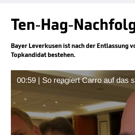
Ten-Hag-Nachfol
Bayer Leverkusen ist nach der Entlassung vo
Topkandidat bestehen.
00:59 | So reagiert Carro auf das