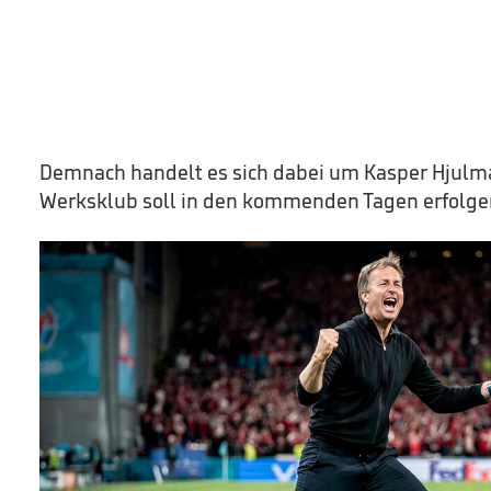
Demnach handelt es sich dabei um Kasper Hjulma
Werksklub soll in den kommenden Tagen erfolge