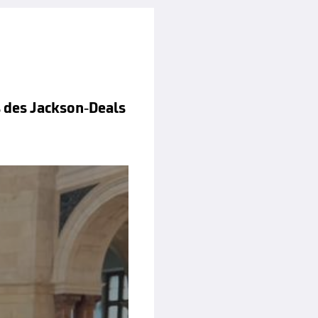
s des Jackson-Deals