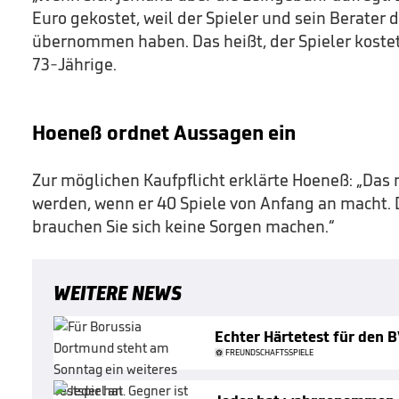
Euro gekostet, weil der Spieler und sein Berater d
übernommen haben. Das heißt, der Spieler kostet 
73-Jährige.
Hoeneß ordnet Aussagen ein
Zur möglichen Kaufpflicht erklärte Hoeneß: „Das
werden, wenn er 40 Spiele von Anfang an macht. D
brauchen Sie sich keine Sorgen machen.“
WEITERE NEWS
Echter Härtetest für den 
FREUNDSCHAFTSSPIELE