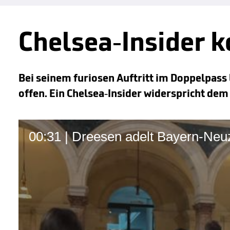
Chelsea-Insider 
Bei seinem furiosen Auftritt im Doppelpass
offen. Ein Chelsea-Insider widerspricht de
00:31 | Dreesen adelt Bayern-Ne