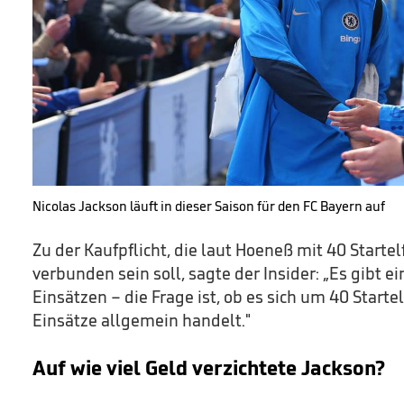
Nicolas Jackson läuft in dieser Saison für den FC Bayern auf
Zu der Kaufpflicht, die laut Hoeneß mit 40 Starte
verbunden sein soll, sagte der Insider: „Es gibt 
Einsätzen – die Frage ist, ob es sich um 40 Starte
Einsätze allgemein handelt."
Auf wie viel Geld verzichtete Jackson?