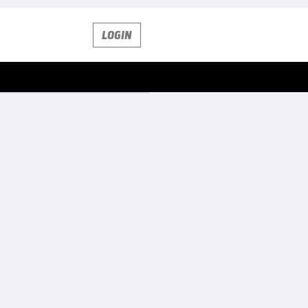
LOGIN