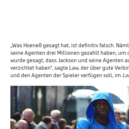
„Was Hoeneß gesagt hat, ist definitiv falsch. Näm
seine Agenten drei Millionen gezahlt haben, um d
wurde gesagt, dass Jackson und seine Agenten au
verzichtet haben“, sagte Law, der über gute Ver
und den Agenten der Spieler verfügen soll, im
Lo