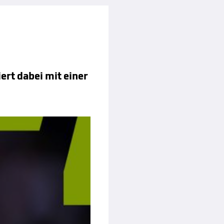
ert dabei mit einer