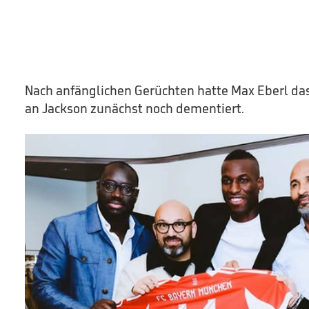
Nach anfänglichen Gerüchten hatte Max Eberl das
an Jackson zunächst noch dementiert.