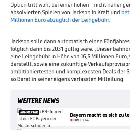
Option tritt wohl bei einer hohen - nicht näher g
absolvierten Spielen von Jackson in Kraft und
bet
Millionen Euro abzüglich der Leihgebühr.
Jackson solle dann automatisch einen Fünfjahres
folglich dann bis 2031 gültig wäre. „Dieser bahn
eine Leihgebühr in Höhe von 16,5 Millionen Euro,
darstellt, sowie eine zukünftige Verkaufsprovisio
ambitioniertesten und komplexesten Deals der 
so Barat in seiner eigens verfassten Mitteilung.
WEITERE NEWS
KOMMENTAR
Bayern macht es sich zu le
BUNDESLIGA