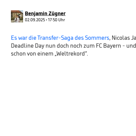
90%
Benjamin Zügner
02.09.2025 • 17:50 Uhr
Es war die Transfer-Saga des Sommers
, Nicolas 
Deadline Day nun doch noch zum FC Bayern - und 
schon von einem „Weltrekord“.