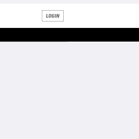
LOGIN