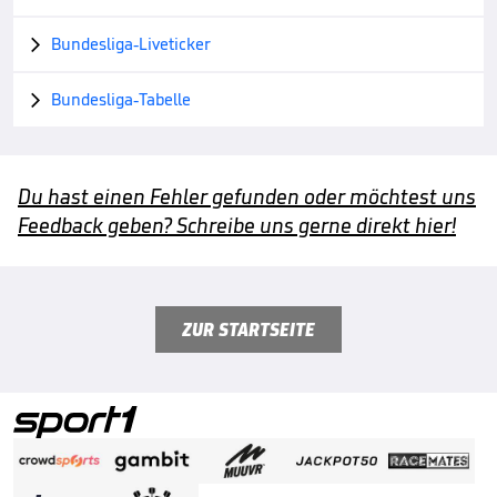
Bundesliga-Liveticker

Bundesliga-Tabelle

Du hast einen Fehler gefunden oder möchtest uns
Feedback geben? Schreibe uns gerne direkt hier!
ZUR STARTSEITE