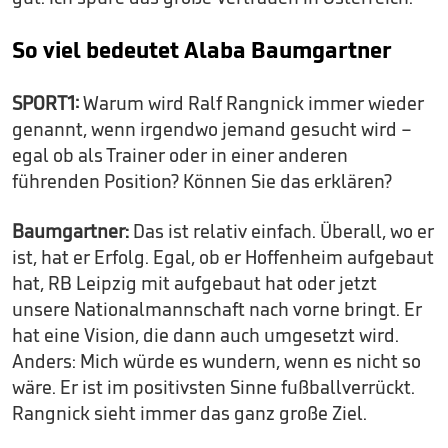
So viel bedeutet Alaba Baumgartner
SPORT1:
Warum wird Ralf Rangnick immer wieder
genannt, wenn irgendwo jemand gesucht wird –
egal ob als Trainer oder in einer anderen
führenden Position? Können Sie das erklären?
Baumgartner:
Das ist relativ einfach. Überall, wo er
ist, hat er Erfolg. Egal, ob er Hoffenheim aufgebaut
hat, RB Leipzig mit aufgebaut hat oder jetzt
unsere Nationalmannschaft nach vorne bringt. Er
hat eine Vision, die dann auch umgesetzt wird.
Anders: Mich würde es wundern, wenn es nicht so
wäre. Er ist im positivsten Sinne fußballverrückt.
Rangnick sieht immer das ganz große Ziel.