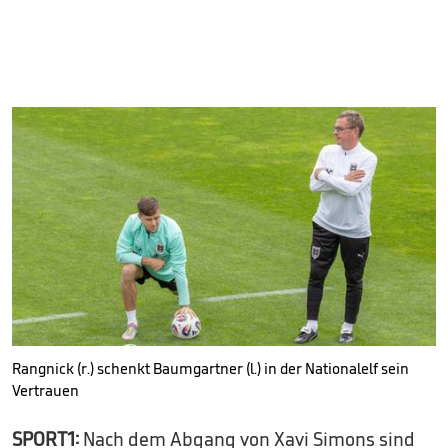
Rangnick (r.) schenkt Baumgartner (l.) in der Nationalelf sein
Vertrauen
SPORT1:
Nach dem Abgang von Xavi Simons sind