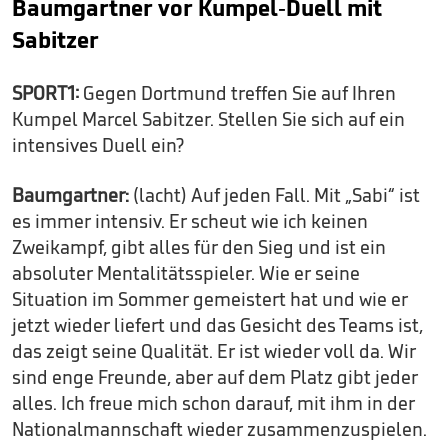
Baumgartner vor Kumpel-Duell mit
Sabitzer
SPORT1:
Gegen Dortmund treffen Sie auf Ihren
Kumpel Marcel Sabitzer. Stellen Sie sich auf ein
intensives Duell ein?
Baumgartner:
(lacht) Auf jeden Fall. Mit „Sabi“ ist
es immer intensiv. Er scheut wie ich keinen
Zweikampf, gibt alles für den Sieg und ist ein
absoluter Mentalitätsspieler. Wie er seine
Situation im Sommer gemeistert hat und wie er
jetzt wieder liefert und das Gesicht des Teams ist,
das zeigt seine Qualität. Er ist wieder voll da. Wir
sind enge Freunde, aber auf dem Platz gibt jeder
alles. Ich freue mich schon darauf, mit ihm in der
Nationalmannschaft wieder zusammenzuspielen.