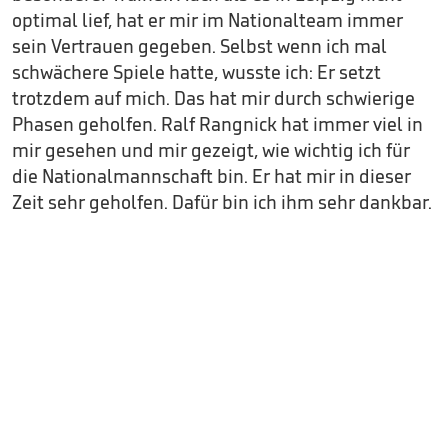
optimal lief, hat er mir im Nationalteam immer
sein Vertrauen gegeben. Selbst wenn ich mal
schwächere Spiele hatte, wusste ich: Er setzt
trotzdem auf mich. Das hat mir durch schwierige
Phasen geholfen. Ralf Rangnick hat immer viel in
mir gesehen und mir gezeigt, wie wichtig ich für
die Nationalmannschaft bin. Er hat mir in dieser
Zeit sehr geholfen. Dafür bin ich ihm sehr dankbar.