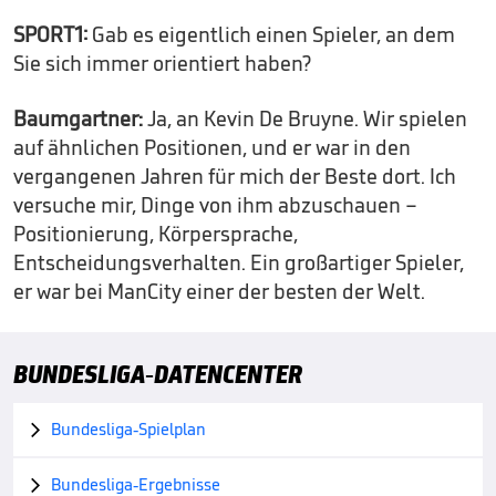
SPORT1:
Gab es eigentlich einen Spieler, an dem
Sie sich immer orientiert haben?
Baumgartner:
Ja, an Kevin De Bruyne. Wir spielen
auf ähnlichen Positionen, und er war in den
vergangenen Jahren für mich der Beste dort. Ich
versuche mir, Dinge von ihm abzuschauen –
Positionierung, Körpersprache,
Entscheidungsverhalten. Ein großartiger Spieler,
er war bei ManCity einer der besten der Welt.
BUNDESLIGA-DATENCENTER
Bundesliga-Spielplan

Bundesliga-Ergebnisse
