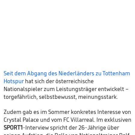
Seit dem Abgang des Niederländers zu Tottenham
Hotspur
hat sich der österreichische
Nationalspieler zum Leistungsträger entwickelt –
torgefährlich, selbstbewusst, meinungsstark.
Zudem gab es im Sommer konkretes Interesse von
Crystal Palace und vom FC Villarreal. Im exklusiven
SPORT1
-Interview spricht der 26-Jährige über