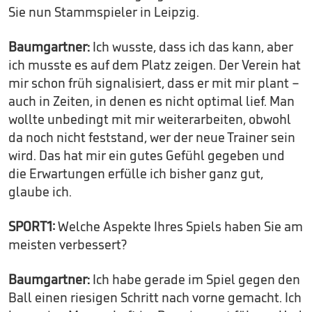
Sie nun Stammspieler in Leipzig.
Baumgartner:
Ich wusste, dass ich das kann, aber
ich musste es auf dem Platz zeigen. Der Verein hat
mir schon früh signalisiert, dass er mit mir plant –
auch in Zeiten, in denen es nicht optimal lief. Man
wollte unbedingt mit mir weiterarbeiten, obwohl
da noch nicht feststand, wer der neue Trainer sein
wird. Das hat mir ein gutes Gefühl gegeben und
die Erwartungen erfülle ich bisher ganz gut,
glaube ich.
SPORT1:
Welche Aspekte Ihres Spiels haben Sie am
meisten verbessert?
Baumgartner:
Ich habe gerade im Spiel gegen den
Ball einen riesigen Schritt nach vorne gemacht. Ich