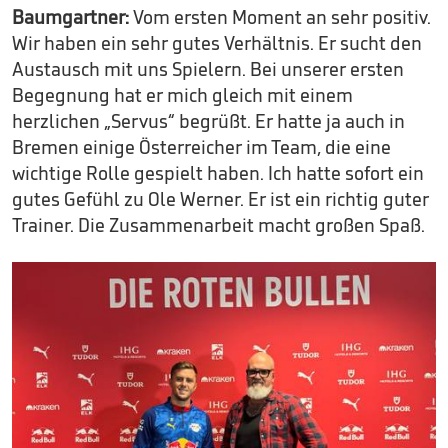
Baumgartner:
Vom ersten Moment an sehr positiv.
Wir haben ein sehr gutes Verhältnis. Er sucht den
Austausch mit uns Spielern. Bei unserer ersten
Begegnung hat er mich gleich mit einem
herzlichen „Servus“ begrüßt. Er hatte ja auch in
Bremen einige Österreicher im Team, die eine
wichtige Rolle gespielt haben. Ich hatte sofort ein
gutes Gefühl zu Ole Werner. Er ist ein richtig guter
Trainer. Die Zusammenarbeit macht großen Spaß.