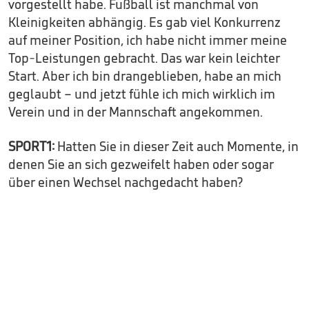
vorgestellt habe. Fußball ist manchmal von
Kleinigkeiten abhängig. Es gab viel Konkurrenz
auf meiner Position, ich habe nicht immer meine
Top-Leistungen gebracht. Das war kein leichter
Start. Aber ich bin drangeblieben, habe an mich
geglaubt – und jetzt fühle ich mich wirklich im
Verein und in der Mannschaft angekommen.
SPORT1:
Hatten Sie in dieser Zeit auch Momente, in
denen Sie an sich gezweifelt haben oder sogar
über einen Wechsel nachgedacht haben?