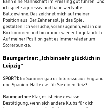
kann eine Mannschaft im Pressing gut führen. Und
ich spiele aggressiv und habe wertvolle
Ballgewinne. Das zeichnet mich auf meiner
Position aus. Der Zehner soll ja das Spiel
gestalten. Ich versuche, voranzugehen, will in die
Box kommen und bin immer wieder torgefährlich.
Auf meiner Position geht es immer wieder um
Scorerpunkte.
Baumgartner: „Ich bin sehr glücklich in
Leipzig“
SPORT1:
Im Sommer gab es Interesse aus England
und Spanien. Hatte das für Sie einen Reiz?
Baumgartner:
Klar, es ist eine gewisse
Bestätigung, wenn sich andere Klubs für dich