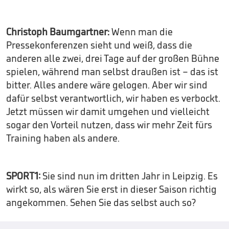
Christoph Baumgartner:
Wenn man die
Pressekonferenzen sieht und weiß, dass die
anderen alle zwei, drei Tage auf der großen Bühne
spielen, während man selbst draußen ist – das ist
bitter. Alles andere wäre gelogen. Aber wir sind
dafür selbst verantwortlich, wir haben es verbockt.
Jetzt müssen wir damit umgehen und vielleicht
sogar den Vorteil nutzen, dass wir mehr Zeit fürs
Training haben als andere.
SPORT1:
Sie sind nun im dritten Jahr in Leipzig. Es
wirkt so, als wären Sie erst in dieser Saison richtig
angekommen. Sehen Sie das selbst auch so?