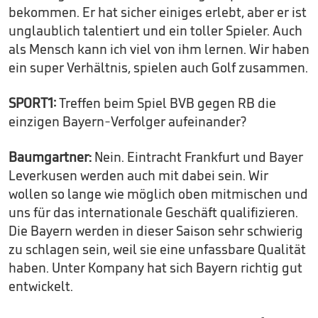
bekommen. Er hat sicher einiges erlebt, aber er ist
unglaublich talentiert und ein toller Spieler. Auch
als Mensch kann ich viel von ihm lernen. Wir haben
ein super Verhältnis, spielen auch Golf zusammen.
SPORT1:
Treffen beim Spiel BVB gegen RB die
einzigen Bayern-Verfolger aufeinander?
Baumgartner:
Nein. Eintracht Frankfurt und Bayer
Leverkusen werden auch mit dabei sein. Wir
wollen so lange wie möglich oben mitmischen und
uns für das internationale Geschäft qualifizieren.
Die Bayern werden in dieser Saison sehr schwierig
zu schlagen sein, weil sie eine unfassbare Qualität
haben. Unter Kompany hat sich Bayern richtig gut
entwickelt.