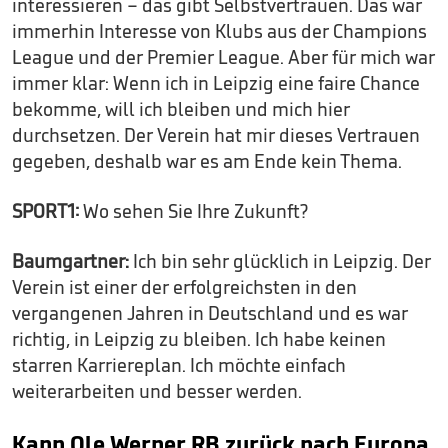
interessieren – das gibt Selbstvertrauen. Das war
immerhin Interesse von Klubs aus der Champions
League und der Premier League. Aber für mich war
immer klar: Wenn ich in Leipzig eine faire Chance
bekomme, will ich bleiben und mich hier
durchsetzen. Der Verein hat mir dieses Vertrauen
gegeben, deshalb war es am Ende kein Thema.
SPORT1:
Wo sehen Sie Ihre Zukunft?
Baumgartner:
Ich bin sehr glücklich in Leipzig. Der
Verein ist einer der erfolgreichsten in den
vergangenen Jahren in Deutschland und es war
richtig, in Leipzig zu bleiben. Ich habe keinen
starren Karriereplan. Ich möchte einfach
weiterarbeiten und besser werden.
Kann Ole Werner RB zurück nach Europa