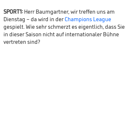
SPORT1:
Herr Baumgartner, wir treffen uns am
Dienstag – da wird in der
Champions League
gespielt. Wie sehr schmerzt es eigentlich, dass Sie
in dieser Saison nicht auf internationaler Bühne
vertreten sind?