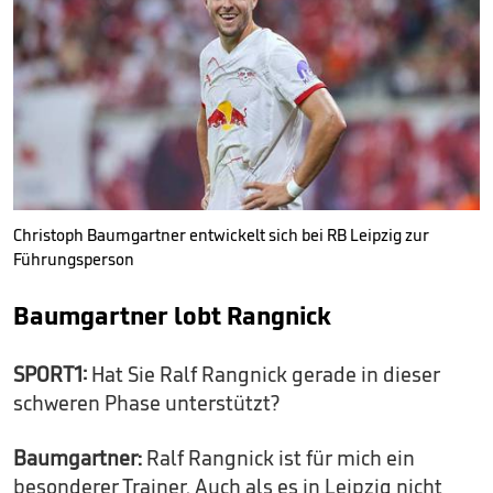
Christoph Baumgartner entwickelt sich bei RB Leipzig zur
Führungsperson
Baumgartner lobt Rangnick
SPORT1:
Hat Sie Ralf Rangnick gerade in dieser
schweren Phase unterstützt?
Baumgartner:
Ralf Rangnick ist für mich ein
besonderer Trainer. Auch als es in Leipzig nicht