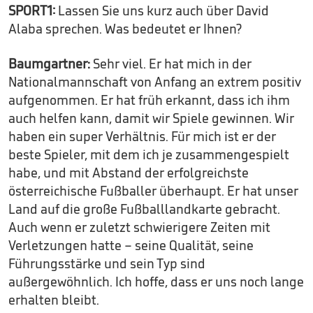
SPORT1:
Lassen Sie uns kurz auch über David
Alaba sprechen. Was bedeutet er Ihnen?
Baumgartner:
Sehr viel. Er hat mich in der
Nationalmannschaft von Anfang an extrem positiv
aufgenommen. Er hat früh erkannt, dass ich ihm
auch helfen kann, damit wir Spiele gewinnen. Wir
haben ein super Verhältnis. Für mich ist er der
beste Spieler, mit dem ich je zusammengespielt
habe, und mit Abstand der erfolgreichste
österreichische Fußballer überhaupt. Er hat unser
Land auf die große Fußballlandkarte gebracht.
Auch wenn er zuletzt schwierigere Zeiten mit
Verletzungen hatte – seine Qualität, seine
Führungsstärke und sein Typ sind
außergewöhnlich. Ich hoffe, dass er uns noch lange
erhalten bleibt.