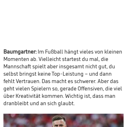
Baumgartner:
Im Fußball hängt vieles von kleinen
Momenten ab. Vielleicht startest du mal, die
Mannschaft spielt aber insgesamt nicht gut, du
selbst bringst keine Top-Leistung – und dann
fehlt Vertrauen. Das macht es schwerer. Aber das
geht vielen Spielern so, gerade Offensiven, die viel
über Kreativität kommen. Wichtig ist, dass man
dranbleibt und an sich glaubt.