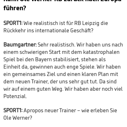
führen?
SPORT1:
Wie realistisch ist für RB Leipzig die
Rückkehr ins internationale Geschäft?
Baumgartner:
Sehr realistisch. Wir haben uns nach
einem schwierigen Start mit dem katastrophalen
Spiel bei den Bayern stabilisiert, stehen als
Einheit da, gewinnen auch enge Spiele. Wir haben
ein gemeinsames Ziel und einen klaren Plan mit
dem neuen Trainer, der uns sehr gut tut. Da sind
wir auf einem guten Weg. Wir haben aber noch viel
Potenzial.
SPORT1:
Apropos neuer Trainer – wie erleben Sie
Ole Werner?