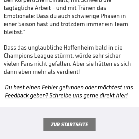
tagtägliche Arbeit - und mit Tränen das
Emotionale: Dass du auch schwierige Phasen in
einer Saison hast und trotzdem immer ein Team
bleibst.“
Dass das unglaubliche Hoffenheim bald in die
Champions League stürmt, würde sehr sicher
vielen Fans nicht gefallen. Aber sie hätten es sich
dann eben mehr als verdient!
Du hast einen Fehler gefunden oder möchtest uns
Feedback geben? Schreibe uns gerne direkt hier!
ZUR STARTSEITE