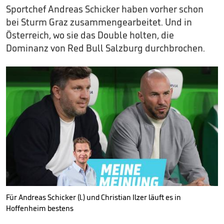
Sportchef Andreas Schicker haben vorher schon
bei Sturm Graz zusammengearbeitet. Und in
Österreich, wo sie das Double holten, die
Dominanz von Red Bull Salzburg durchbrochen.
Für Andreas Schicker (l.) und Christian Ilzer läuft es in
Hoffenheim bestens