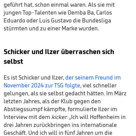
geführt hat, schon einmal waren. Als sie mit
jungen Top-Talenten wie Demba Ba, Carlos
Eduardo oder Luis Gustavo die Bundesliga
stürmten und zu einer Marke wurden.
Schicker und Ilzer überraschen sich
selbst
Es ist Schicker und Ilzer,
der seinem Freund im
November 2024 zur TSG folgte
, viel schneller
gelungen, als sie selbst gedacht hätten. Im März
letzten Jahres, als der Klub gegen den
Abstiegssumpf kämpfte, formulierte Ilzer im
Interview mit dem
kicker
: „Ich will Hoffenheim in
drei Jahren zurückbringen ins internationale
Geschäft. Und ich will in fünf Jahren um die