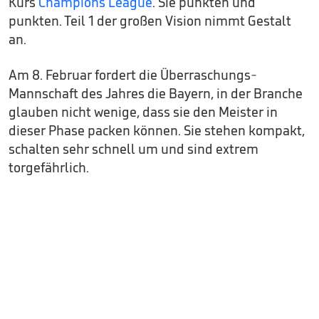
Kurs
Champions League
. Sie punkten und
punkten. Teil 1 der großen Vision nimmt Gestalt
an.
Am 8. Februar fordert die Überraschungs-
Mannschaft des Jahres die Bayern, in der Branche
glauben nicht wenige, dass sie den Meister in
dieser Phase packen können. Sie stehen kompakt,
schalten sehr schnell um und sind extrem
torgefährlich.