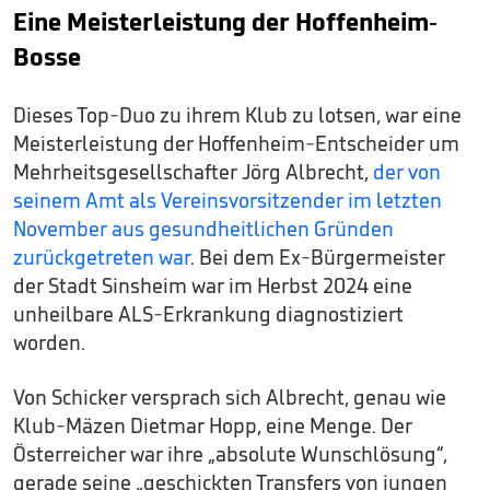
Eine Meisterleistung der Hoffenheim-
Bosse
Dieses Top-Duo zu ihrem Klub zu lotsen, war eine
Meisterleistung der Hoffenheim-Entscheider um
Mehrheitsgesellschafter Jörg Albrecht,
der von
seinem Amt als Vereinsvorsitzender im letzten
November aus gesundheitlichen Gründen
zurückgetreten war
. Bei dem Ex-Bürgermeister
der Stadt Sinsheim war im Herbst 2024 eine
unheilbare ALS-Erkrankung diagnostiziert
worden.
Von Schicker versprach sich Albrecht, genau wie
Klub-Mäzen Dietmar Hopp, eine Menge. Der
Österreicher war ihre „absolute Wunschlösung“,
gerade seine „geschickten Transfers von jungen