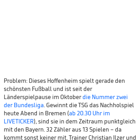
Problem: Dieses Hoffenheim spielt gerade den
schönsten Fußball und ist seit der
Länderspielpause im Oktober
die Nummer zwei
der Bundesliga
. Gewinnt die TSG das Nachholspiel
heute Abend in Bremen (
ab 20.30 Uhr im
LIVETICKER
), sind sie in dem Zeitraum punktgleich
mit den Bayern. 32 Zähler aus 13 Spielen – da
kommt sonst keiner mit. Trainer Christian Ilzer und