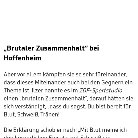
„Brutaler Zusammenhalt“ bei
Hoffenheim
Aber vor allem kämpfen sie so sehr füreinander,
dass dieses Miteinander auch bei den Gegnern ein
Thema ist. Ilzer nannte es im
ZDF-Sportstudio
einen „brutalen Zusammenhalt“, darauf hätten sie
sich verständigt, „dass du sagst: Du bist bereit für
Blut, Schweiß, Tränen!“
Die Erklärung schob er nach: „Mit Blut meine ich
den körperlichen Einsatz, mit Schweiß die