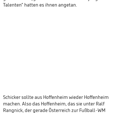
Talenten“ hatten es ihnen angetan.
Schicker sollte aus Hoffenheim wieder Hoffenheim
machen. Also das Hoffenheim, das sie unter Ralf
Rangnick, der gerade Österreich zur Fußball-WM