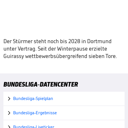
Der Stürmer steht noch bis 2028 in Dortmund
unter Vertrag. Seit der Winterpause erzielte
Guirassy wettbewerbsübergreifend sieben Tore.
BUNDESLIGA-DATENCENTER
Bundesliga-Spielplan

Bundesliga-Ergebnisse

Bundesliga-Liveticker
