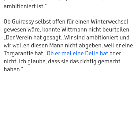
ambitioniert ist.“
Ob Guirassy selbst offen für einen Winterwechsel
gewesen wäre, konnte Wittmann nicht beurteilen.
„Der Verein hat gesagt: ‚Wir sind ambitioniert und
wir wollen diesen Mann nicht abgeben, weil er eine
Torgarantie hat.‘
Ob er mal eine Delle hat
oder
nicht. Ich glaube, dass sie das richtig gemacht
haben.“