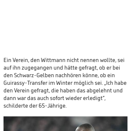
Ein Verein, den Wittmann nicht nennen wollte, sei
auf ihn zugegangen und hätte gefragt, ob er bei
den Schwarz-Gelben nachhören könne, ob ein
Guirassy-Transfer im Winter möglich sei. „Ich habe
den Verein gefragt, die haben das abgelehnt und
dann war das auch sofort wieder erledigt“,
schilderte der 65-Jährige.