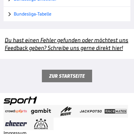
Bundesliga-Tabelle

Du hast einen Fehler gefunden oder möchtest uns
Feedback geben? Schreibe uns gerne direkt hier!
ZUR STARTSEITE
Impressum