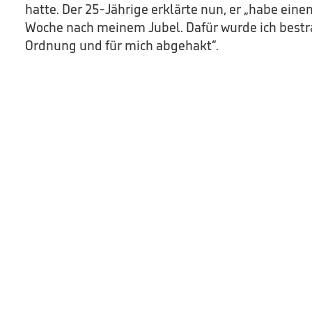
hatte. Der 25-Jährige erklärte nun, er „habe eine
Woche nach meinem Jubel. Dafür wurde ich bestraf
Ordnung und für mich abgehakt“.