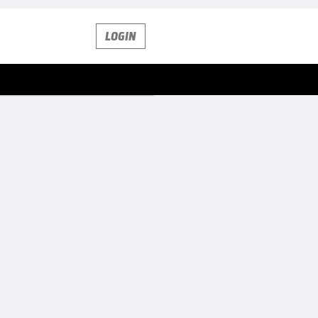
LOGIN