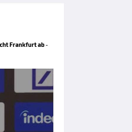
ht Frankfurt ab -