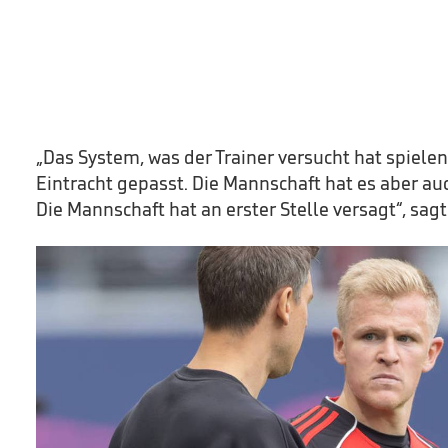
„Das System, was der Trainer versucht hat spielen 
Eintracht gepasst. Die Mannschaft hat es aber auch
Die Mannschaft hat an erster Stelle versagt“, sag