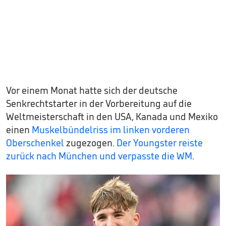
Vor einem Monat hatte sich der deutsche
Senkrechtstarter in der Vorbereitung auf die
Weltmeisterschaft in den USA, Kanada und Mexiko
einen
Muskelbündelriss im linken vorderen
Oberschenkel
zugezogen.
Der Youngster reiste
zurück nach München und
verpasste die WM
.