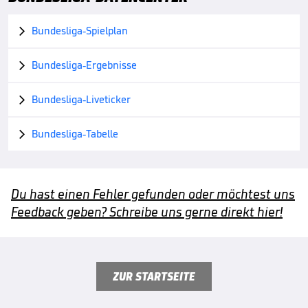
Bundesliga-Spielplan

Bundesliga-Ergebnisse

Bundesliga-Liveticker

Bundesliga-Tabelle

Du hast einen Fehler gefunden oder möchtest uns
Feedback geben? Schreibe uns gerne direkt hier!
ZUR STARTSEITE