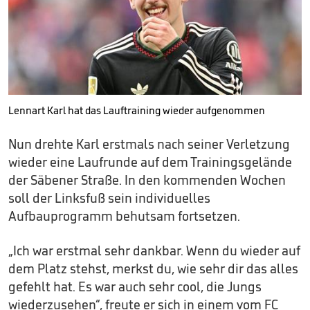
Lennart Karl hat das Lauftraining wieder aufgenommen
Nun drehte Karl erstmals nach seiner Verletzung
wieder eine Laufrunde auf dem Trainingsgelände
der Säbener Straße. In den kommenden Wochen
soll der Linksfuß sein individuelles
Aufbauprogramm behutsam fortsetzen.
„Ich war erstmal sehr dankbar. Wenn du wieder auf
dem Platz stehst, merkst du, wie sehr dir das alles
gefehlt hat. Es war auch sehr cool, die Jungs
wiederzusehen“, freute er sich in einem vom FC