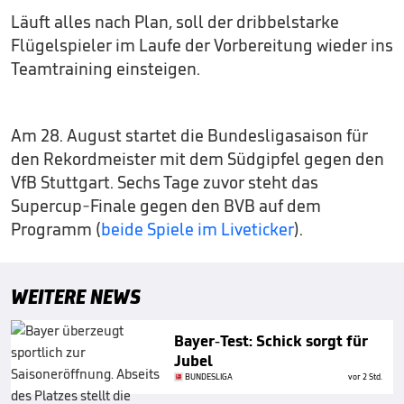
Läuft alles nach Plan, soll der dribbelstarke
Flügelspieler im Laufe der Vorbereitung wieder ins
Teamtraining einsteigen.
Am 28. August startet die Bundesligasaison für
den Rekordmeister mit dem Südgipfel gegen den
VfB Stuttgart. Sechs Tage zuvor steht das
Supercup-Finale gegen den BVB auf dem
Programm (
beide Spiele im Liveticker
).
WEITERE NEWS
Bayer-Test: Schick sorgt für
Jubel
BUNDESLIGA
vor 2 Std.