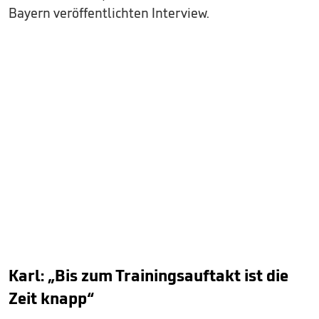
Bayern veröffentlichten Interview.
Karl: „Bis zum Trainingsauftakt ist die
Zeit knapp“