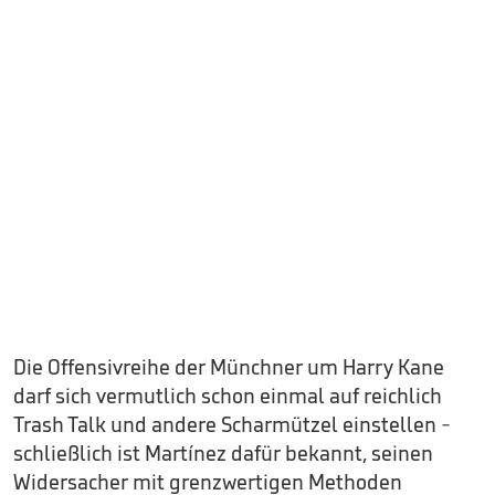
Die Offensivreihe der Münchner um Harry Kane
darf sich vermutlich schon einmal auf reichlich
Trash Talk und andere Scharmützel einstellen -
schließlich ist Martínez dafür bekannt, seinen
Widersacher mit grenzwertigen Methoden