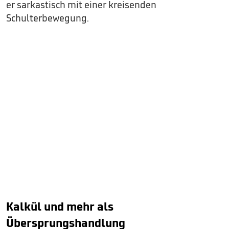
er sarkastisch mit einer kreisenden
Schulterbewegung.
Kalkül und mehr als
Übersprungshandlung