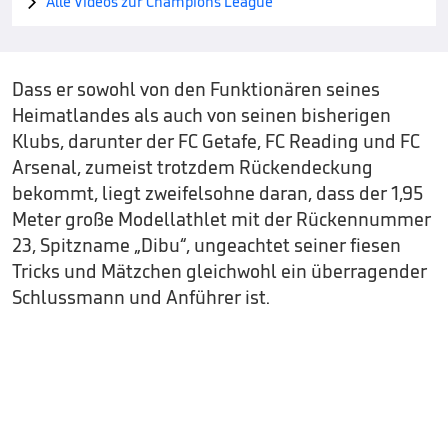
Alle Videos zur Champions League

Dass er sowohl von den Funktionären seines
Heimatlandes als auch von seinen bisherigen
Klubs, darunter der FC Getafe, FC Reading und FC
Arsenal, zumeist trotzdem Rückendeckung
bekommt, liegt zweifelsohne daran, dass der 1,95
Meter große Modellathlet mit der Rückennummer
23, Spitzname „Dibu“, ungeachtet seiner fiesen
Tricks und Mätzchen gleichwohl ein überragender
Schlussmann und Anführer ist.