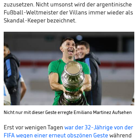
zuzusetzen. Nicht umsonst wird der argentinische
Fußball-Weltmeister der Villans immer wieder als
Skandal-Keeper bezeichnet.
Nicht nur mit dieser Geste erregte Emiliano Martinez Aufsehen
Erst vor wenigen Tagen
war der 32-Jährige von der
FIFA wegen einer erneut obszönen Geste
während