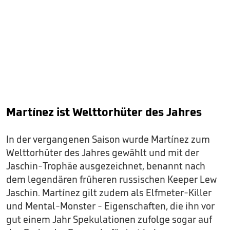
Martínez ist Welttorhüter des Jahres
In der vergangenen Saison wurde Martínez zum
Welttorhüter des Jahres gewählt und mit der
Jaschin-Trophäe ausgezeichnet, benannt nach
dem legendären früheren russischen Keeper Lew
Jaschin. Martínez gilt zudem als Elfmeter-Killer
und Mental-Monster - Eigenschaften, die ihn vor
gut einem Jahr Spekulationen zufolge sogar auf