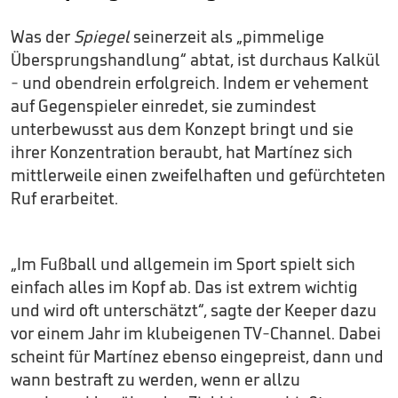
Was der
Spiegel
seinerzeit als „pimmelige
Übersprungshandlung“ abtat, ist durchaus Kalkül
- und obendrein erfolgreich. Indem er vehement
auf Gegenspieler einredet, sie zumindest
unterbewusst aus dem Konzept bringt und sie
ihrer Konzentration beraubt, hat Martínez sich
mittlerweile einen zweifelhaften und gefürchteten
Ruf erarbeitet.
„Im Fußball und allgemein im Sport spielt sich
einfach alles im Kopf ab. Das ist extrem wichtig
und wird oft unterschätzt“, sagte der Keeper dazu
vor einem Jahr im klubeigenen TV-Channel. Dabei
scheint für Martínez ebenso eingepreist, dann und
wann bestraft zu werden, wenn er allzu