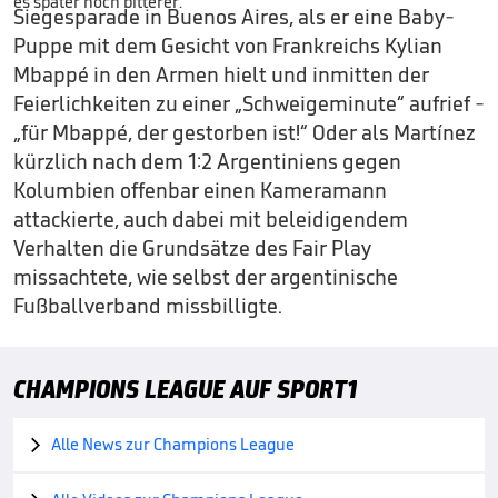
Siegesparade in Buenos Aires, als er eine Baby-
Puppe mit dem Gesicht von Frankreichs Kylian
Mbappé in den Armen hielt und inmitten der
Feierlichkeiten zu einer „Schweigeminute“ aufrief -
„für Mbappé, der gestorben ist!“ Oder als Martínez
kürzlich nach dem 1:2 Argentiniens gegen
Kolumbien offenbar einen Kameramann
attackierte, auch dabei mit beleidigendem
Verhalten die Grundsätze des Fair Play
missachtete, wie selbst der argentinische
Fußballverband missbilligte.
CHAMPIONS LEAGUE AUF SPORT1
Alle News zur Champions League
