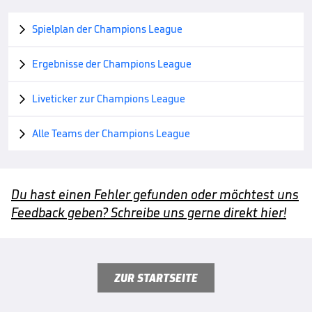
Spielplan der Champions League

Ergebnisse der Champions League

Liveticker zur Champions League

Alle Teams der Champions League

Du hast einen Fehler gefunden oder möchtest uns
Feedback geben? Schreibe uns gerne direkt hier!
ZUR STARTSEITE