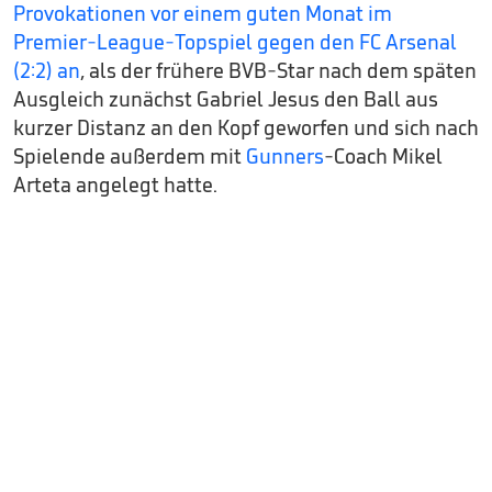
Provokationen vor einem guten Monat im
Premier-League-Topspiel gegen den FC Arsenal
(2:2) an
, als der frühere BVB-Star nach dem späten
Ausgleich zunächst Gabriel Jesus den Ball aus
kurzer Distanz an den Kopf geworfen und sich nach
Spielende außerdem mit
Gunners
-Coach Mikel
Arteta angelegt hatte.