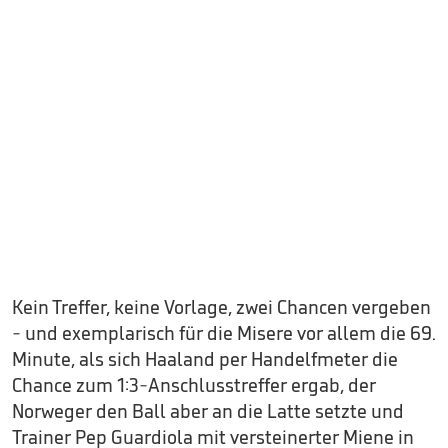
Kein Treffer, keine Vorlage, zwei Chancen vergeben
- und exemplarisch für die Misere vor allem die 69.
Minute, als sich Haaland per Handelfmeter die
Chance zum 1:3-Anschlusstreffer ergab, der
Norweger den Ball aber an die Latte setzte und
Trainer Pep Guardiola mit versteinerter Miene in