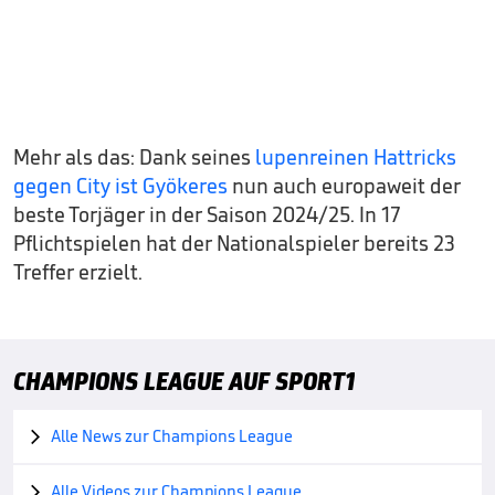
Mehr als das: Dank seines
lupenreinen Hattricks
gegen City ist Gyökeres
nun auch europaweit der
beste Torjäger in der Saison 2024/25. In 17
Pflichtspielen hat der Nationalspieler bereits 23
Treffer erzielt.
CHAMPIONS LEAGUE AUF SPORT1
Alle News zur Champions League

Alle Videos zur Champions League
