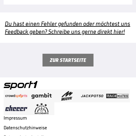
Du hast einen Fehler gefunden oder möchtest uns
Feedback geben? Schreibe uns gerne direkt hier!
ZUR STARTSEITE
Impressum
Datenschutzhinweise