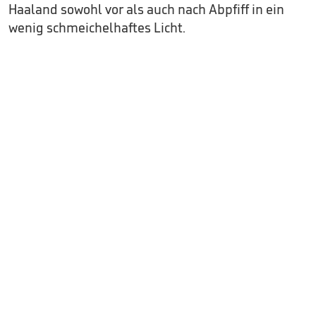
Haaland sowohl vor als auch nach Abpfiff in ein
wenig schmeichelhaftes Licht.