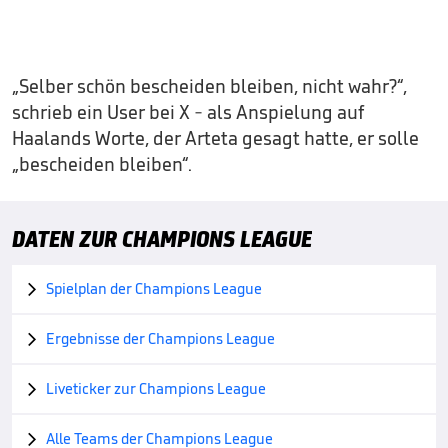
„Selber schön bescheiden bleiben, nicht wahr?“,
schrieb ein User bei X - als Anspielung auf
Haalands Worte, der Arteta gesagt hatte, er solle
„bescheiden bleiben“.
DATEN ZUR CHAMPIONS LEAGUE
Spielplan der Champions League

Ergebnisse der Champions League

Liveticker zur Champions League

Alle Teams der Champions League
