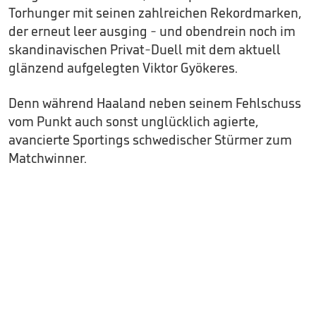
Torhunger mit seinen zahlreichen Rekordmarken,
der erneut leer ausging - und obendrein noch im
skandinavischen Privat-Duell mit dem aktuell
glänzend aufgelegten Viktor Gyökeres.
Denn während Haaland neben seinem Fehlschuss
vom Punkt auch sonst unglücklich agierte,
avancierte Sportings schwedischer Stürmer zum
Matchwinner.