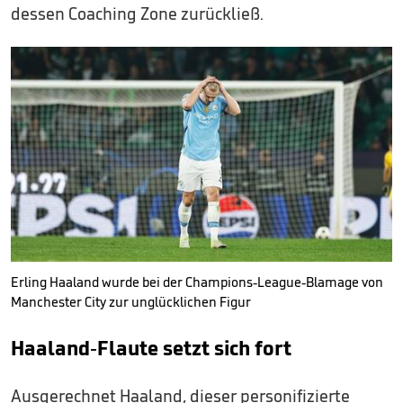
dessen Coaching Zone zurückließ.
Erling Haaland wurde bei der Champions-League-Blamage von
Manchester City zur unglücklichen Figur
Haaland-Flaute setzt sich fort
Ausgerechnet Haaland, dieser personifizierte