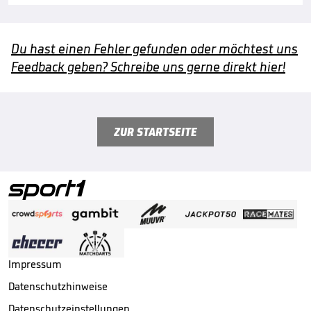
Du hast einen Fehler gefunden oder möchtest uns
Feedback geben? Schreibe uns gerne direkt hier!
ZUR STARTSEITE
Impressum
Datenschutzhinweise
Datenschutzeinstellungen