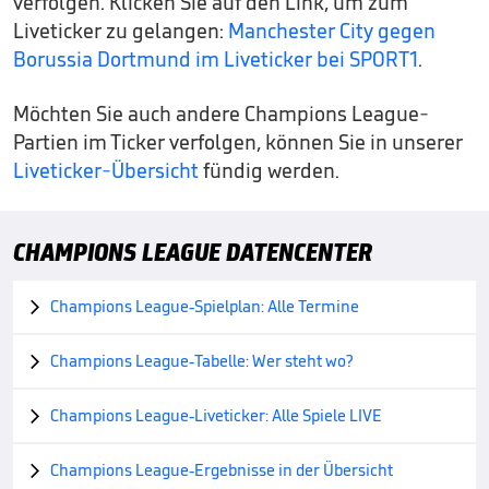
verfolgen. Klicken Sie auf den Link, um zum
Liveticker zu gelangen:
Manchester City gegen
Borussia Dortmund im Liveticker bei SPORT1
.
Möchten Sie auch andere Champions League-
Partien im Ticker verfolgen, können Sie in unserer
Liveticker-Übersicht
fündig werden.
CHAMPIONS LEAGUE DATENCENTER
Champions League-Spielplan: Alle Termine

Champions League-Tabelle: Wer steht wo?

Champions League-Liveticker: Alle Spiele LIVE

Champions League-Ergebnisse in der Übersicht
