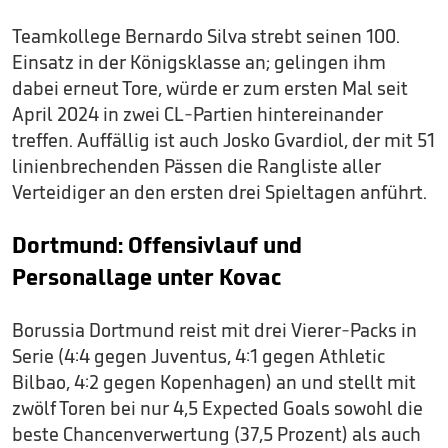
Teamkollege Bernardo Silva strebt seinen 100.
Einsatz in der Königsklasse an; gelingen ihm
dabei erneut Tore, würde er zum ersten Mal seit
April 2024 in zwei CL-Partien hintereinander
treffen. Auffällig ist auch Josko Gvardiol, der mit 51
linienbrechenden Pässen die Rangliste aller
Verteidiger an den ersten drei Spieltagen anführt.
Dortmund: Offensivlauf und
Personallage unter Kovac
Borussia Dortmund reist mit drei Vierer-Packs in
Serie (4:4 gegen Juventus, 4:1 gegen Athletic
Bilbao, 4:2 gegen Kopenhagen) an und stellt mit
zwölf Toren bei nur 4,5 Expected Goals sowohl die
beste Chancenverwertung (37,5 Prozent) als auch