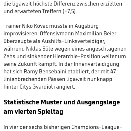
die ligaweit höchste Differenz zwischen erzielten
und erwarteten Treffern (+7,5).
Trainer Niko Kovac musste in Augsburg
improvisieren: Offensivmann Maximilian Beier
überzeugte als Aushilfs-Linksverteidiger,
während Niklas Süle wegen eines angeschlagenen
Zehs und sinkender Hierarchie-Position weiter um
seine Zukunft kämpft. In der Innenverteidigung
hat sich Ramy Bensebaini etabliert, der mit 47
linienbrechenden Pässen ligaweit nur knapp
hinter Citys Gvardiol rangiert.
Statistische Muster und Ausgangslage
am vierten Spieltag
In vier der sechs bisherigen Champions-League-