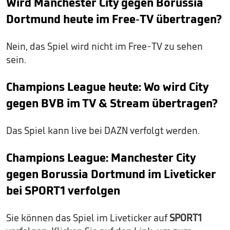
Wird Manchester City gegen Borussia
Dortmund heute im Free-TV übertragen?
Nein, das Spiel wird nicht im Free-TV zu sehen
sein.
Champions League heute: Wo wird City
gegen BVB im TV & Stream übertragen?
Das Spiel kann live bei DAZN verfolgt werden.
Champions League: Manchester City
gegen Borussia Dortmund im Liveticker
bei
SPORT1
verfolgen
Sie können das Spiel im Liveticker auf
SPORT1