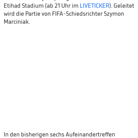
Etihad Stadium (ab 21 Uhr im
LIVETICKER
). Geleitet
wird die Partie von FIFA-Schiedsrichter Szymon
Marciniak.
In den bisherigen sechs Aufeinandertreffen