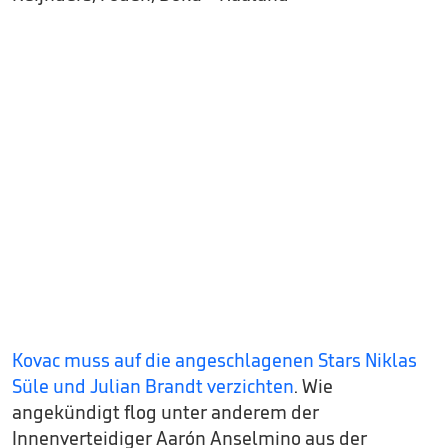
Kovac muss auf die angeschlagenen Stars Niklas
Süle und Julian Brandt verzichten
. Wie
angekündigt flog unter anderem der
Innenverteidiger Aarón Anselmino aus der