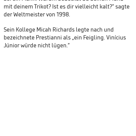
mit deinem Trikot? Ist es dir vielleicht kalt?“ sagte
der Weltmeister von 1998.
Sein Kollege Micah Richards legte nach und
bezeichnete Prestianni als „ein Feigling. Vinícius
Júnior würde nicht lügen.“