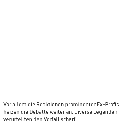
Vor allem die Reaktionen prominenter Ex-Profis
heizen die Debatte weiter an. Diverse Legenden
verurteilten den Vorfall scharf.