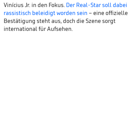
Vinícius Jr. in den Fokus.
Der Real-Star soll dabei
rassistisch beleidigt worden sein
– eine offizielle
Bestätigung steht aus, doch die Szene sorgt
international für Aufsehen.