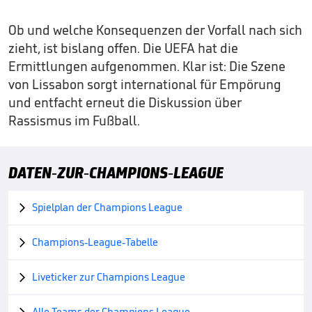
Ob und welche Konsequenzen der Vorfall nach sich
zieht, ist bislang offen. Die UEFA hat die
Ermittlungen aufgenommen. Klar ist: Die Szene
von Lissabon sorgt international für Empörung
und entfacht erneut die Diskussion über
Rassismus im Fußball.
DATEN-ZUR-CHAMPIONS-LEAGUE
Spielplan der Champions League

Champions-League-Tabelle

Liveticker zur Champions League

Alle Teams der Champions League
