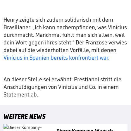
Henry zeigte sich zudem solidarisch mit dem
Brasilianer: „Ich kann nachempfinden, was Vinícius
durchmacht. Manchmal fühlt man sich allein, weil
dein Wort gegen ihres steht.“ Der Franzose verwies
dabei auf die wiederholten Vorfälle, mit denen
V
inícius in Spanien bereits konfrontiert war.
An dieser Stelle sei erwähnt: Prestianni stritt die
Anschuldigungen von Vinícius und Co. in einem
Statement ab.
WEITERE NEWS
Dieser Kompany-Wunsch