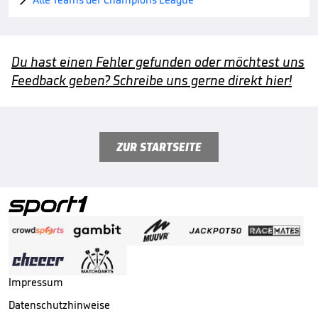
Du hast einen Fehler gefunden oder möchtest uns
Feedback geben? Schreibe uns gerne direkt hier!
ZUR STARTSEITE
Impressum
Datenschutzhinweise