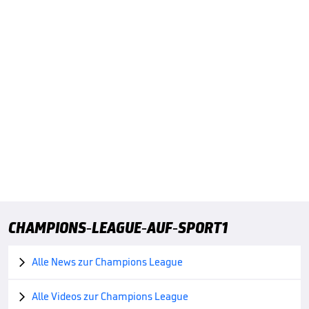
CHAMPIONS-LEAGUE-AUF-SPORT1
Alle News zur Champions League

Alle Videos zur Champions League
