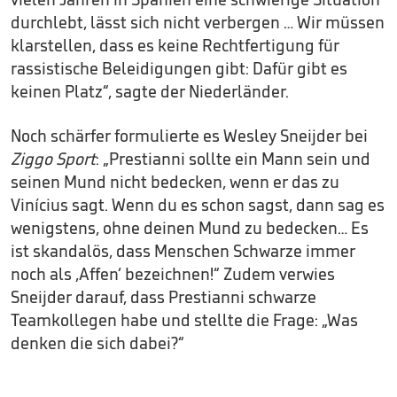
durchlebt, lässt sich nicht verbergen … Wir müssen
klarstellen, dass es keine Rechtfertigung für
rassistische Beleidigungen gibt: Dafür gibt es
keinen Platz“, sagte der Niederländer.
Noch schärfer formulierte es Wesley Sneijder bei
Ziggo Sport
: „Prestianni sollte ein Mann sein und
seinen Mund nicht bedecken, wenn er das zu
Vinícius sagt. Wenn du es schon sagst, dann sag es
wenigstens, ohne deinen Mund zu bedecken… Es
ist skandalös, dass Menschen Schwarze immer
noch als ‚Affen‘ bezeichnen!“ Zudem verwies
Sneijder darauf, dass Prestianni schwarze
Teamkollegen habe und stellte die Frage: „Was
denken die sich dabei?“