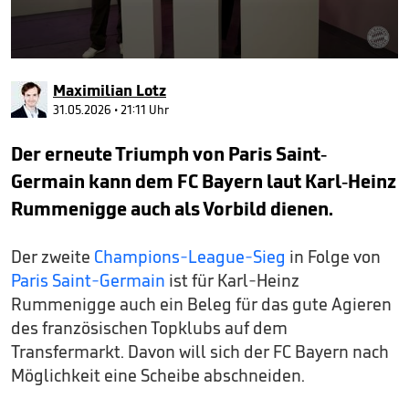
0
seconds
Maximilian Lotz
of
52
31.05.2026 • 21:11 Uhr
seconds
Der erneute Triumph von Paris Saint-
Germain kann dem FC Bayern laut Karl-Heinz
Rummenigge auch als Vorbild dienen.
Der zweite
Champions-League-Sieg
in Folge von
Paris Saint-Germain
ist für Karl-Heinz
Rummenigge auch ein Beleg für das gute Agieren
des französischen Topklubs auf dem
Transfermarkt. Davon will sich der FC Bayern nach
Möglichkeit eine Scheibe abschneiden.