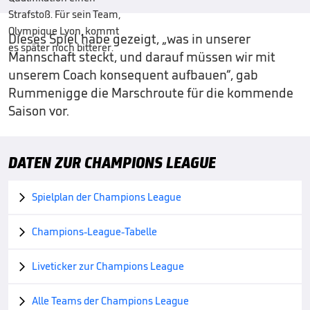
Dieses Spiel habe gezeigt, „was in unserer
Mannschaft steckt, und darauf müssen wir mit
unserem Coach konsequent aufbauen“, gab
Rummenigge die Marschroute für die kommende
Saison vor.
DATEN ZUR CHAMPIONS LEAGUE
Spielplan der Champions League

Champions-League-Tabelle

Liveticker zur Champions League

Alle Teams der Champions League
