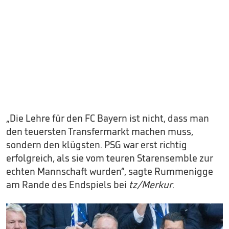
„Die Lehre für den FC Bayern ist nicht, dass man
den teuersten Transfermarkt machen muss,
sondern den klügsten. PSG war erst richtig
erfolgreich, als sie vom teuren Starensemble zur
echten Mannschaft wurden“, sagte Rummenigge
am Rande des Endspiels bei
tz/Merkur
.