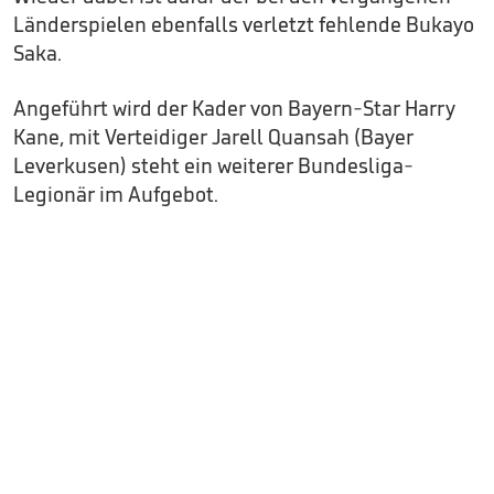
Länderspielen ebenfalls verletzt fehlende Bukayo
Saka.
Angeführt wird der Kader von Bayern-Star Harry
Kane, mit Verteidiger Jarell Quansah (Bayer
Leverkusen) steht ein weiterer Bundesliga-
Legionär im Aufgebot.