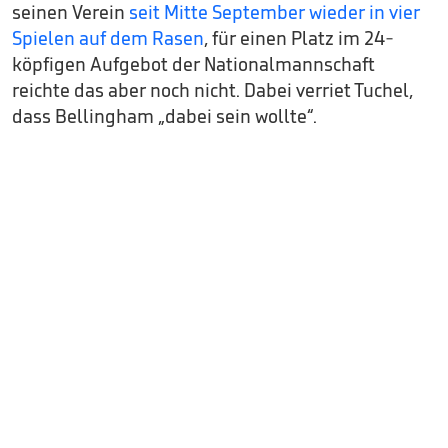
seinen Verein
seit Mitte September wieder in vier
Spielen auf dem Rasen
, für einen Platz im 24-
köpfigen Aufgebot der Nationalmannschaft
reichte das aber noch nicht. Dabei verriet Tuchel,
dass Bellingham „dabei sein wollte“.