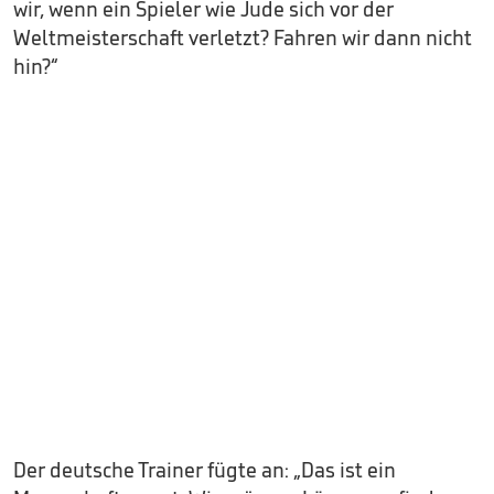
wir, wenn ein Spieler wie Jude sich vor der
Weltmeisterschaft verletzt? Fahren wir dann nicht
hin?“
Der deutsche Trainer fügte an: „Das ist ein