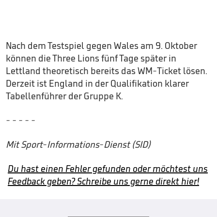
Nach dem Testspiel gegen Wales am 9. Oktober
können die Three Lions fünf Tage später in
Lettland theoretisch bereits das WM-Ticket lösen.
Derzeit ist England in der Qualifikation klarer
Tabellenführer der Gruppe K.
- - - - -
Mit Sport-Informations-Dienst (SID)
Du hast einen Fehler gefunden oder möchtest uns
Feedback geben? Schreibe uns gerne direkt hier!