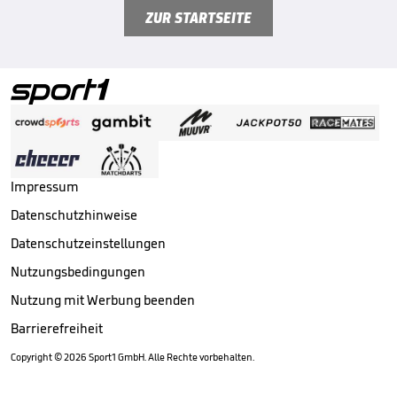
ZUR STARTSEITE
Impressum
Datenschutzhinweise
Datenschutzeinstellungen
Nutzungsbedingungen
Nutzung mit Werbung beenden
Barrierefreiheit
Copyright ©
2026
Sport1 GmbH. Alle Rechte vorbehalten.