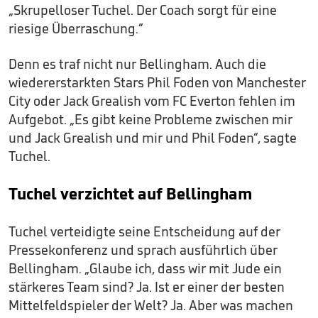
„Skrupelloser Tuchel. Der Coach sorgt für eine
riesige Überraschung.“
Denn es traf nicht nur Bellingham. Auch die
wiedererstarkten Stars Phil Foden von Manchester
City oder Jack Grealish vom FC Everton fehlen im
Aufgebot. „Es gibt keine Probleme zwischen mir
und Jack Grealish und mir und Phil Foden“, sagte
Tuchel.
Tuchel verzichtet auf Bellingham
Tuchel verteidigte seine Entscheidung auf der
Pressekonferenz und sprach ausführlich über
Bellingham. „Glaube ich, dass wir mit Jude ein
stärkeres Team sind? Ja. Ist er einer der besten
Mittelfeldspieler der Welt? Ja. Aber was machen