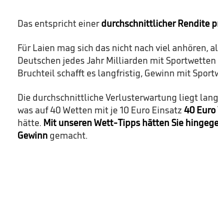
Das entspricht einer
durchschnittlicher Rendite p
Für Laien mag sich das nicht nach viel anhören, al
Deutschen jedes Jahr Milliarden mit Sportwetten 
Bruchteil schafft es langfristig, Gewinn mit Spo
Die durchschnittliche Verlusterwartung liegt lang
was auf 40 Wetten mit je 10 Euro Einsatz
40 Euro 
hätte.
Mit unseren Wett-Tipps hätten Sie hingeg
Gewinn
gemacht.