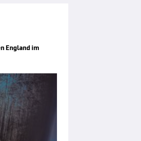
en England im