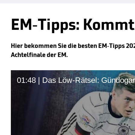
EM-Tipps: Kommt
Hier bekommen Sie die besten EM-Tipps 20
Achtelfinale der EM.
01:48 | Das Löw-Rätsel: Gündoga