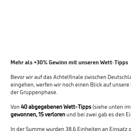
Mehr als +30% Gewinn mit unseren Wett-Tipps
Bevor wir auf das Achtelfinale zwischen Deutsch
eingehen, werfen wir noch einen Blick auf unser
der Gruppenphase.
Von
40 abgegebenen Wett-Tipps
(siehe unten im
gewonnen, 15 verloren
und bei zwei gab es den Ei
In der Summe wurden 38,6 Einheiten an Einsatz g