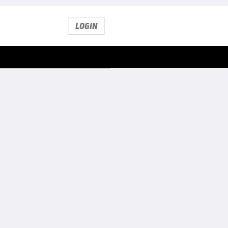
LOGIN