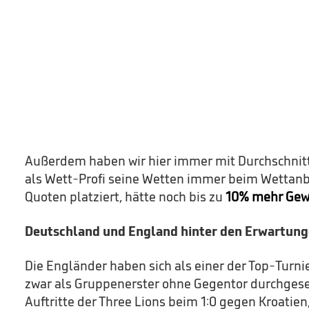
Außerdem haben wir hier immer mit Durchschnit
als Wett-Profi seine Wetten immer beim Wettanb
Quoten platziert, hätte noch bis zu
10% mehr Gew
Deutschland und England hinter den Erwartun
Die Engländer haben sich als einer der Top-Turni
zwar als Gruppenerster ohne Gegentor durchgeset
Auftritte der Three Lions beim 1:0 gegen Kroatie