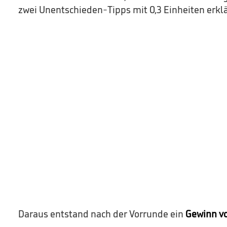
zwei Unentschieden-Tipps mit 0,3 Einheiten erklä
Daraus entstand nach der Vorrunde ein
Gewinn vo