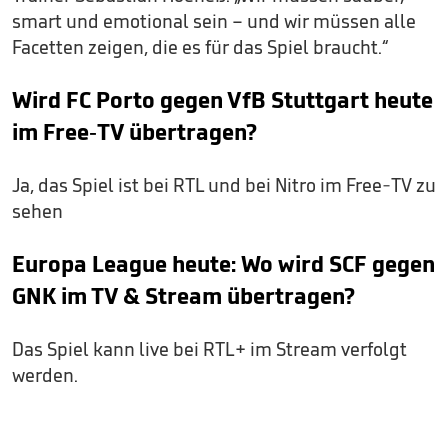
smart und emotional sein – und wir müssen alle
Facetten zeigen, die es für das Spiel braucht.“
Wird FC Porto gegen VfB Stuttgart heute
im Free-TV übertragen?
Ja, das Spiel ist bei RTL und bei Nitro im Free-TV zu
sehen
Europa League heute: Wo wird SCF gegen
GNK im TV & Stream übertragen?
Das Spiel kann live bei RTL+ im Stream verfolgt
werden.