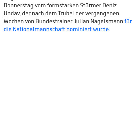
Donnerstag vom formstarken Stürmer Deniz
Undav, der nach dem Trubel der vergangenen
Wochen von Bundestrainer Julian Nagelsmann
für
die Nationalmannschaft nominiert wurde
.