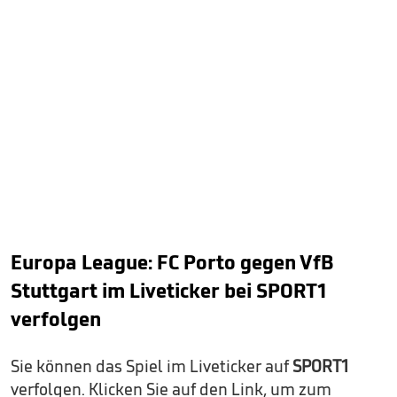
Europa League: FC Porto gegen VfB
Stuttgart im Liveticker bei
SPORT1
verfolgen
Sie können das Spiel im Liveticker auf
SPORT1
verfolgen. Klicken Sie auf den Link, um zum