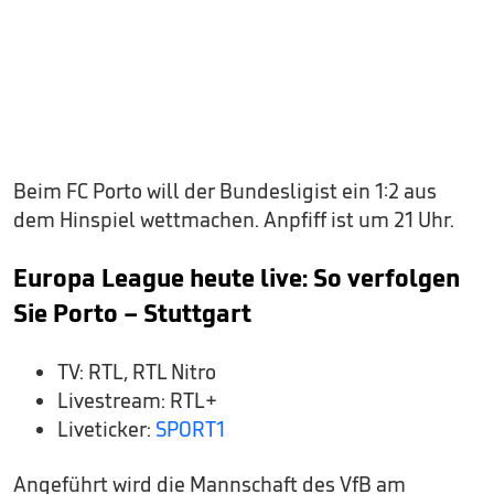
Beim FC Porto will der Bundesligist ein 1:2 aus
dem Hinspiel wettmachen. Anpfiff ist um 21 Uhr.
Europa League heute live: So verfolgen
Sie Porto – Stuttgart
TV: RTL, RTL Nitro
Livestream: RTL+
Liveticker:
SPORT1
Angeführt wird die Mannschaft des VfB am