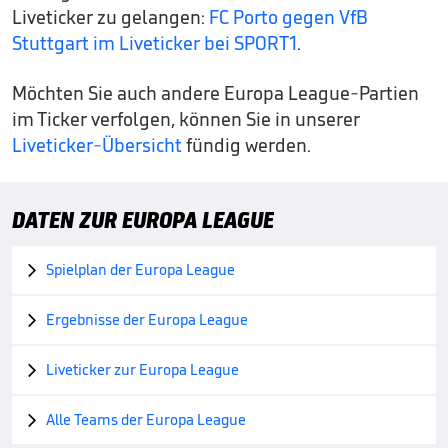
Liveticker zu gelangen:
FC Porto gegen VfB
Stuttgart im Liveticker bei SPORT1
.
Möchten Sie auch andere Europa League-Partien
im Ticker verfolgen, können Sie in unserer
Liveticker-Übersicht
fündig werden.
DATEN ZUR EUROPA LEAGUE
Spielplan der Europa League

Ergebnisse der Europa League

Liveticker zur Europa League

Alle Teams der Europa League
