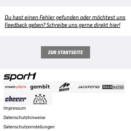
Du hast einen Fehler gefunden oder möchtest uns
Feedback geben? Schreibe uns gerne direkt hier!
ZUR STARTSEITE
Impressum
Datenschutzhinweise
Datenschutzeinstellungen