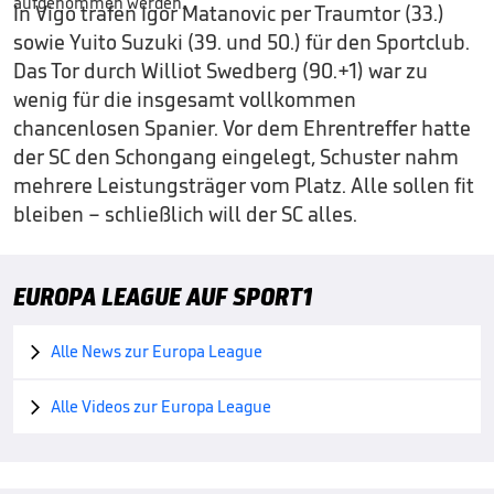
In Vigo trafen Igor Matanovic per Traumtor (33.)
sowie Yuito Suzuki (39. und 50.) für den Sportclub.
Das Tor durch Williot Swedberg (90.+1) war zu
wenig für die insgesamt vollkommen
chancenlosen Spanier. Vor dem Ehrentreffer hatte
der SC den Schongang eingelegt, Schuster nahm
mehrere Leistungsträger vom Platz. Alle sollen fit
bleiben – schließlich will der SC alles.
EUROPA LEAGUE AUF SPORT1
Alle News zur Europa League

Alle Videos zur Europa League
