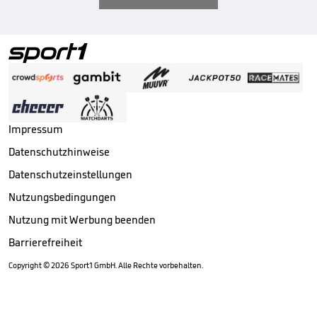
Impressum
Datenschutzhinweise
Datenschutzeinstellungen
Nutzungsbedingungen
Nutzung mit Werbung beenden
Barrierefreiheit
Copyright ©
2026
Sport1 GmbH. Alle Rechte vorbehalten.