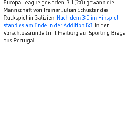
Europa League geworfen. 3:1 (2:0) gewann die
Mannschaft von Trainer Julian Schuster das
Rückspiel in Galizien.
Nach dem 3:0 im Hinspiel
stand es am Ende in der Addition 6:1
. In der
Vorschlussrunde trifft Freiburg auf Sporting Braga
aus Portugal.