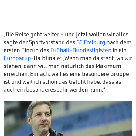
„Die Reise geht weiter – und jetzt wollen wir alles“,
sagte der Sportvorstand des
SC Freiburg
nach dem
ersten Einzug des
Fußball-Bundesligisten
in ein
Europacup
-Halbfinale: „Wenn man da steht, wo wir
stehen, dann will man natürlich das Maximum
erreichen. Einfach, weil es eine besondere Gruppe
ist und weil ich schon das Gefühl habe, dass es
auch ein besonderes Jahr werden kann.“