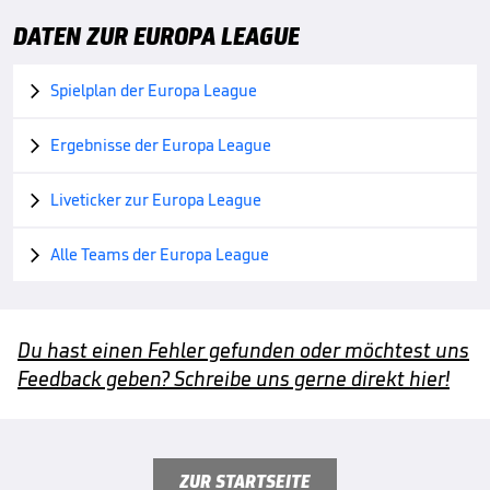
DATEN ZUR EUROPA LEAGUE
Spielplan der Europa League

Ergebnisse der Europa League

Liveticker zur Europa League

Alle Teams der Europa League

Du hast einen Fehler gefunden oder möchtest uns
Feedback geben? Schreibe uns gerne direkt hier!
ZUR STARTSEITE