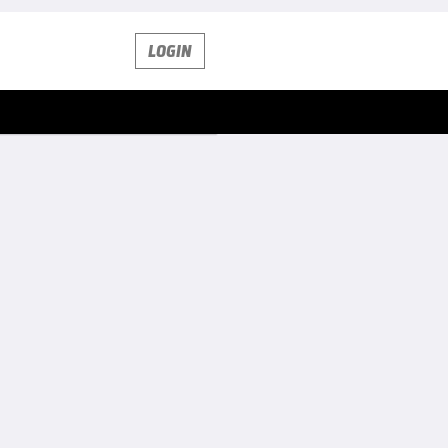
LOGIN