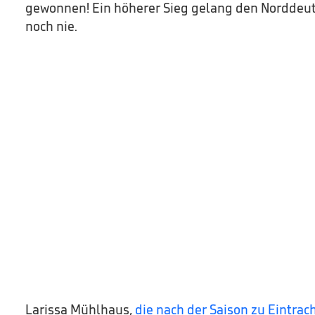
gewonnen! Ein höherer Sieg gelang den Norddeut
noch nie.
Larissa Mühlhaus,
die nach der Saison zu Eintrac