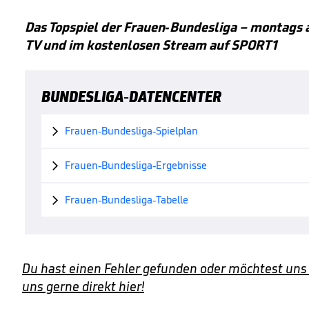
Das Topspiel der Frauen-Bundesliga – montags a
TV und im kostenlosen Stream auf SPORT1
BUNDESLIGA-DATENCENTER
Frauen-Bundesliga-Spielplan

Frauen-Bundesliga-Ergebnisse

Frauen-Bundesliga-Tabelle

Du hast einen Fehler gefunden oder möchtest uns
uns gerne direkt hier!