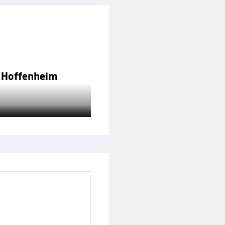
. Hoffenheim