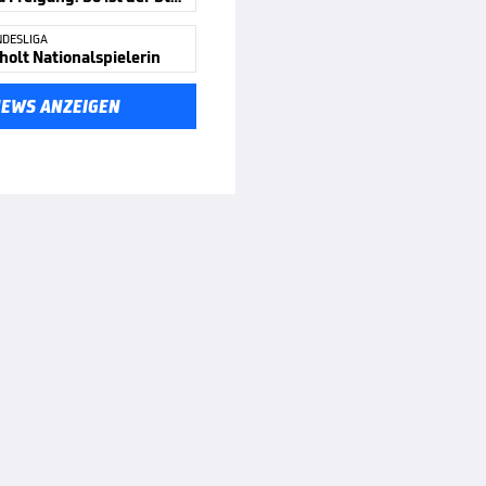
DESLIGA
holt Nationalspielerin
NEWS ANZEIGEN