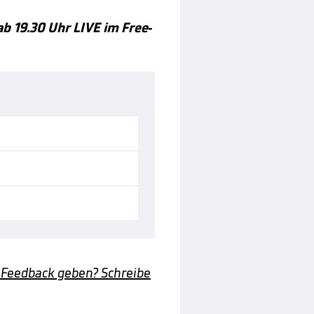
b 19.30 Uhr LIVE im Free-
 Feedback geben? Schreibe