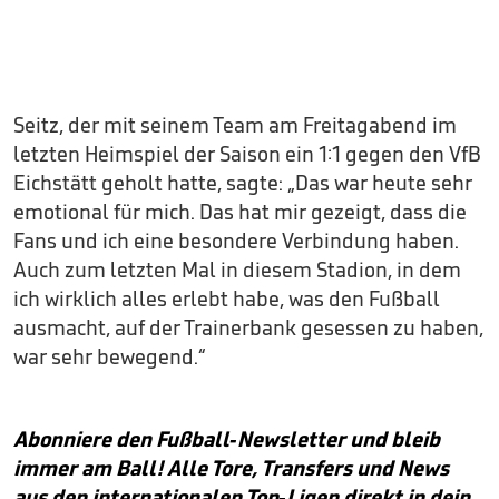
Seitz, der mit seinem Team am Freitagabend im
letzten Heimspiel der Saison ein 1:1 gegen den VfB
Eichstätt geholt hatte, sagte: „Das war heute sehr
emotional für mich. Das hat mir gezeigt, dass die
Fans und ich eine besondere Verbindung haben.
Auch zum letzten Mal in diesem Stadion, in dem
ich wirklich alles erlebt habe, was den Fußball
ausmacht, auf der Trainerbank gesessen zu haben,
war sehr bewegend.“
Abonniere den Fußball-Newsletter und bleib
immer am Ball! Alle Tore, Transfers und News
aus den internationalen Top-Ligen direkt in dein