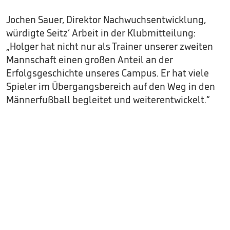
Jochen Sauer, Direktor Nachwuchsentwicklung,
würdigte Seitz‘ Arbeit in der Klubmitteilung:
„Holger hat nicht nur als Trainer unserer zweiten
Mannschaft einen großen Anteil an der
Erfolgsgeschichte unseres Campus. Er hat viele
Spieler im Übergangsbereich auf den Weg in den
Männerfußball begleitet und weiterentwickelt.“