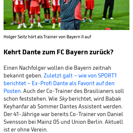
Holger Seitz hört als Trainer von Bayern II auf
Kehrt Dante zum FC Bayern zurück?
Einen Nachfolger wollen die Bayern zeitnah
bekannt geben.
Zuletzt galt – wie von SPORT1
berichtet – Ex-Profi Dante als Favorit auf den
Posten
. Auch der Co-Trainer des Brasilianers soll
schon feststehen. Wie
Sky
berichtet, wird Babak
Keyhanfar ab Sommer Dantes Assistent werden.
Der 41-Jährige war bereits Co-Trainer von Daniel
Svensson bei Mainz 05 und Union Berlin. Aktuell
ist er ohne Verein.