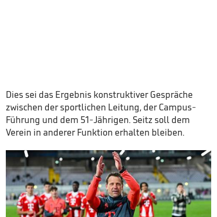
Dies sei das Ergebnis konstruktiver Gespräche
zwischen der sportlichen Leitung, der Campus-
Führung und dem 51-Jährigen. Seitz soll dem
Verein in anderer Funktion erhalten bleiben.