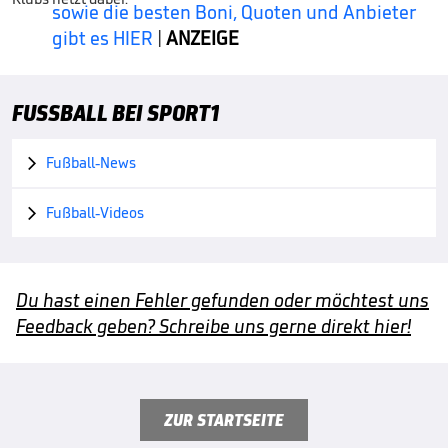
sowie die besten Boni, Quoten und Anbieter
gibt es HIER
|
ANZEIGE
FUSSBALL BEI SPORT1
Fußball-News

Fußball-Videos

Du hast einen Fehler gefunden oder möchtest uns
Feedback geben? Schreibe uns gerne direkt hier!
ZUR STARTSEITE