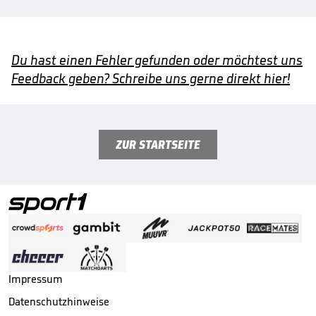
Du hast einen Fehler gefunden oder möchtest uns
Feedback geben? Schreibe uns gerne direkt hier!
ZUR STARTSEITE
Impressum
Datenschutzhinweise