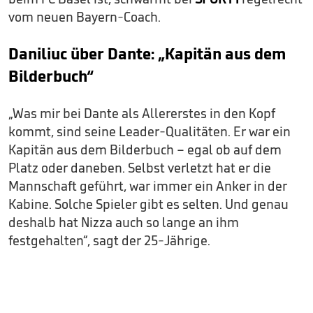
vom neuen Bayern-Coach.
Daniliuc über Dante: „Kapitän aus dem
Bilderbuch“
„Was mir bei Dante als Allererstes in den Kopf
kommt, sind seine Leader-Qualitäten. Er war ein
Kapitän aus dem Bilderbuch – egal ob auf dem
Platz oder daneben. Selbst verletzt hat er die
Mannschaft geführt, war immer ein Anker in der
Kabine. Solche Spieler gibt es selten. Und genau
deshalb hat Nizza auch so lange an ihm
festgehalten“, sagt der 25-Jährige.