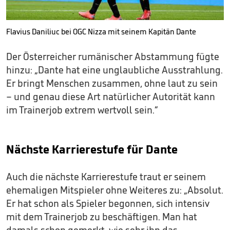
Flavius Daniliuc bei OGC Nizza mit seinem Kapitän Dante
Der Österreicher rumänischer Abstammung fügte
hinzu: „Dante hat eine unglaubliche Ausstrahlung.
Er bringt Menschen zusammen, ohne laut zu sein
– und genau diese Art natürlicher Autorität kann
im Trainerjob extrem wertvoll sein.“
Nächste Karrierestufe für Dante
Auch die nächste Karrierestufe traut er seinem
ehemaligen Mitspieler ohne Weiteres zu: „Absolut.
Er hat schon als Spieler begonnen, sich intensiv
mit dem Trainerjob zu beschäftigen. Man hat