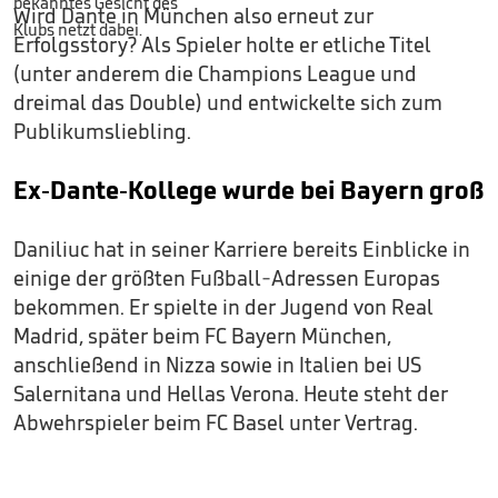
Wird Dante in München also erneut zur
Erfolgsstory? Als Spieler holte er etliche Titel
(unter anderem die Champions League und
dreimal das Double) und entwickelte sich zum
Publikumsliebling.
Ex-Dante-Kollege wurde bei Bayern groß
Daniliuc hat in seiner Karriere bereits Einblicke in
einige der größten Fußball-Adressen Europas
bekommen. Er spielte in der Jugend von Real
Madrid, später beim FC Bayern München,
anschließend in Nizza sowie in Italien bei US
Salernitana und Hellas Verona. Heute steht der
Abwehrspieler beim FC Basel unter Vertrag.