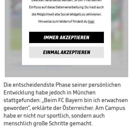
Einfluss auf diese Datenverarbeitung. Du hast auch
die Möglichkeit alle Social Widgets zu aktivieren.
Hinweise zum Widerruf findest du
hier
.
IMMER AKZEPTIEREN
EINMAL AKZEPTIEREN
Die entscheidendste Phase seiner persönlichen
Entwicklung habe jedoch in München
stattgefunden: „Beim FC Bayern bin ich erwachsen
geworden“, erklärte der Österreicher. Am Campus
habe er nicht nur sportlich, sondern auch
menschlich große Schritte gemacht.