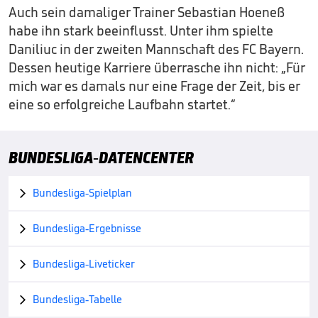
Auch sein damaliger Trainer Sebastian Hoeneß
habe ihn stark beeinflusst. Unter ihm spielte
Daniliuc in der zweiten Mannschaft des FC Bayern.
Dessen heutige Karriere überrasche ihn nicht: „Für
mich war es damals nur eine Frage der Zeit, bis er
eine so erfolgreiche Laufbahn startet.“
BUNDESLIGA-DATENCENTER
Bundesliga-Spielplan

Bundesliga-Ergebnisse

Bundesliga-Liveticker

Bundesliga-Tabelle
