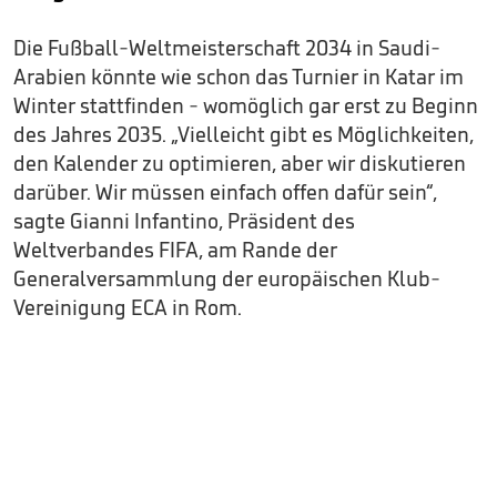
Die Fußball-Weltmeisterschaft 2034 in Saudi-
Arabien könnte wie schon das Turnier in Katar im
Winter stattfinden - womöglich gar erst zu Beginn
des Jahres 2035. „Vielleicht gibt es Möglichkeiten,
den Kalender zu optimieren, aber wir diskutieren
darüber. Wir müssen einfach offen dafür sein“,
sagte Gianni Infantino, Präsident des
Weltverbandes FIFA, am Rande der
Generalversammlung der europäischen Klub-
Vereinigung ECA in Rom.