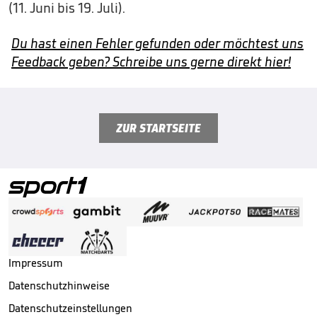
(11. Juni bis 19. Juli).
Du hast einen Fehler gefunden oder möchtest uns
Feedback geben? Schreibe uns gerne direkt hier!
ZUR STARTSEITE
Impressum
Datenschutzhinweise
Datenschutzeinstellungen