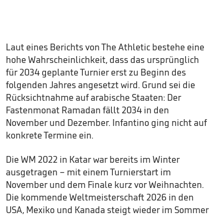
Laut eines Berichts von The Athletic bestehe eine
hohe Wahrscheinlichkeit, dass das ursprünglich
für 2034 geplante Turnier erst zu Beginn des
folgenden Jahres angesetzt wird. Grund sei die
Rücksichtnahme auf arabische Staaten: Der
Fastenmonat Ramadan fällt 2034 in den
November und Dezember. Infantino ging nicht auf
konkrete Termine ein.
Die WM 2022 in Katar war bereits im Winter
ausgetragen – mit einem Turnierstart im
November und dem Finale kurz vor Weihnachten.
Die kommende Weltmeisterschaft 2026 in den
USA, Mexiko und Kanada steigt wieder im Sommer