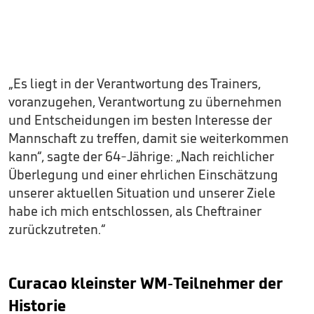
„Es liegt in der Verantwortung des Trainers,
voranzugehen, Verantwortung zu übernehmen
und Entscheidungen im besten Interesse der
Mannschaft zu treffen, damit sie weiterkommen
kann“, sagte der 64-Jährige: „Nach reichlicher
Überlegung und einer ehrlichen Einschätzung
unserer aktuellen Situation und unserer Ziele
habe ich mich entschlossen, als Cheftrainer
zurückzutreten.“
Curacao kleinster WM-Teilnehmer der
Historie