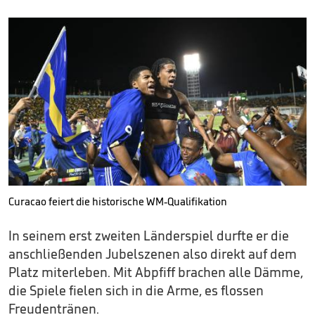
Curacao feiert die historische WM-Qualifikation
In seinem erst zweiten Länderspiel durfte er die
anschließenden Jubelszenen also direkt auf dem
Platz miterleben. Mit Abpfiff brachen alle Dämme,
die Spiele fielen sich in die Arme, es flossen
Freudentränen.