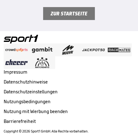
ZUR STARTSEITE
Impressum
Datenschutzhinweise
Datenschutzeinstellungen
Nutzungsbedingungen
Nutzung mit Werbung beenden
Barrierefreiheit
Copyright ©
2026
Sport1 GmbH. Alle Rechte vorbehalten.