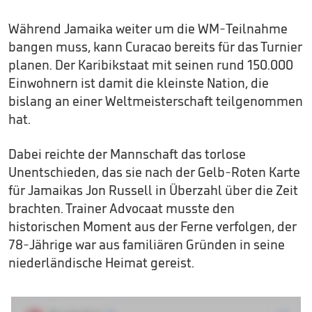
Während Jamaika weiter um die WM-Teilnahme
bangen muss, kann Curacao bereits für das Turnier
planen. Der Karibikstaat mit seinen rund 150.000
Einwohnern ist damit die kleinste Nation, die
bislang an einer Weltmeisterschaft teilgenommen
hat.
Dabei reichte der Mannschaft das torlose
Unentschieden, das sie nach der Gelb-Roten Karte
für Jamaikas Jon Russell in Überzahl über die Zeit
brachten. Trainer Advocaat musste den
historischen Moment aus der Ferne verfolgen, der
78-Jährige war aus familiären Gründen in seine
niederländische Heimat gereist.