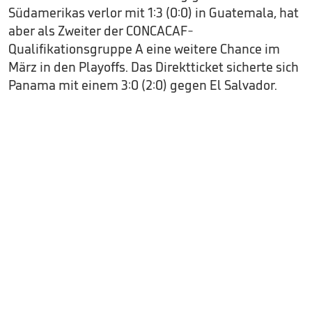
Südamerikas verlor mit 1:3 (0:0) in Guatemala, hat
aber als Zweiter der CONCACAF-
Qualifikationsgruppe A eine weitere Chance im
März in den Playoffs. Das Direktticket sicherte sich
Panama mit einem 3:0 (2:0) gegen El Salvador.