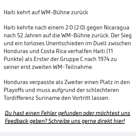
Haiti kehrt auf WM-Bühne zurück
Haiti kehrte nach einem 2:0 (2:0) gegen Nicaragua
nach 52 Jahren auf die WM-Bühne zurück. Der Sieg
und ein torloses Unentschieden im Duell zwischen
Honduras und Costa Rica verhalfen Haiti (11
Punkte) als Erster der Gruppe C nach 1974 zu
seiner erst zweiten WM-Teilnahme.
Honduras verpasste als Zweiter einen Platz in den
Playoffs und muss aufgrund der schlechteren
Tordifferenz Suriname den Vortritt lassen.
Du hast einen Fehler gefunden oder möchtest uns
Feedback geben? Schreibe uns gerne direkt hier!