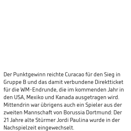
Der Punktgewinn reichte Curacao für den Sieg in
Gruppe B und das damit verbundene Direktticket
für die WM-Endrunde, die im kommenden Jahr in
den USA, Mexiko und Kanada ausgetragen wird.
Mittendrin war übrigens auch ein Spieler aus der
zweiten Mannschaft von Borussia Dortmund: Der
21 Jahre alte Stürmer Jordi Paulina wurde in der
Nachspielzeit eingewechselt.