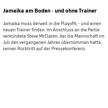
Jamaika am Boden - und ohne Trainer
Jamaika muss derweil in die Playoffs - und einen
neuen Trainer finden. Im Anschluss an die Partie
verkündete Steve McClaren, der die Mannschaft im
Juli des vergangenen Jahres übernommen hatte,
seinen Rücktritt auf der Pressekonferenz.