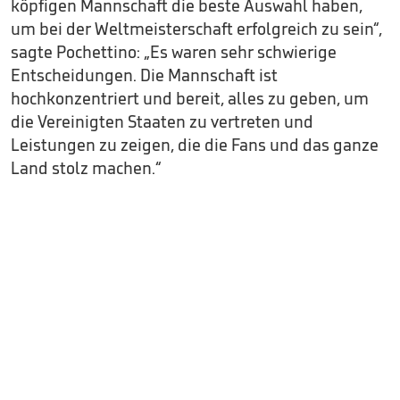
köpfigen Mannschaft die beste Auswahl haben,
um bei der Weltmeisterschaft erfolgreich zu sein“,
sagte Pochettino: „Es waren sehr schwierige
Entscheidungen. Die Mannschaft ist
hochkonzentriert und bereit, alles zu geben, um
die Vereinigten Staaten zu vertreten und
Leistungen zu zeigen, die die Fans und das ganze
Land stolz machen.“