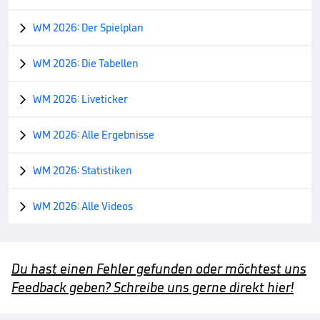
WM 2026: Der Spielplan

WM 2026: Die Tabellen

WM 2026: Liveticker

WM 2026: Alle Ergebnisse

WM 2026: Statistiken

WM 2026: Alle Videos

Du hast einen Fehler gefunden oder möchtest uns
Feedback geben? Schreibe uns gerne direkt hier!