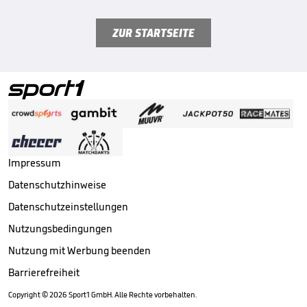
ZUR STARTSEITE
Impressum
Datenschutzhinweise
Datenschutzeinstellungen
Nutzungsbedingungen
Nutzung mit Werbung beenden
Barrierefreiheit
Copyright ©
2026
Sport1 GmbH. Alle Rechte vorbehalten.