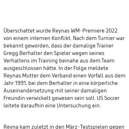
Überschattet wurde Reynas WM-Premiere 2022
von einem internen Konflikt. Nach dem Turnier war
bekannt geworden, dass der damalige Trainer
Gregg Berhalter den Spieler wegen seines
Verhaltens im Training beinahe aus dem Team
ausgeschlossen hätte. In der Folge meldete
Reynas Mutter dem Verband einen Vorfall aus dem
Jahr 1991, bei dem Berhalter in eine körperliche
Auseinandersetzung mit seiner damaligen
Freundin verwickelt gewesen sein soll. US Soccer
leitete daraufhin eine Untersuchung ein.
Reyna kam zuletzt in den März-Testspielen gegen